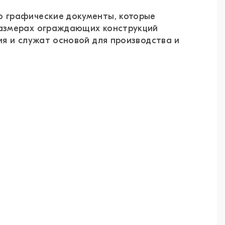
 графические документы, которые
размерах ограждающих конструкций
я и служат основой для производства и