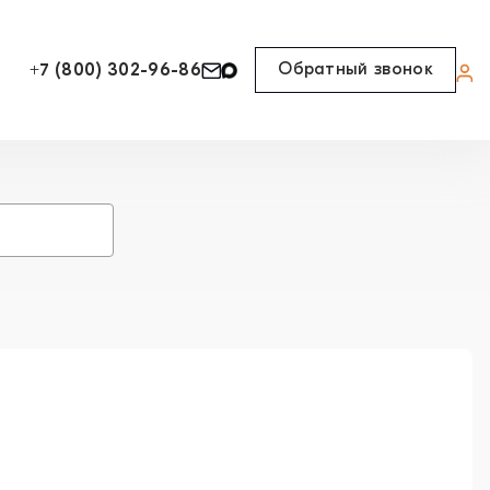
Обратный звонок
+7 (800) 302-96-86