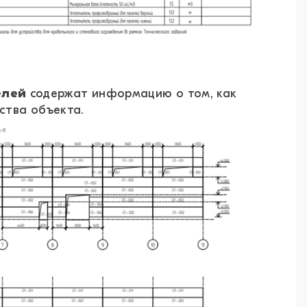
елей
содержат информацию о том, как
ства объекта.