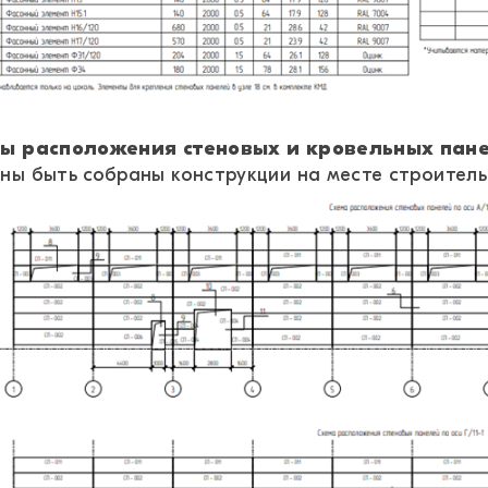
ы расположения стеновых и кровельных пан
ны быть собраны конструкции на месте строитель