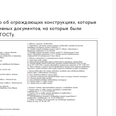
 об ограждающих конструкциях, которые
ивных документов, на которые были
ГОСТу.