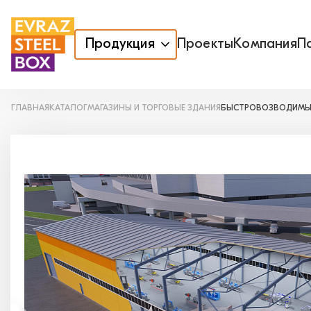
Продукция
Проекты
Компания
П
ГЛАВНАЯ
КАТАЛОГ
МАГАЗИНЫ И ТОРГОВЫЕ ЗДАНИЯ
БЫСТРОВОЗВОДИМЫ