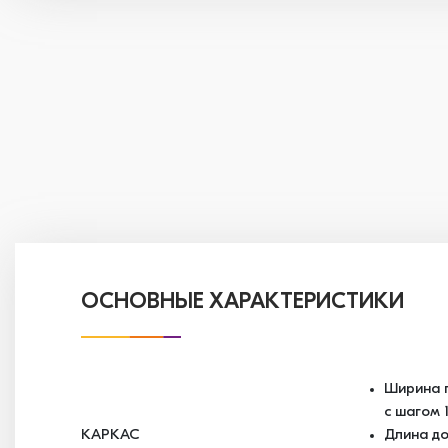
ОСНОВНЫЕ ХАРАКТЕРИСТИКИ
Ширина п
с шагом 
КАРКАС
Длина до