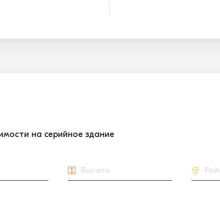
оимости на серийное здание