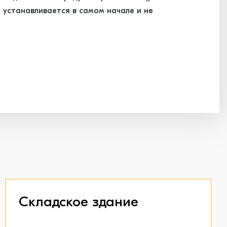
 устанавливается в самом начале и не
Складское здание