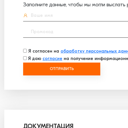
Заполните данные, чтобы мы могли выслать 
Я согласен на
обработку персональных дан
Я даю
согласие
на получение информационн
ОТПРАВИТЬ
ДОКУМЕНТАЦИЯ