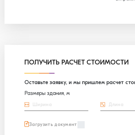
ПОЛУЧИТЬ РАСЧЕТ СТОИМОСТИ
Оставьте заявку, и мы пришлем расчет ст
Размеры здания, м
Загрузить документ