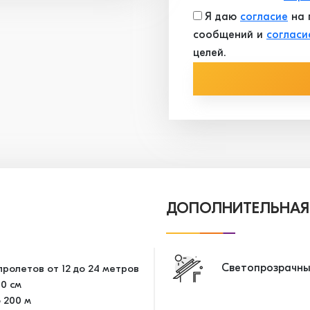
Я даю
согласие
на 
сообщений и
согласи
целей.
ДОПОЛНИТЕЛЬНАЯ
Светопрозрачны
ролетов от 12 до 24 метров
10 см
 200 м