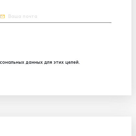
ональных данных для этих целей.