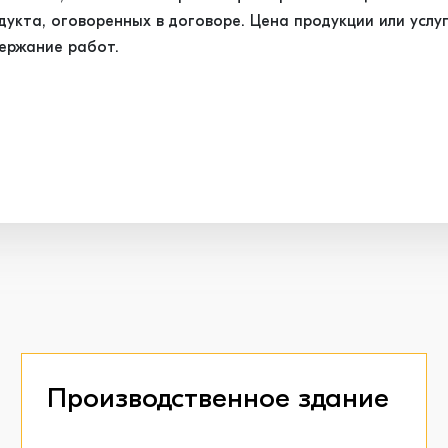
кта, оговоренных в договоре. Цена продукции или услуг
ержание работ.
Производственное здание