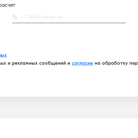
расчет
ных
ых и рекламных сообщений и
согласие
на обработку перс