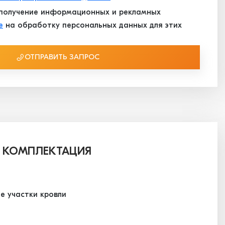
получение информационных и рекламных
е
на обработку персональных данных для этих
ОТПРАВИТЬ ЗАПРОС
 КОМПЛЕКТАЦИЯ
е участки кровли