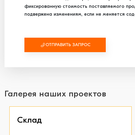
фиксированную стоимость поставляемого проду
подвержена изменениям, если не меняется сод
ОТПРАВИТЬ ЗАПРОС
Галерея наших проектов
Склад