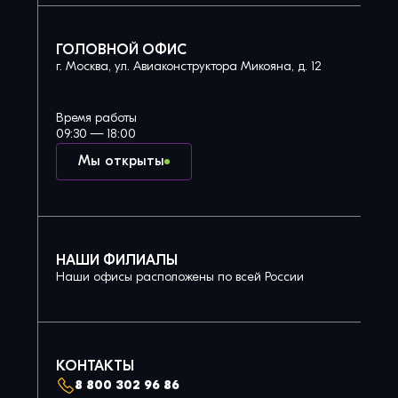
ГОЛОВНОЙ ОФИС
г. Москва, ул. Авиаконструктора Микояна, д. 12
Время работы
09:30 — 18:00
Мы открыты
НАШИ ФИЛИАЛЫ
Наши офисы расположены по всей России
КОНТАКТЫ
8 800 302 96 86