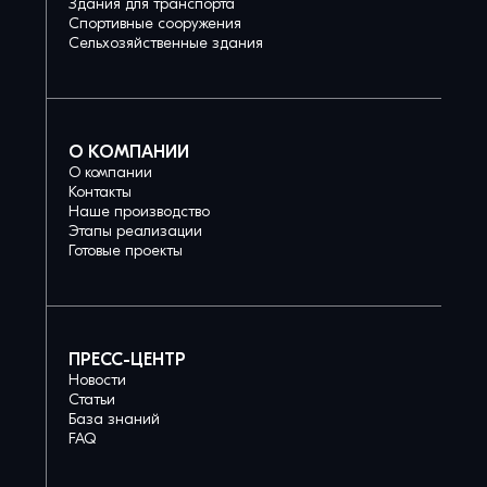
Здания для транспорта
Спортивные сооружения
Сельхозяйственные здания
О КОМПАНИИ
О компании
Контакты
Наше производство
Этапы реализации
Готовые проекты
ПРЕСС-ЦЕНТР
Новости
Статьи
База знаний
FAQ