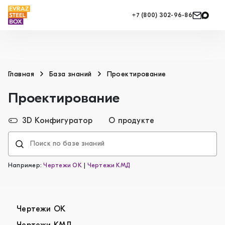
+7 (800) 302-96-86
Главная
База знаний
Проектирование
Проектирование
3D Конфигуратор
О продукте
Например:
Чертежи ОК
|
Чертежи КМД
Чертежи ОК