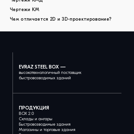
Чертежи КМД
Чертежи КМ
Чем отличается 2D и 3D-проектирование?
EVRAZ STEEL BOX —
высокотехнологичный поставщик
быстровозводимых зданий
ПРОДУКЦИЯ
BOX 2.0
Склады и ангары
Быстровозводимые здания
Магазины и торговые здания