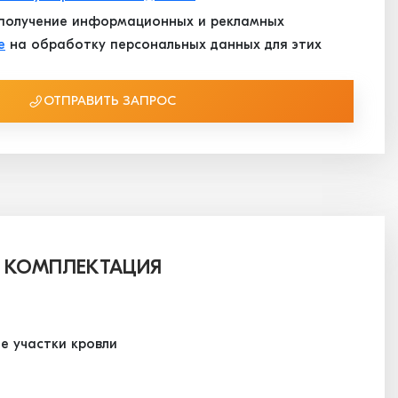
получение информационных и рекламных
е
на обработку персональных данных для этих
ОТПРАВИТЬ ЗАПРОС
 КОМПЛЕКТАЦИЯ
е участки кровли