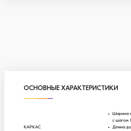
ОСНОВНЫЕ ХАРАКТЕРИСТИКИ
Ширина п
с шагом 
КАРКАС
Длина до