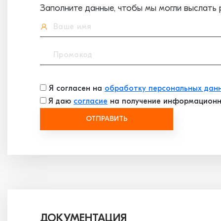
Заполните данные, чтобы мы могли выслать 
Я согласен на
обработку персональных дан
Я даю
согласие
на получение информационн
ОТПРАВИТЬ
ДОКУМЕНТАЦИЯ