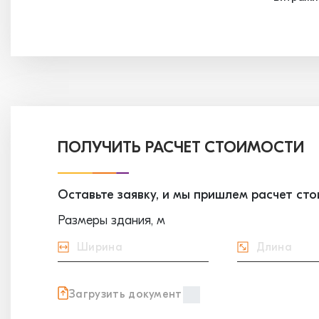
ПОЛУЧИТЬ РАСЧЕТ СТОИМОСТИ
Оставьте заявку, и мы пришлем расчет ст
Размеры здания, м
Загрузить документ