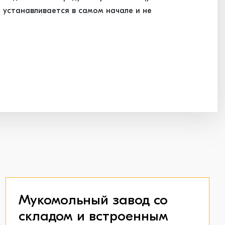
 устанавливается в самом начале и не
Мукомольный завод со
складом и встроенным