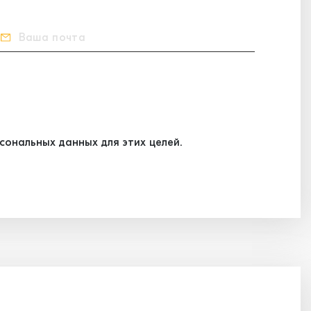
ональных данных для этих целей.