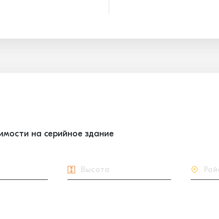
оимости на серийное здание