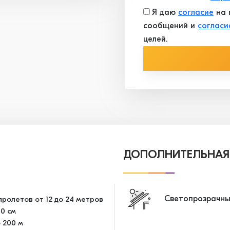
Я даю
согласие
на 
сообщений и
согласи
целей.
ДОПОЛНИТЕЛЬНАЯ
Светопрозрачны
ролетов от 12 до 24 метров
10 см
 200 м