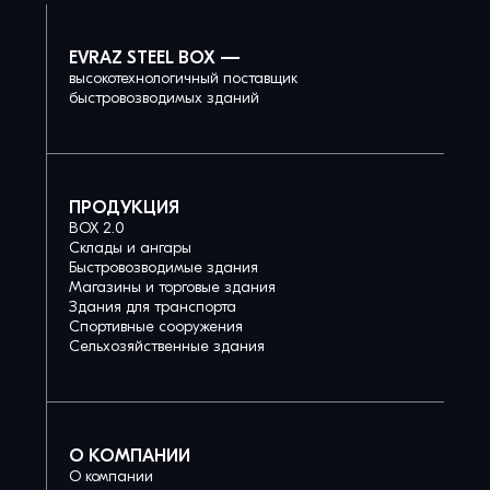
EVRAZ STEEL BOX —
высокотехнологичный поставщик
быстровозводимых зданий
ПРОДУКЦИЯ
BOX 2.0
Склады и ангары
Быстровозводимые здания
Магазины и торговые здания
Здания для транспорта
Спортивные сооружения
Сельхозяйственные здания
О КОМПАНИИ
О компании