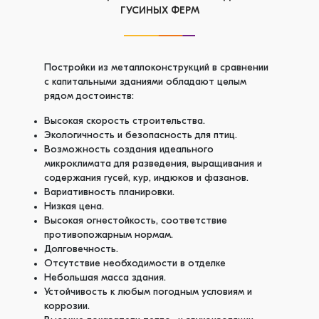
ГУСИНЫХ ФЕРМ
Постройки из металлоконструкций в сравнении
с капитальными зданиями обладают целым
рядом достоинств:
Высокая скорость строительства.
Экологичность и безопасность для птиц.
Возможность создания идеального
микроклимата для разведения, выращивания и
содержания гусей, кур, индюков и фазанов.
Вариативность планировки.
Низкая цена.
Высокая огнестойкость, соответствие
противопожарным нормам.
Долговечность.
Отсутствие необходимости в отделке
Небольшая масса здания.
Устойчивость к любым погодным условиям и
коррозии.