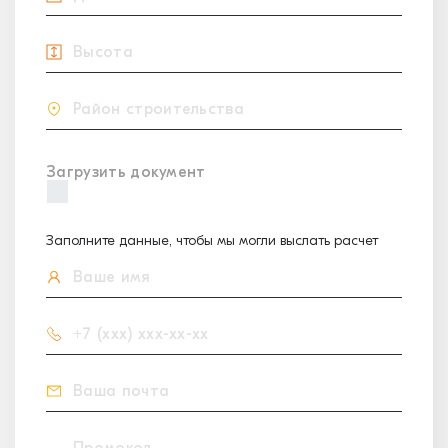
Загрузить документ
Заполните данные, чтобы мы могли выслать расчет