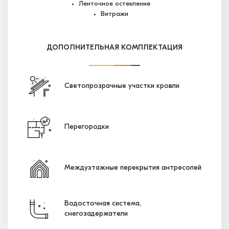
Ленточное остекление
Витражи
ДОПОЛНИТЕЛЬНАЯ КОМПЛЕКТАЦИЯ
Светопрозрачные участки кровли
Перегородки
Междуэтажные перекрытия антресолей
Водосточная система,
снегозадержатели