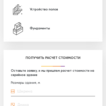
Устройство полов
Фундаменты
ПОЛУЧИТЬ РАСЧЕТ СТОИМОСТИ
Оставьте заявку, и мы пришлем расчет стоимости на
серийное здание
Размеры здания, м