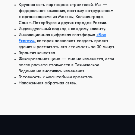
Крупная сеть партнеров-строителей. Мы —
федеральная компания, поэтому сотрудничаем
с организациями из Москвы, Калининграда,
Санкт-Петербурга и других городов России.
Индивидуальный подход к каждому клиенту.
Инновационная цифровая платформа
«Box
Express»
, которая позволяет создать проект
здания и рассчитать его стоимость за 30 минут.
Гарантия качества.
Фиксированная цена — она не изменится, если
после расчета стоимости в Техническое
Задание не вносились изменения.
Готовность к масштабным проектам.
Налаженная обратная связь.