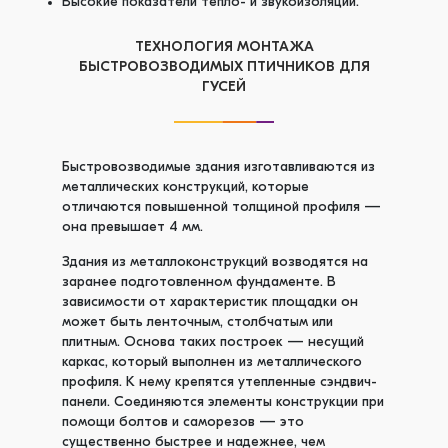
Высокие показатели тепло- и звукоизоляции.
ТЕХНОЛОГИЯ МОНТАЖА
БЫСТРОВОЗВОДИМЫХ ПТИЧНИКОВ ДЛЯ
ГУСЕЙ
Быстровозводимые здания изготавливаются из
металлических конструкций, которые
отличаются повышенной толщиной профиля —
она превышает 4 мм.
Здания из металлоконструкций возводятся на
заранее подготовленном фундаменте. В
зависимости от характеристик площадки он
может быть ленточным, столбчатым или
плитным. Основа таких построек — несущий
каркас, который выполнен из металлического
профиля. К нему крепятся утепленные сэндвич-
панели. Соединяются элементы конструкции при
помощи болтов и саморезов — это
существенно быстрее и надежнее, чем