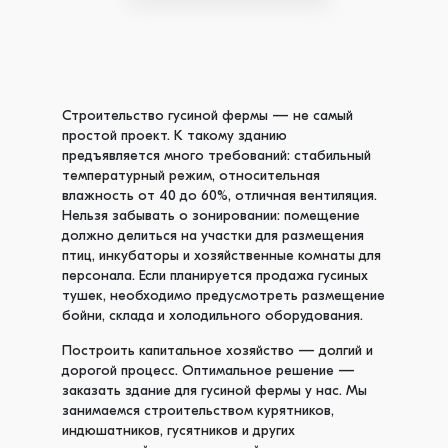
Строительство гусиной фермы — не самый
простой проект. К такому зданию
предъявляется много требований: стабильный
температурный режим, относительная
влажность от 40 до 60%, отличная вентиляция.
Нельзя забывать о зонировании: помещение
должно делиться на участки для размещения
птиц, инкубаторы и хозяйственные комнаты для
персонала. Если планируется продажа гусиных
тушек, необходимо предусмотреть размещение
бойни, склада и холодильного оборудования.
Построить капитальное хозяйство — долгий и
дорогой процесс. Оптимальное решение —
заказать здание для гусиной фермы у нас. Мы
занимаемся строительством курятников,
индюшатников, гусятников и других