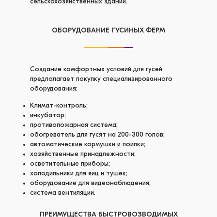
сельскохозяйственных зданий.
ОБОРУДОВАНИЕ ГУСИНЫХ ФЕРМ
Создание комфортных условий для гусей
предполагает покупку специализированного
оборудования:
Климат-контроль;
инкубатор;
противопожарная система;
обогреватель для гусят на 200-300 голов;
автоматические кормушки и поилки;
хозяйственные принадлежности;
осветительные приборы;
холодильники для яиц и тушек;
оборудование для видеонаблюдения;
система вентиляции.
ПРЕИМУЩЕСТВА БЫСТРОВОЗВОДИМЫХ