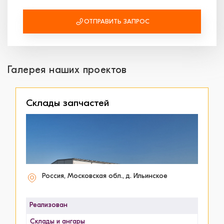
ОТПРАВИТЬ ЗАПРОС
Галерея наших проектов
Склады запчастей
Россия, Московская обл., д. Ильинское
Реализован
Склады и ангары