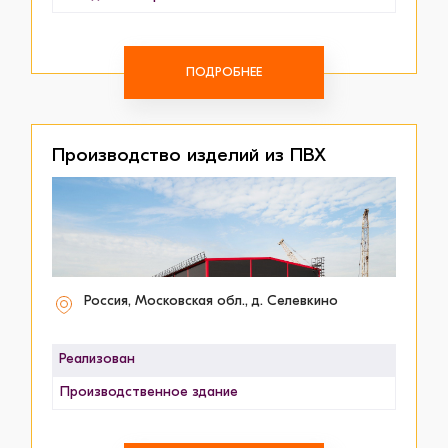
ПОДРОБНЕЕ
Производство изделий из ПВХ
Россия, Московская обл., д. Селевкино
Реализован
Производственное здание