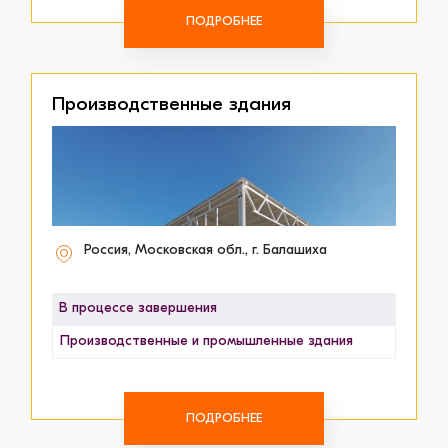
ПОДРОБНЕЕ
Производственные здания
Россия, Московская обл., г. Балашиха
В процессе завершения
Производственные и промышленные здания
ПОДРОБНЕЕ