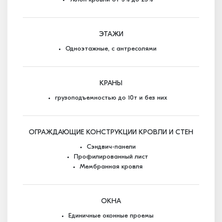
ЭТАЖИ
Одноэтажные, с антресолями
КРАНЫ
грузоподъемностью до 10т и без них
ОГРАЖДАЮЩИЕ КОНСТРУКЦИИ КРОВЛИ И СТЕН
Сэндвич-панели
Профилированный лист
Мембранная кровля
ОКНА
Единичные оконные проемы