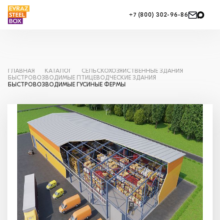
+7 (800) 302-96-86
ГЛАВНАЯ
КАТАЛОГ
СЕЛЬСКОХОЗЯЙСТВЕННЫЕ ЗДАНИЯ
БЫСТРОВОЗВОДИМЫЕ ПТИЦЕВОДЧЕСКИЕ ЗДАНИЯ
БЫСТРОВОЗВОДИМЫЕ ГУСИНЫЕ ФЕРМЫ