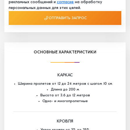
рекламных сообщений и
согласие
на обработку
персональных данных для этих целей.
ОТПРАВИТЬ ЗАПРОС
ОСНОВНЫЕ ХАРАКТЕРИСТИКИ
КАРКАС
Ширина пролетов от 12 до 24 метров с шагом 10 см
Длина до 200 м
Высота от 3.6 до 12 метров
Одно- и многопролетные
КРОВЛЯ
Уклон кровли от 3% до 25%