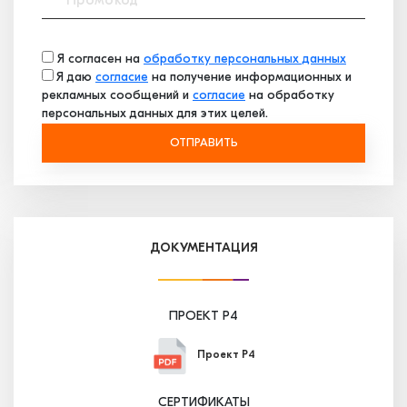
Я согласен на
обработку персональных данных
Я даю
согласие
на получение информационных и
рекламных сообщений и
согласие
на обработку
персональных данных для этих целей.
ОТПРАВИТЬ
ДОКУМЕНТАЦИЯ
ПРОЕКТ P4
Проект P4
СЕРТИФИКАТЫ