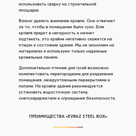
использовать сварку на строительной
площадке.
Важно уделить внимание кровле. Она отвечает
за то, чтобы в помещении было сухо. Если
кровля придет в негодность и начнет
подтекать, это крайне негативно скажется на
птицах и состоянии здания. Мы не экономим на
материалах и используем только надежные
кровельные панели.
Дополнительно птичник для гусей возможно
комплектовать перегородками для разделения
помещения, междуэтажными перекрытиями и
полами. На кровле здания рекомендуется
установить водосточную систему,
снегозадержатели и ограждения безопасности.
ПРЕИМУЩЕСТВА «EVRAZ STEEL BOX»