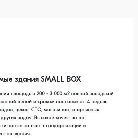
мые здания SMALL BOX
ния площадью 200 - 3 000 м2 полной заводской
ванной ценой и сроком поставки от 4 недель.
адов, цехов, СТО, магазинов, спортивных
других задач. Высокое качество по
стигается за счет стандартизации и
ентов здания.