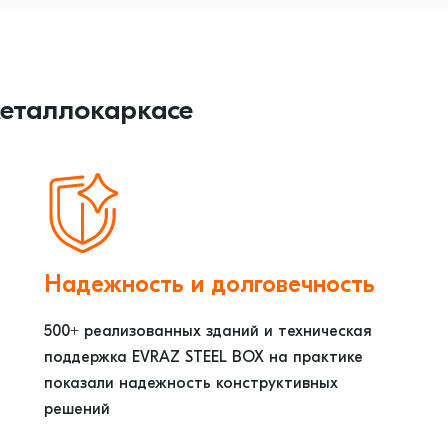
металлокаркасе
Надежность и долговечность
500+ реализованных зданий и техническая
поддержка EVRAZ STEEL ВОХ на практике
показали надежность конструктивных
решений