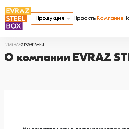
Продукция
Проекты
Компания
П
ГЛАВНАЯ
О КОМПАНИИ
О компании EVRAZ ST