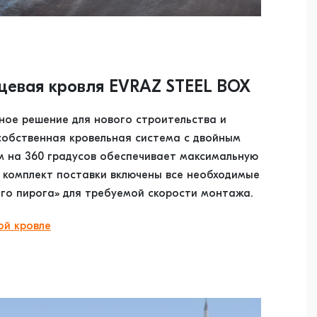
цевая кровля EVRAZ STEEL ВОХ
ное решение для нового строительства и
собственная кровельная система с двойным
 на 360 градусов обеспечивает максимальную
В комплект поставки включены все необходимые
го пирога» для требуемой скорости монтажа.
ой кровле