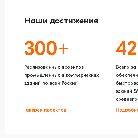
Наши достижения
300+
4
Реализованных проектов
Всего за
промышленных и коммерческих
обеспечи
зданий по всей России
быстров
зданий S
среднего
Галерея проектов
Подробн