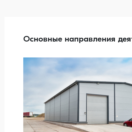
Основные направления дея