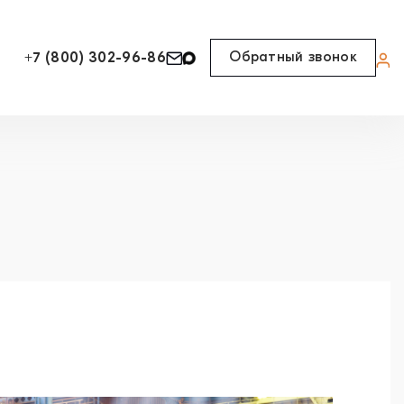
Обратный звонок
+7 (800) 302-96-86