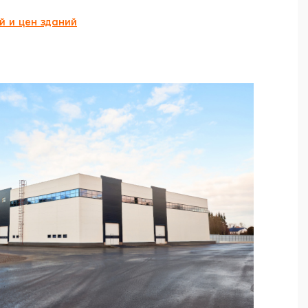
 и цен зданий