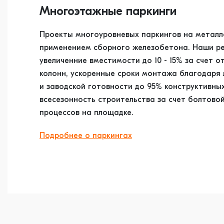
Многоэтажные паркинги
Проекты многоуровневых паркингов на металл
применением сборного железобетона. Наши р
увеличенние вместимости до 10 - 15% за счет о
колонн, ускоренные сроки монтажа благодаря
и заводской готовности до 95% конструктивных
всесезонность строительства за счет болтово
процессов на площадке.
Подробнее о паркингах