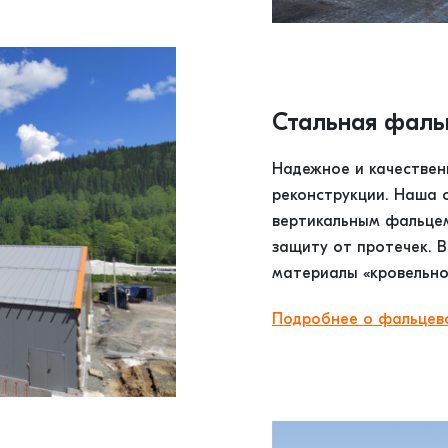
Стальная фаль
Надежное и качествен
реконструкции. Наша 
вертикальным фальцем
защиту от протечек. 
материалы «кровельно
Подробнее о фальцев