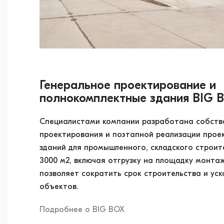
Генеральное проектирование и
полнокомплектные здания BIG 
Специалистами компании разработана собств
проектирования и поэтапной реализации прое
зданий для промышленного, складского строи
3000 м2, включая отгрузку на площадку монта
позволяет сократить срок строительства и уск
объектов.
Подробнее о BIG ВОХ