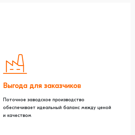
Выгода для заказчиков
Поточное заводское производство
обеспечивает идеальный баланс между ценой
и качеством