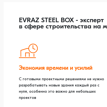
EVRAZ STEEL BOX - эксперт
в сфере строительства на 
Экономия времени и усилий
С готовыми проектными решениями не нужно
разрабатывать новые здания каждый раз с
нуля, особенно это важно для небольших
проектов