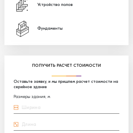
Устройство полов
Фундаменты
ПОЛУЧИТЬ РАСЧЕТ СТОИМОСТИ
Оставьте заявку, и мы пришлем расчет стоимости на
серийное здание
Размеры здания, м