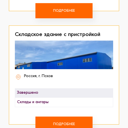
ПОДРОБНЕЕ
Складское здание с пристройкой
Россия, г. Псков
Завершено
Склады и ангары
ПОДРОБНЕЕ