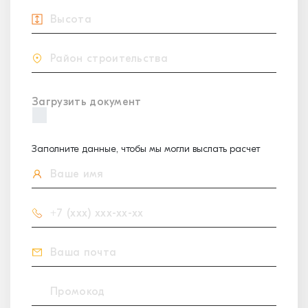
Загрузить документ
Заполните данные, чтобы мы могли выслать расчет