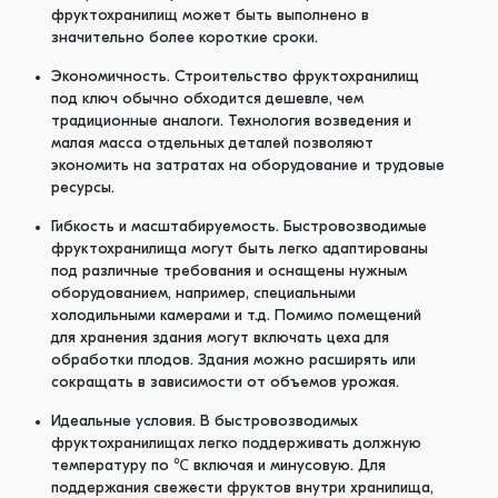
фруктохранилищ может быть выполнено в
значительно более короткие сроки.
Экономичность. Строительство фруктохранилищ
под ключ обычно обходится дешевле, чем
традиционные аналоги. Технология возведения и
малая масса отдельных деталей позволяют
экономить на затратах на оборудование и трудовые
ресурсы.
Гибкость и масштабируемость. Быстровозводимые
фруктохранилища могут быть легко адаптированы
под различные требования и оснащены нужным
оборудованием, например, специальными
холодильными камерами и т.д. Помимо помещений
для хранения здания могут включать цеха для
обработки плодов. Здания можно расширять или
сокращать в зависимости от объемов урожая.
Идеальные условия. В быстровозводимых
фруктохранилищах легко поддерживать должную
температуру по ℃ включая и минусовую. Для
поддержания свежести фруктов внутри хранилища,