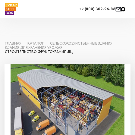
+7 (800) 302-96-86
ГЛАВНАЯ
КАТАЛОГ
СЕЛЬСКОХОЗЯЙСТВЕННЫЕ ЗДАНИЯ
ЗДАНИЯ ДЛЯ ХРАНЕНИЯ УРОЖАЯ
СТРОИТЕЛЬСТВО ФРУКТОХРАНИЛИЩ