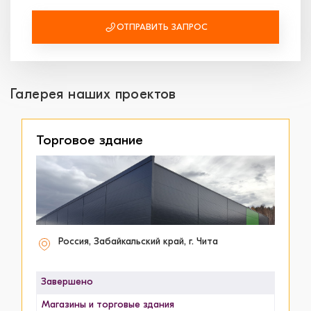
ОТПРАВИТЬ ЗАПРОС
Галерея наших проектов
Торговое здание
Россия, Забайкальский край, г. Чита
Завершено
Магазины и торговые здания