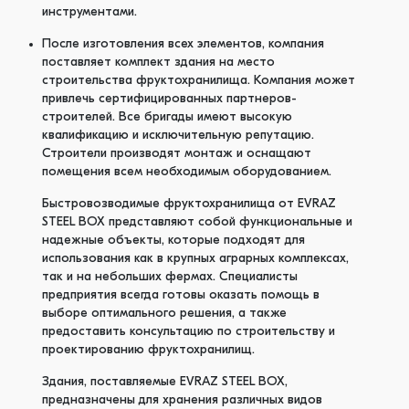
инструментами.
После изготовления всех элементов, компания
поставляет комплект здания на место
строительства фруктохранилища. Компания может
привлечь сертифицированных партнеров-
строителей. Все бригады имеют высокую
квалификацию и исключительную репутацию.
Строители производят монтаж и оснащают
помещения всем необходимым оборудованием.
Быстровозводимые фруктохранилища от EVRAZ
STEEL BОХ представляют собой функциональные и
надежные объекты, которые подходят для
использования как в крупных аграрных комплексах,
так и на небольших фермах. Специалисты
предприятия всегда готовы оказать помощь в
выборе оптимального решения, а также
предоставить консультацию по строительству и
проектированию фруктохранилищ.
Здания, поставляемые EVRAZ STEEL BОХ,
предназначены для хранения различных видов