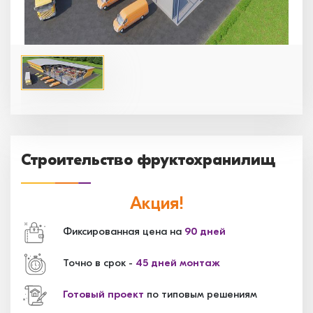
Строительство фруктохранилищ
Акция!
Фиксированная цена на
90 дней
Точно в срок -
45 дней монтаж
Готовый проект
по типовым решениям