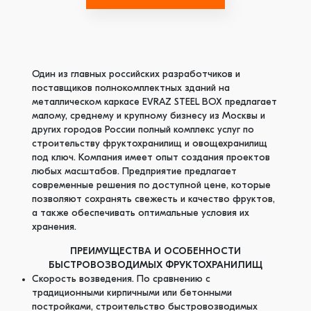
Один из главных российских разработчиков и
поставщиков полнокомплектных зданий на
металлическом каркасе EVRAZ STEEL BОХ предлагает
малому, среднему и крупному бизнесу из Москвы и
других городов России полный комплекс услуг по
строительству фруктохранилищ и овощехранилищ
под ключ. Компания имеет опыт создания проектов
любых масштабов. Предприятие предлагает
современные решения по доступной цене, которые
позволяют сохранять свежесть и качество фруктов,
а также обеспечивать оптимальные условия их
хранения.
ПРЕИМУЩЕСТВА И ОСОБЕННОСТИ
БЫСТРОВОЗВОДИМЫХ ФРУКТОХРАНИЛИЩ
Скорость возведения. По сравнению с
традиционными кирпичными или бетонными
постройками, строительство быстровозводимых