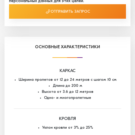
персональных данных для этих целей.
ОТПРАВИТЬ ЗАПРОС
ОСНОВНЫЕ ХАРАКТЕРИСТИКИ
КАРКАС
Ширина пролетов от 12 до 24 метров с шагом 10 см
Длина до 200 м
Высота от 3.6 до 12 метров
Одно- и многопролетные
КРОВЛЯ
Уклон кровли от 3% до 25%