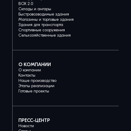
BOX 2.0
Склады и ангары
Быстровозводимые здания
Магазины и торговые здания
Здания для транспорта
Спортивные сооружения
Сельхозяйственные здания
О КОМПАНИИ
О компании
Контакты
Наше производство
Этапы реализации
Готовые проекты
ПРЕСС-ЦЕНТР
Новости