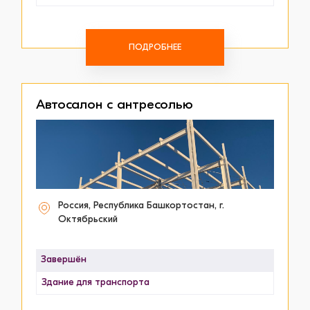
ПОДРОБНЕЕ
Автосалон с антресолью
Россия, Республика Башкортостан, г.
Октябрьский
Завершён
Здание для транспорта