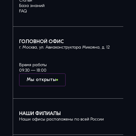
Статьи
База знаний
FAQ
ГОЛОВНОЙ ОФИС
г. Москва, ул. Авиаконструктора Микояна, д. 12
Время работы
09:30 — 18:00
Мы открыты
НАШИ ФИЛИАЛЫ
Наши офисы расположены по всей России