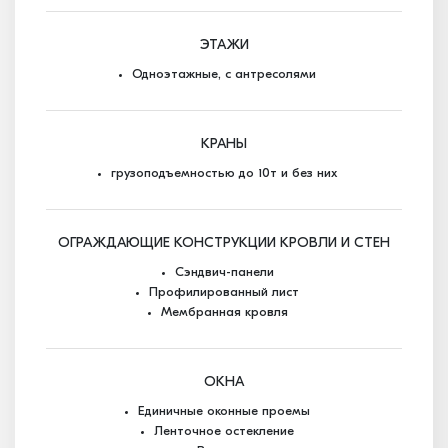
ЭТАЖИ
Одноэтажные, с антресолями
КРАНЫ
грузоподъемностью до 10т и без них
ОГРАЖДАЮЩИЕ КОНСТРУКЦИИ КРОВЛИ И СТЕН
Сэндвич-панели
Профилированный лист
Мембранная кровля
ОКНА
Единичные оконные проемы
Ленточное остекление