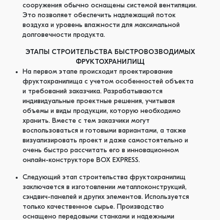
сооружения обычно оснащены системой вентиляции.
Это позволяет обеспечить надлежащий поток
воздуха и уровень влажности для максимальной
долговечности продукта.
ЭТАПЫ СТРОИТЕЛЬСТВА БЫСТРОВОЗВОДИМЫХ
ФРУКТОХРАНИЛИЩ
На первом этапе происходит проектирование
фруктохранилища с учетом особенностей объекта
и требований заказчика. Разрабатываются
индивидуальные проектные решения, учитывая
объемы и виды продукции, которую необходимо
хранить. Вместе с тем заказчики могут
воспользоваться и готовыми вариантами, а также
визуализировать проект и даже самостоятельно и
очень быстро рассчитать его в инновационном
онлайн-конструкторе BOX EXPRESS.
Следующий этап строительства фруктохранилищ
заключается в изготовлении металлоконструкций,
сэндвич-панелей и других элементов. Используется
только качественное сырье. Производство
оснащено передовыми станками и надежными