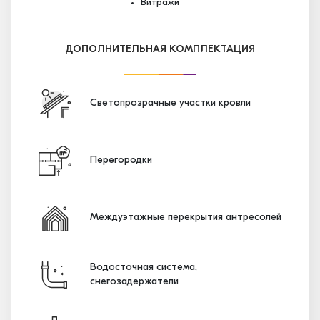
Витражи
ДОПОЛНИТЕЛЬНАЯ КОМПЛЕКТАЦИЯ
Светопрозрачные участки кровли
Перегородки
Междуэтажные перекрытия антресолей
Водосточная система,
снегозадержатели