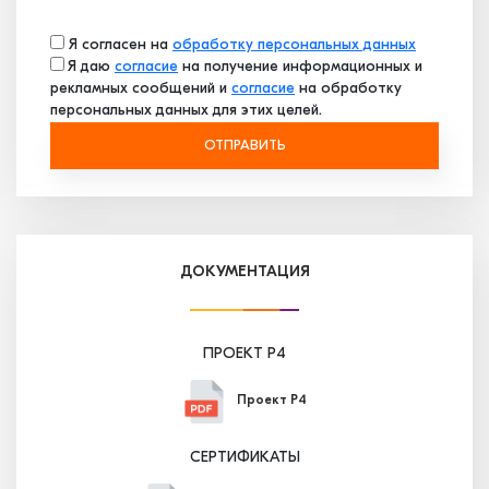
Я согласен на
обработку персональных данных
Я даю
согласие
на получение информационных и
рекламных сообщений и
согласие
на обработку
персональных данных для этих целей.
ОТПРАВИТЬ
ДОКУМЕНТАЦИЯ
ПРОЕКТ P4
Проект P4
СЕРТИФИКАТЫ