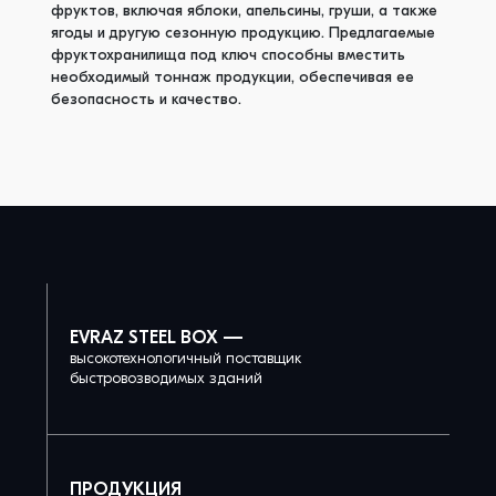
фруктов, включая яблоки, апельсины, груши, а также
ягоды и другую сезонную продукцию. Предлагаемые
фруктохранилища под ключ способны вместить
необходимый тоннаж продукции, обеспечивая ее
безопасность и качество.
EVRAZ STEEL BOX —
высокотехнологичный поставщик
быстровозводимых зданий
ПРОДУКЦИЯ