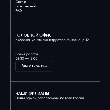
Статьи
База знаний
FAQ
ГОЛОВНОЙ ОФИС
г. Москва, ул. Авиаконструктора Микояна, д. 12
Время работы
09:30 — 18:00
Мы открыты
НАШИ ФИЛИАЛЫ
Наши офисы расположены по всей России