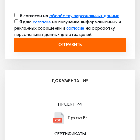
Я согласен на
обработку персональных данных
Я даю
согласие
на получение информационных и
рекламных сообщений и
согласие
на обработку
персональных данных для этих целей.
ОТПРАВИТЬ
ДОКУМЕНТАЦИЯ
ПРОЕКТ P4
Проект P4
СЕРТИФИКАТЫ