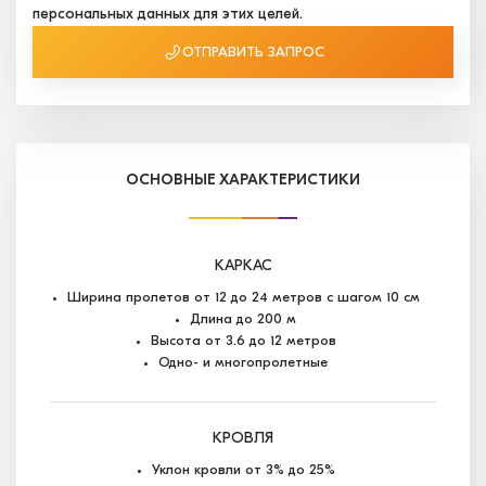
персональных данных для этих целей.
ОТПРАВИТЬ ЗАПРОС
ОСНОВНЫЕ ХАРАКТЕРИСТИКИ
КАРКАС
Ширина пролетов от 12 до 24 метров с шагом 10 см
Длина до 200 м
Высота от 3.6 до 12 метров
Одно- и многопролетные
КРОВЛЯ
Уклон кровли от 3% до 25%