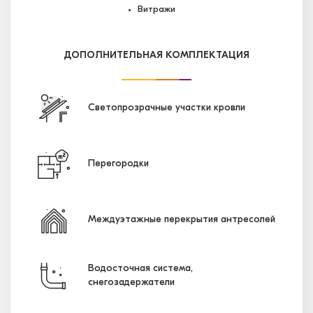
Витражи
ДОПОЛНИТЕЛЬНАЯ КОМПЛЕКТАЦИЯ
Светопрозрачные участки кровли
Перегородки
Междуэтажные перекрытия антресолей
Водосточная система,
снегозадержатели