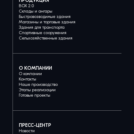
ПРОДУКЦИЯ
BOX 2.0
Склады и ангары
Быстровозводимые здания
Магазины и торговые здания
Здания для транспорта
Спортивные сооружения
Сельхозяйственные здания
О КОМПАНИИ
О компании
Контакты
Наше производство
Этапы реализации
Готовые проекты
ПРЕСС-ЦЕНТР
Новости