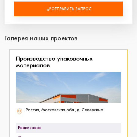
ОТПРАВИТЬ ЗАПРОС
Галерея наших проектов
Производство упаковочных
материалов
Россия, Московская обл., д. Селевкино
Реализован