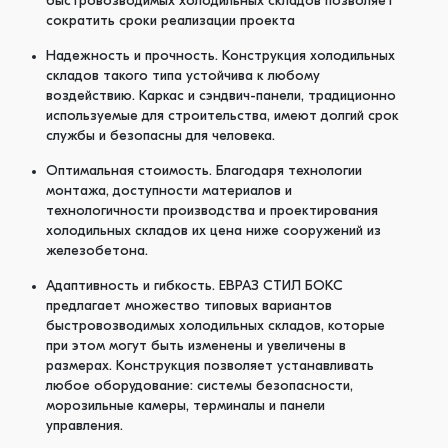
быстровозводимых холодильных складов позволяет
сократить сроки реализации проекта
Надежность и прочность. Конструкция холодильных
складов такого типа устойчива к любому
воздействию. Каркас и сэндвич-панели, традиционно
используемые для строительства, имеют долгий срок
службы и безопасны для человека.
Оптимальная стоимость. Благодаря технологии
монтажа, доступности материалов и
технологичности производства и проектирования
холодильных складов их цена ниже сооружений из
железобетона.
Адаптивность и гибкость. ЕВРАЗ СТИЛ БОКС
предлагает множество типовых вариантов
быстровозводимых холодильных складов, которые
при этом могут быть изменены и увеличены в
размерах. Конструкция позволяет устанавливать
любое оборудование: системы безопасности,
морозильные камеры, терминалы и панели
управления.