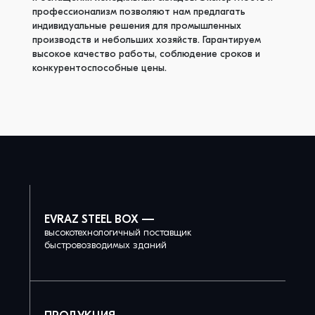
профессионализм позволяют нам предлагать
индивидуальные решения для промышленных
производств и небольших хозяйств. Гарантируем
высокое качество работы, соблюдение сроков и
конкурентоспособные цены.
EVRAZ STEEL BOX —
высокотехнологичный поставщик
быстровозводимых зданий