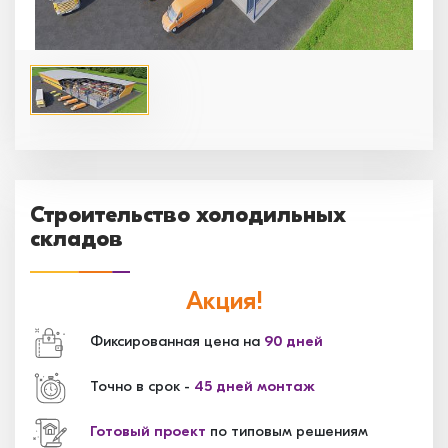
Строительство холодильных
складов
Акция!
Фиксированная цена на
90 дней
Точно в срок -
45 дней монтаж
Готовый проект
по типовым решениям