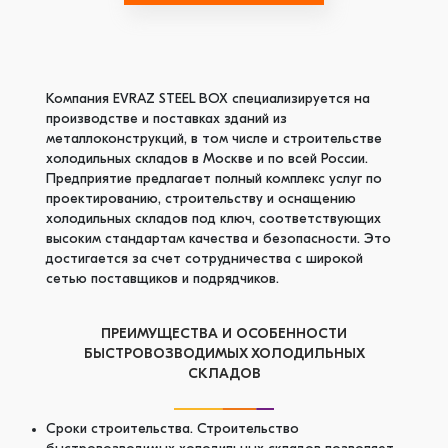
Компания EVRAZ STEEL BOX специализируется на
производстве и поставках зданий из
металлоконструкций, в том числе и строительстве
холодильных складов в Москве и по всей России.
Предприятие предлагает полный комплекс услуг по
проектированию, строительству и оснащению
холодильных складов под ключ, соответствующих
высоким стандартам качества и безопасности. Это
достигается за счет сотрудничества с широкой
сетью поставщиков и подрядчиков.
ПРЕИМУЩЕСТВА И ОСОБЕННОСТИ
БЫСТРОВОЗВОДИМЫХ ХОЛОДИЛЬНЫХ
СКЛАДОВ
Сроки строительства. Строительство