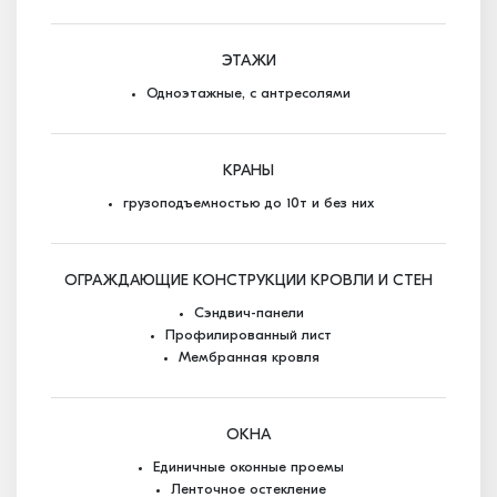
ЭТАЖИ
Одноэтажные, с антресолями
КРАНЫ
грузоподъемностью до 10т и без них
ОГРАЖДАЮЩИЕ КОНСТРУКЦИИ КРОВЛИ И СТЕН
Сэндвич-панели
Профилированный лист
Мембранная кровля
ОКНА
Единичные оконные проемы
Ленточное остекление