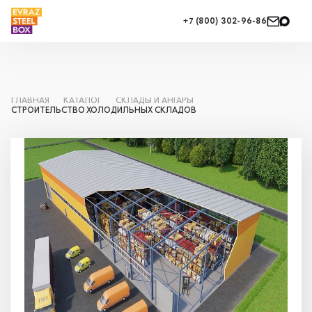
+7 (800) 302-96-86
ГЛАВНАЯ
КАТАЛОГ
СКЛАДЫ И АНГАРЫ
СТРОИТЕЛЬСТВО ХОЛОДИЛЬНЫХ СКЛАДОВ