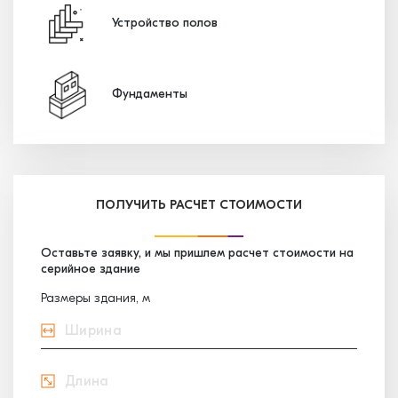
Устройство полов
Фундаменты
ПОЛУЧИТЬ РАСЧЕТ СТОИМОСТИ
Оставьте заявку, и мы пришлем расчет стоимости на
серийное здание
Размеры здания, м