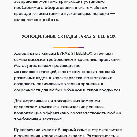
завершения монтажа происходит установка
необходимого оборудования и систем. Затем
проводятся испытания и пусконаладка наладка —
склад готов к работе.
ХОЛОДИЛЬНЫЕ СКЛАДЫ EVRAZ STEEL BOX
Холодильные склады EVRAZ STEEL BOX отвечают
самым высоким требованиям к хранению продукции.
Мы осуществляем производство
металлоконструкций, и поставку сэндвич-панелей
различных видов и характеристик, позволяющих
создавать оптимальные условия хранения и
сохранности для любых объемов и типов продуктов.
Для морозильных и холодильных камер мы
предлагаем комплексы технических решений,
позволяющие эффективно соответствовать любым
требованиям заказчика.
Предприятие имеет обширный опыт в строительстве
и оснащении холодильных складов. Экспертность и