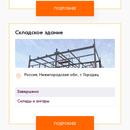
ПОДРОБНЕЕ
Складское здание
Россия, Нижегородская обл., г. Городец
Завершено
Склады и ангары
ПОДРОБНЕЕ