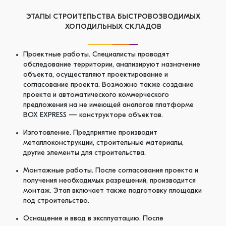
ЭТАПЫ СТРОИТЕЛЬСТВА БЫСТРОВОЗВОДИМЫХ
ХОЛОДИЛЬНЫХ СКЛАДОВ
Проектные работы. Специалисты проводят
обследование территории, анализируют назначение
объекта, осуществляют проектирование и
согласование проекта. Возможно также создание
проекта и автоматического коммерческого
предложения на не имеющей аналогов платформе
BOX EXPRESS — конструкторе объектов.
Изготовление. Предприятие производит
металлоконструкции, строительные материалы,
другие элементы для строительства.
Монтажные работы. После согласования проекта и
получения необходимых разрешений, производится
монтаж. Этап включает также подготовку площадки
под строительство.
Оснащение и ввод в эксплуатацию. После