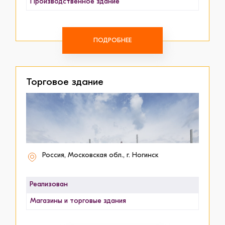
Производственное здание
ПОДРОБНЕЕ
Торговое здание
Россия, Московская обл., г. Ногинск
Реализован
Магазины и торговые здания