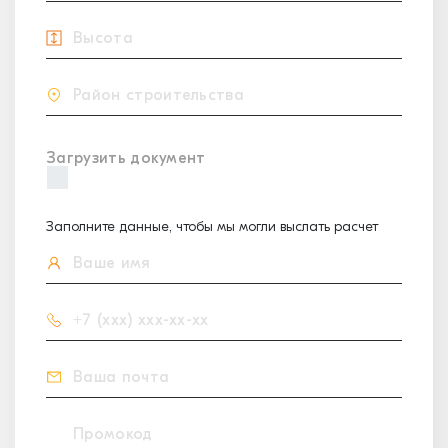
Загрузить документ
Заполните данные, чтобы мы могли выслать расчет