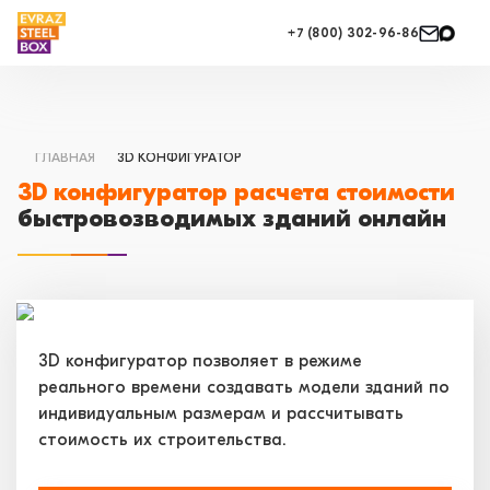
+7 (800) 302-96-86
ГЛАВНАЯ
3D КОНФИГУРАТОР
3D конфигуратор расчета стоимости
быстровозводимых зданий онлайн
3D конфигуратор позволяет в режиме
реального времени создавать модели зданий по
индивидуальным размерам и рассчитывать
стоимость их строительства.