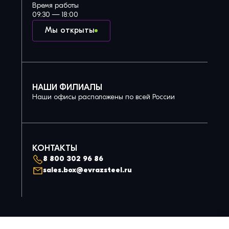
Время работы
09:30 — 18:00
Мы открыты
НАШИ ФИЛИАЛЫ
Наши офисы расположены по всей России
КОНТАКТЫ
8 800 302 96 86
sales.box@evrazsteel.ru
Политика конфиденциальности