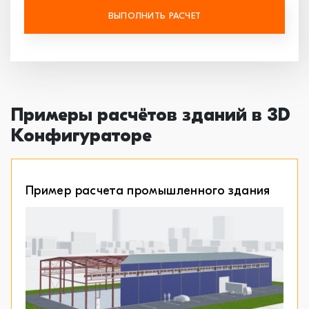
ВЫПОЛНИТЬ РАСЧЕТ
Примеры расчётов зданий в 3D
Конфигураторе
Пример расчета промышленного здания