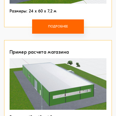
Размеры: 24 х 60 х 7,2 м
ПОДРОБНЕЕ
Пример расчета магазина