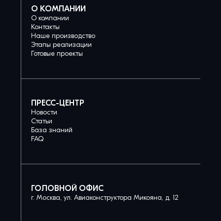
О КОМПАНИИ
О компании
Контакты
Наше производство
Этапы реализации
Готовые проекты
ПРЕСС-ЦЕНТР
Новости
Статьи
База знаний
FAQ
ГОЛОВНОЙ ОФИС
г. Москва, ул. Авиаконструктора Микояна, д. 12