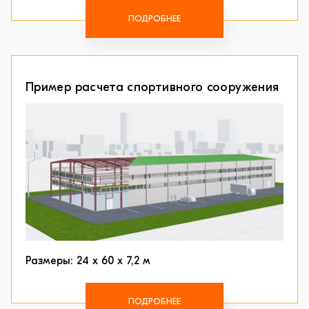
ПОДРОБНЕЕ
Пример расчета спортивного сооружения
Размеры: 24 х 60 х 7,2 м
ПОДРОБНЕЕ