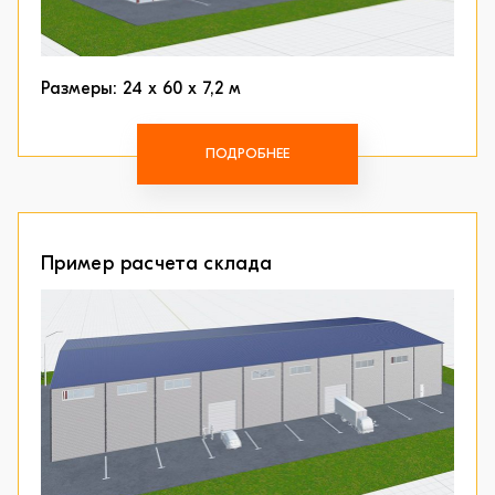
Размеры: 24 х 60 х 7,2 м
ПОДРОБНЕЕ
Пример расчета склада