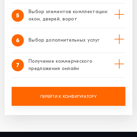
Выбор элементов комплектации:
5
окон, дверей, ворот
6
Выбор дополнительных услуг
Получение коммерческого
7
предложения онлайн
ПЕРЕЙТИ К КОНФИГУРАТОРУ