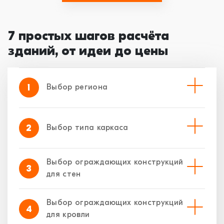
7 простых шагов расчёта
зданий, от идеи до цены
1
Выбор региона
2
Выбор типа каркаса
Выбор ограждающих конструкций
3
для стен
Выбор ограждающих конструкций
4
для кровли