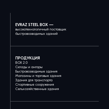
EVRAZ STEEL BOX —
высокотехнологичный поставщик
быстровозводимых зданий
ПРОДУКЦИЯ
BOX 2.0
Склады и ангары
Быстровозводимые здания
Магазины и торговые здания
Здания для транспорта
Спортивные сооружения
Сельхозяйственные здания