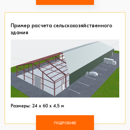
Пример расчета сельскохозяйственного
здания
Размеры: 24 х 60 х 4,5 м
ПОДРОБНЕЕ