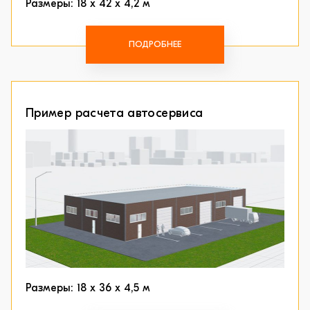
Размеры: 18 х 42 х 4,2 м
ПОДРОБНЕЕ
Пример расчета автосервиса
Размеры: 18 х 36 х 4,5 м