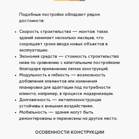
Подобные постройки обладают рядом
достоинств:
Скорость строительства — монтаж таких
зданий занимает несколько месяцев, что
сокращает сроки ввода новых объектов в
эксплуатацию.
Экономия средств — стоимость строительства
ниже по сравнению с капитальными постройками
благодаря применению легких конструкций.
Модульность и гибкость — возможность
добавления элементов или изменения
планировки для адаптации под потребности
клиента, например, в процессе модернизации.
Долговечность — металлоконструкции
устойчивы к внешним воздействиям.
Мобильность — здания могут быть
демонтированы и перенесены на другое место.
ОСОБЕННОСТИ КОНСТРУКЦИИ