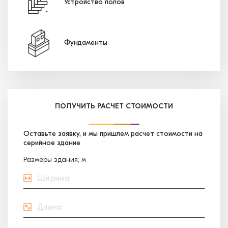
Устройство полов
Фундаменты
ПОЛУЧИТЬ РАСЧЕТ СТОИМОСТИ
Оставьте заявку, и мы пришлем расчет стоимости на
серийное здание
Размеры здания, м