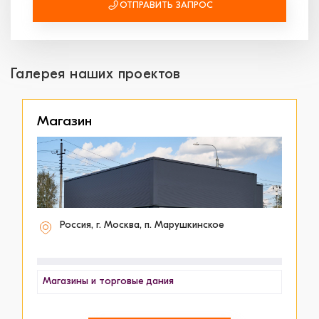
ОТПРАВИТЬ ЗАПРОС
Галерея наших проектов
Магазин
Россия, г. Москва, п. Марушкинское
Магазины и торговые дания