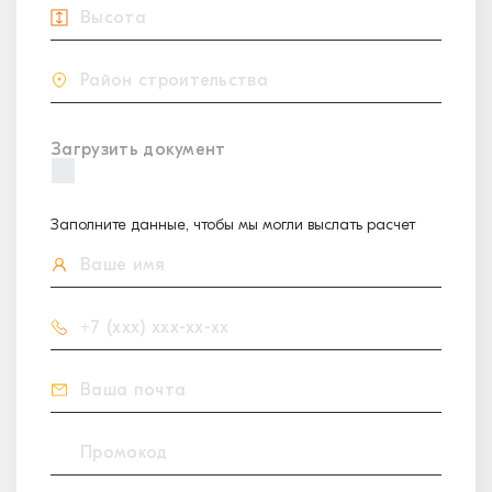
Загрузить документ
Заполните данные, чтобы мы могли выслать расчет