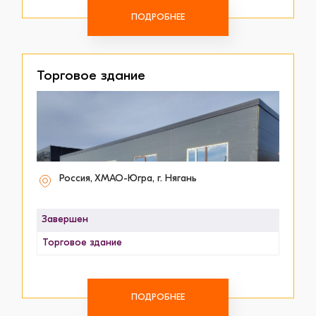
ПОДРОБНЕЕ
Торговое здание
Россия, ХМАО-Югра, г. Нягань
Завершен
Торговое здание
ПОДРОБНЕЕ