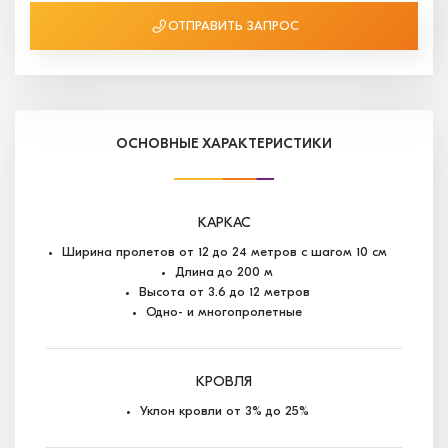
ОТПРАВИТЬ ЗАПРОС
ОСНОВНЫЕ ХАРАКТЕРИСТИКИ
КАРКАС
Ширина пролетов от 12 до 24 метров с шагом 10 см
Длина до 200 м
Высота от 3.6 до 12 метров
Одно- и многопролетные
КРОВЛЯ
Уклон кровли от 3% до 25%