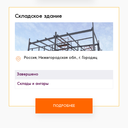
Складское здание
Россия, Нижегородская обл., г. Городец
Завершено
Склады и ангары
ПОДРОБНЕЕ