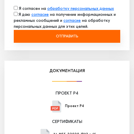
Я согласен на
обработку персональных данных
Я даю
согласие
на получение информационных и
рекламных сообщений и
согласие
на обработку
персональных данных для этих целей.
ОТПРАВИТЬ
ДОКУМЕНТАЦИЯ
ПРОЕКТ P4
Проект P4
СЕРТИФИКАТЫ