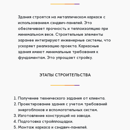
Здания строятся на металлическом каркасе с
использованием сэндвич-панелей. Это
обеспечивает прочность и теплоизоляцию при
минимальном весе. Строительные элементы
заранее интегрируют инженерные системы, что
ускоряет реализацию проекта. Каркасные
здания имеют минимальные требования к
фундаментам. Это упрощает стройку.
ЭТАПЫ СТРОИТЕЛЬСТВА
Получение технического задания от клиента.
Проектирование здания с учетом требований
энергоблоков и вспомогательных систем.
Изготовление конструкций на заводе.
Подготовка стройплощадки.
Монтаж каркаса и сэндвич-панелей.