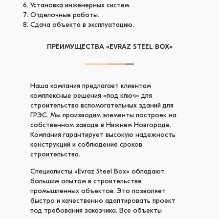
Установка инженерных систем.
Отделочные работы.
Сдача объекта в эксплуатацию.
ПРЕИМУЩЕСТВА «EVRAZ STEEL BOX»
Наша компания предлагает клиентам
комплексные решения «под ключ» для
строительства вспомогательных зданий для
ГРЭС. Мы производим элементы построек на
собственном заводе в Нижнем Новгороде.
Компания гарантирует высокую надежность
конструкций и соблюдение сроков
строительства.
Специалисты «Evraz Steel Box» обладают
большим опытом в строительстве
промышленных объектов. Это позволяет
быстро и качественно адаптировать проект
под требования заказчика. Все объекты