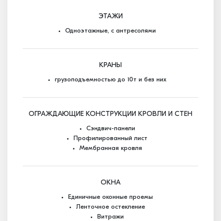
ЭТАЖИ
Одноэтажные, с антресолями
КРАНЫ
грузоподъемностью до 10т и без них
ОГРАЖДАЮЩИЕ КОНСТРУКЦИИ КРОВЛИ И СТЕН
Сэндвич-панели
Профилированный лист
Мембранная кровля
ОКНА
Единичные оконные проемы
Ленточное остекление
Витражи