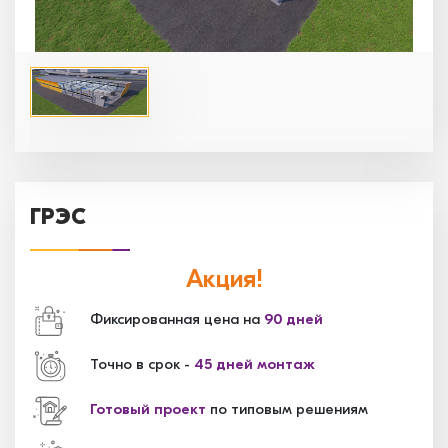
ГРЭС
Акция!
Фиксированная цена на
90 дней
Точно в срок -
45 дней монтаж
Готовый проект
по типовым решениям