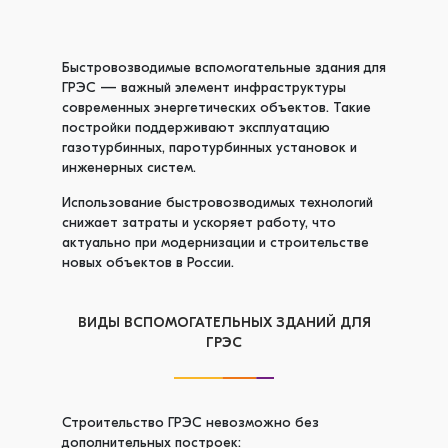
Быстровозводимые вспомогательные здания для
ГРЭС — важный элемент инфраструктуры
современных энергетических объектов. Такие
постройки поддерживают эксплуатацию
газотурбинных, паротурбинных установок и
инженерных систем.
Использование быстровозводимых технологий
снижает затраты и ускоряет работу, что
актуально при модернизации и строительстве
новых объектов в России.
ВИДЫ ВСПОМОГАТЕЛЬНЫХ ЗДАНИЙ ДЛЯ
ГРЭС
Строительство ГРЭС невозможно без
дополнительных построек: