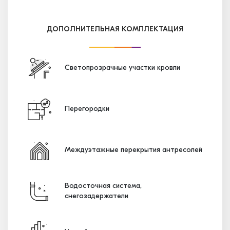
ДОПОЛНИТЕЛЬНАЯ КОМПЛЕКТАЦИЯ
Светопрозрачные участки кровли
Перегородки
Междуэтажные перекрытия антресолей
Водосточная система,
снегозадержатели