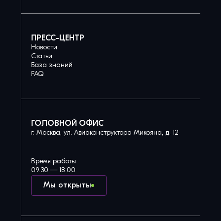
ПРЕСС-ЦЕНТР
Новости
Статьи
База знаний
FAQ
ГОЛОВНОЙ ОФИС
г. Москва, ул. Авиаконструктора Микояна, д. 12
Время работы
09:30 — 18:00
Мы открыты