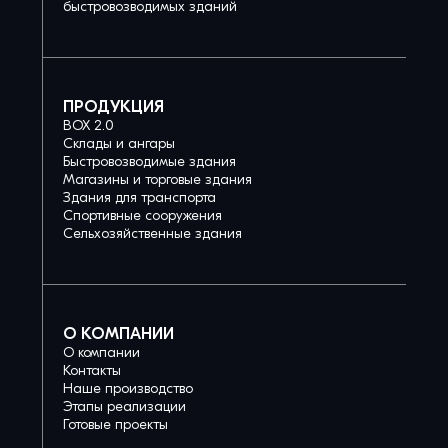
быстровозводимых зданий
ПРОДУКЦИЯ
BOX 2.0
Склады и ангары
Быстровозводимые здания
Магазины и торговые здания
Здания для транспорта
Спортивные сооружения
Сельхозяйственные здания
О КОМПАНИИ
О компании
Контакты
Наше производство
Этапы реализации
Готовые проекты