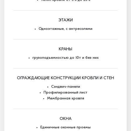
ЭТАЖИ
Одноэтажные, с антресолями
КРАНЫ
грузоподъемностью до 10т и без них
ОГРАЖДАЮЩИЕ КОНСТРУКЦИИ КРОВЛИ И СТЕН
Сэндвич-панели
Профилированный лист
Мембранная кровля
ОКНА
Единичные оконные проемы