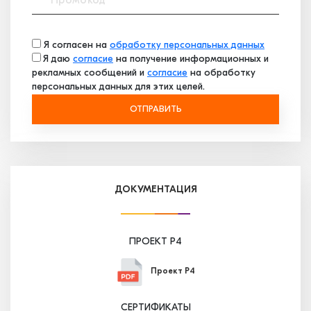
Я согласен на
обработку персональных данных
Я даю
согласие
на получение информационных и
рекламных сообщений и
согласие
на обработку
персональных данных для этих целей.
ОТПРАВИТЬ
ДОКУМЕНТАЦИЯ
ПРОЕКТ P4
Проект P4
СЕРТИФИКАТЫ