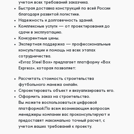
учетом всех требований заказчика.
Быстрая доставка конструкций по всей России
благодаря развитой логистике.
Надежность и долговечность зданий.
Комплексные услуги — от проектирования до
сдачи в эксплуатацию.
Конкурентные цены.
Экспертная поддержка — профессиональные
консультации и помощь на всех этапах
сотрудничества.
«Evraz Steel Box» предлагает платформу «Box
Express», которая позволяет:
Рассчитать стоимость строительства
футбольного манежа онлайн.
Спроектировать объект и визуализировать его.
Оформить заказ на строительство.
Вы можете воспользоваться цифровой
платформой.По всем возникающим вопросам
менеджеры компании вас проконсультируют и
предоставят максимально точный расчет, с
учетом ваших требований к проекту.