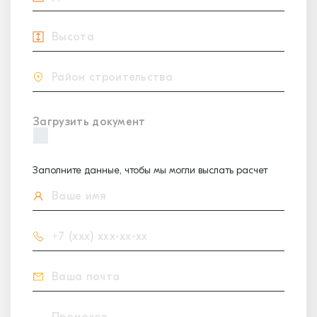
Загрузить документ
Заполните данные, чтобы мы могли выслать расчет