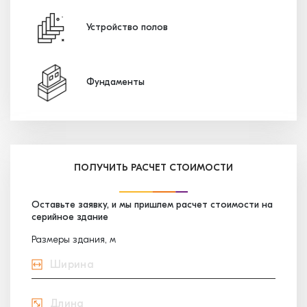
Устройство полов
Фундаменты
ПОЛУЧИТЬ РАСЧЕТ СТОИМОСТИ
Оставьте заявку, и мы пришлем расчет стоимости на
серийное здание
Размеры здания, м