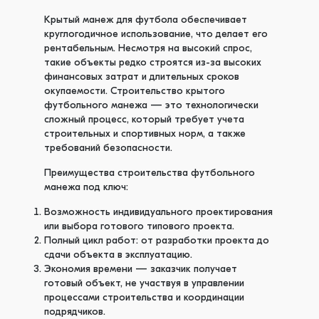
Крытый манеж для футбола обеспечивает
круглогодичное использование, что делает его
рентабельным. Несмотря на высокий спрос,
такие объекты редко строятся из-за высоких
финансовых затрат и длительных сроков
окупаемости. Строительство крытого
футбольного манежа — это технологически
сложный процесс, который требует учета
строительных и спортивных норм, а также
требований безопасности.
Преимущества строительства футбольного
манежа под ключ:
Возможность индивидуального проектирования
или выбора готового типового проекта.
Полный цикл работ: от разработки проекта до
сдачи объекта в эксплуатацию.
Экономия времени — заказчик получает
готовый объект, не участвуя в управлении
процессами строительства и координации
подрядчиков.