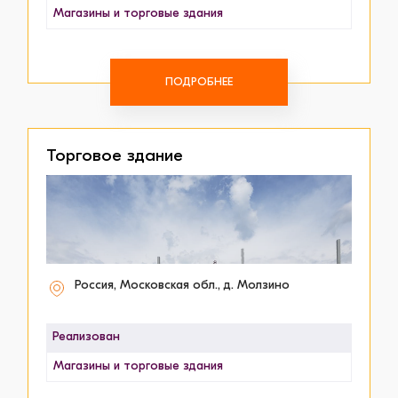
Магазины и торговые здания
ПОДРОБНЕЕ
Торговое здание
Россия, Московская обл., д. Молзино
Реализован
Магазины и торговые здания