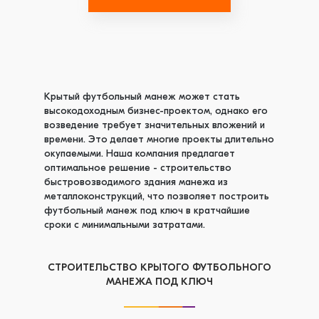
Крытый футбольный манеж может стать
высокодоходным бизнес-проектом, однако его
возведение требует значительных вложений и
времени. Это делает многие проекты длительно
окупаемыми. Наша компания предлагает
оптимальное решение - строительство
быстровозводимого здания манежа из
металлоконструкций, что позволяет построить
футбольный манеж под ключ в кратчайшие
сроки с минимальными затратами.
СТРОИТЕЛЬСТВО КРЫТОГО ФУТБОЛЬНОГО
МАНЕЖА ПОД КЛЮЧ