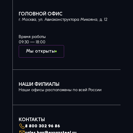
ГОЛОВНОЙ ОФИС
г. Москва, ул. Авиаконструктора Микояна, д. 12
Время работы
09:30 — 18:00
Мы открыты
НАШИ ФИЛИАЛЫ
Наши офисы расположены по всей России
КОНТАКТЫ
8 800 302 96 86
sales.box@evrazsteel.ru