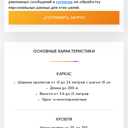
рекламных сообщений и
согласие
на обработку
персональных данных для этих целей.
ОТПРАВИТЬ ЗАПРОС
ОСНОВНЫЕ ХАРАКТЕРИСТИКИ
КАРКАС
Ширина пролетов от 12 до 24 метров с шагом 10 см
Длина до 200 м
Высота от 3.6 до 12 метров
Одно- и многопролетные
КРОВЛЯ
Уклон кровли от 3% до 25%