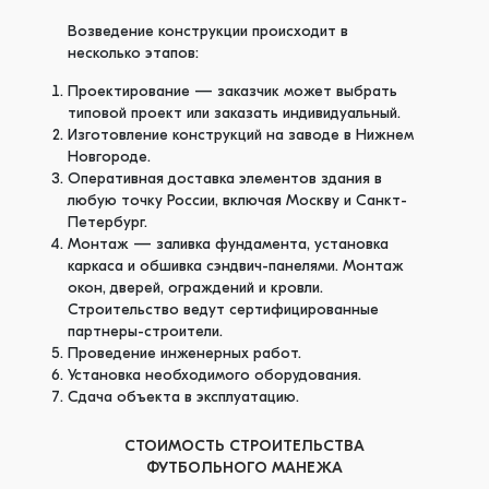
Возведение конструкции происходит в
несколько этапов:
Проектирование — заказчик может выбрать
типовой проект или заказать индивидуальный.
Изготовление конструкций на заводе в Нижнем
Новгороде.
Оперативная доставка элементов здания в
любую точку России, включая Москву и Санкт-
Петербург.
Монтаж — заливка фундамента, установка
каркаса и обшивка сэндвич-панелями. Монтаж
окон, дверей, ограждений и кровли.
Строительство ведут сертифицированные
партнеры-строители.
Проведение инженерных работ.
Установка необходимого оборудования.
Сдача объекта в эксплуатацию.
СТОИМОСТЬ СТРОИТЕЛЬСТВА
ФУТБОЛЬНОГО МАНЕЖА