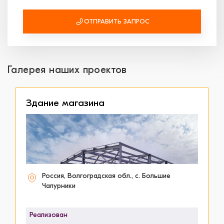
ОТПРАВИТЬ ЗАПРОС
Галерея наших проектов
Здание магазина
Россия, Волгоградская обл., с. Большие
Чапурники
Реализован