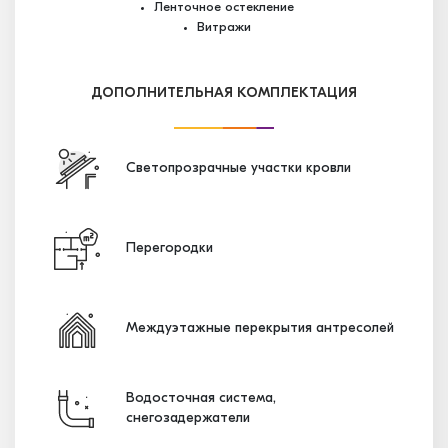
Ленточное остекление
Витражи
ДОПОЛНИТЕЛЬНАЯ КОМПЛЕКТАЦИЯ
Светопрозрачные участки кровли
Перегородки
Междуэтажные перекрытия антресолей
Водосточная система,
снегозадержатели