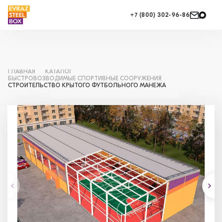
+7 (800) 302-96-86
ГЛАВНАЯ
КАТАЛОГ
БЫСТРОВОЗВОДИМЫЕ СПОРТИВНЫЕ СООРУЖЕНИЯ
СТРОИТЕЛЬСТВО КРЫТОГО ФУТБОЛЬНОГО МАНЕЖА