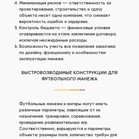
Минимизация рисков — ответственность за
проектирование, строительство и сдачу
объекта несет одна компания, что снижает
вероятность ошибок и задержек.
Контроль бюджета — финансовые условия
оговариваются на этапе заключения договора,
исключая неожиданные расходы.
Возможность учесть все пожелания заказчика
по дизайну, функционалу и особенностям
эксплуатации манежа.
БЫСТРОВОЗВОДИМЫЕ КОНСТРУКЦИИ ДЛЯ
ФУТБОЛЬНОГО МАНЕЖА
Футбольные манежи и ангары могут иметь
различные параметры, зависящие от их
назначения: тренировки, соревнования,
проведение развлекательных игр.
Соответственно, варьируются и параметры
объекта: размеры поля, количество трибун для