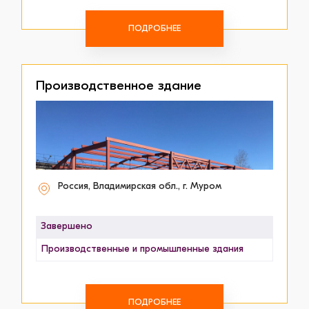
ПОДРОБНЕЕ
Производственное здание
Россия, Владимирская обл., г. Муром
Завершено
Производственные и промышленные здания
ПОДРОБНЕЕ