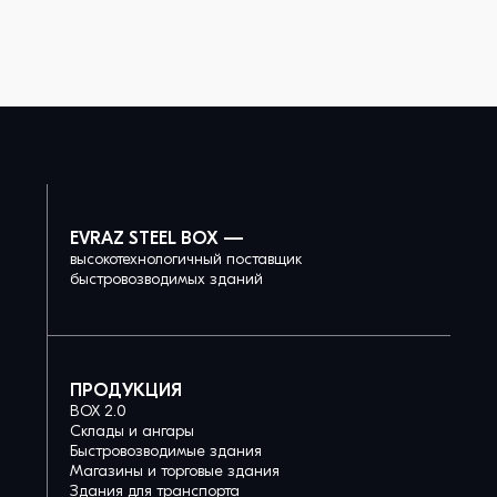
EVRAZ STEEL BOX —
высокотехнологичный поставщик
быстровозводимых зданий
ПРОДУКЦИЯ
BOX 2.0
Склады и ангары
Быстровозводимые здания
Магазины и торговые здания
Здания для транспорта