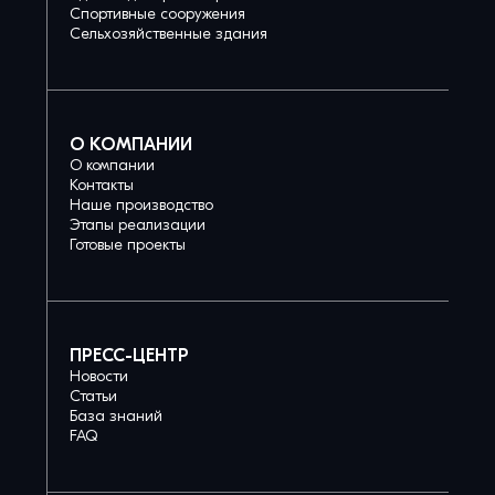
Спортивные сооружения
Сельхозяйственные здания
О КОМПАНИИ
О компании
Контакты
Наше производство
Этапы реализации
Готовые проекты
ПРЕСС-ЦЕНТР
Новости
Статьи
База знаний
FAQ