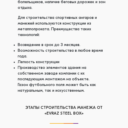
болельщиков, наличие беговых дорожек и зон
отдыха.
Для строительства спортивных ангаров и
манежей используются конструкции из
металлопроката. Преимущества таких
технологий:
Возведение в срок до 3 месяцев.
Возможность строительства в любое время
года.
Легкость конструкции
Производство элементов здания на
собственном заводе компании с их
последующим монтажом на объекте.
Газон футбольного поля может быть как
натуральным, так и искусственным.
ЭТАПЫ СТРОИТЕЛЬСТВА МАНЕЖА ОТ
«EVRAZ STEEL BOX»