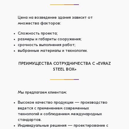
Цена на возведение здания зависит от
множества факторов:
Сложность проекта;
размеры и габариты сооружения;
срочность выполнения работ;
выбранные материалы и технологии.
ПРЕИМУЩЕСТВА СОТРУДНИЧЕСТВА С «EVRAZ
STEEL BOX»
Мы предлагаем клиентам:
Высокое качество продукции — производство
ведется с применением современных
технологий и соблюдением международных
стандартов.
Индивидуальные решения — проектирование с