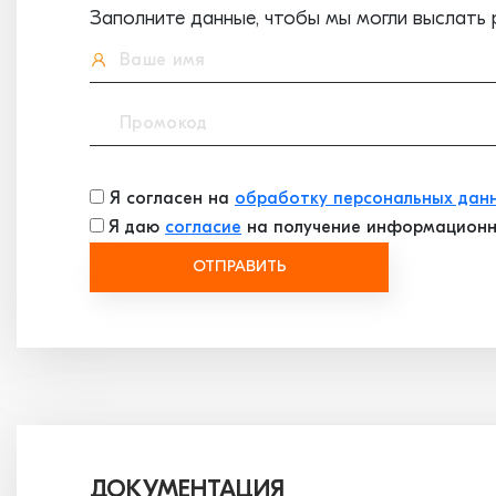
Заполните данные, чтобы мы могли выслать 
Я согласен на
обработку персональных дан
Я даю
согласие
на получение информационн
ОТПРАВИТЬ
ДОКУМЕНТАЦИЯ