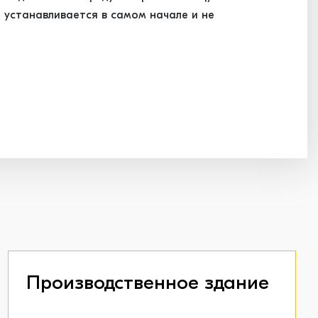
 устанавливается в самом начале и не
Производственное здание