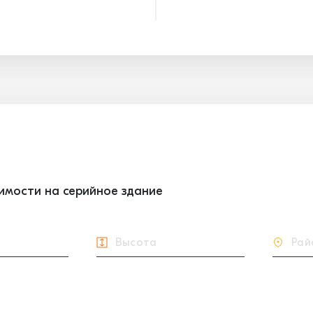
оимости на серийное здание