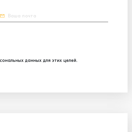
ональных данных для этих целей.