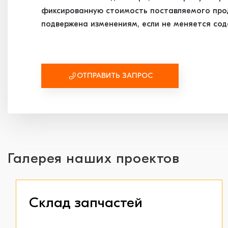
фиксированную стоимость поставляемого проду
подвержена изменениям, если не меняется сод
ОТПРАВИТЬ ЗАПРОС
Галерея наших проектов
Склад запчастей