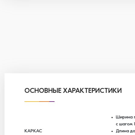
ОСНОВНЫЕ ХАРАКТЕРИСТИКИ
Ширина п
с шагом 
КАРКАС
Длина до