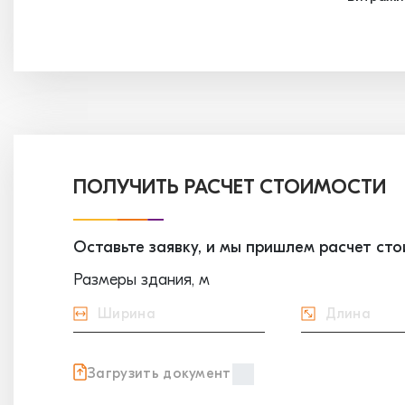
ПОЛУЧИТЬ РАСЧЕТ СТОИМОСТИ
Оставьте заявку, и мы пришлем расчет ст
Размеры здания, м
Загрузить документ