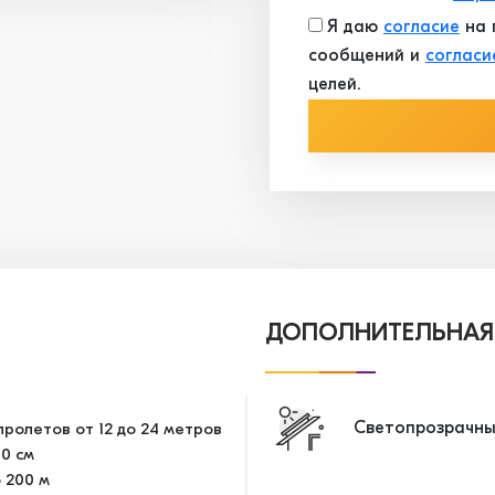
Я даю
согласие
на 
сообщений и
согласи
целей.
ДОПОЛНИТЕЛЬНАЯ
Светопрозрачны
ролетов от 12 до 24 метров
10 см
 200 м