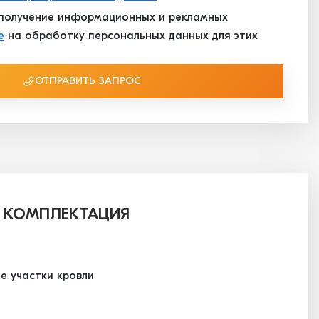
получение информационных и рекламных
е
на обработку персональных данных для этих
ОТПРАВИТЬ ЗАПРОС
 КОМПЛЕКТАЦИЯ
е участки кровли