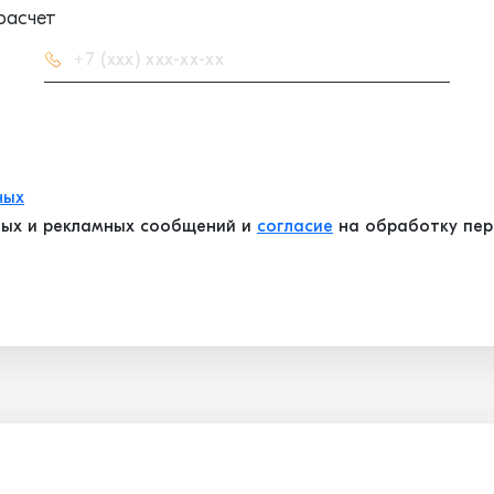
расчет
ных
ых и рекламных сообщений и
согласие
на обработку перс