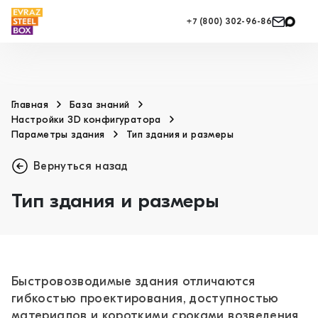
+7 (800) 302-96-86
Главная
База знаний
Настройки 3D конфигуратора
Параметры здания
Тип здания и размеры
Вернуться назад
Тип здания и размеры
Быстровозводимые здания отличаются
гибкостью проектирования, доступностью
материалов и короткими сроками возведения,