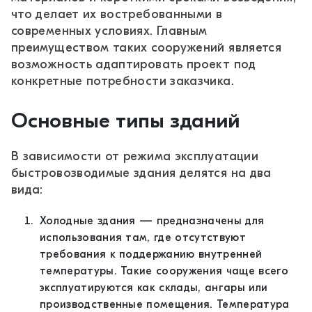
что делает их востребованными в
современных условиях. Главным
преимуществом таких сооружений является
возможность адаптировать проект под
конкретные потребности заказчика.
Основные типы зданий
В зависимости от режима эксплуатации
быстровозводимые здания делятся на два
вида:
Холодные здания — предназначены для
использования там, где отсутствуют
требования к поддержанию внутренней
температуры. Такие сооружения чаще всего
эксплуатируются как склады, ангары или
производственные помещения. Температура