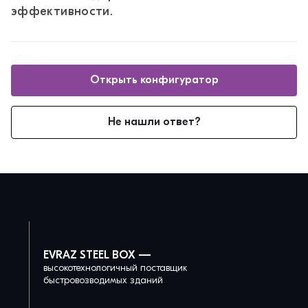
эффективности.
Открыть конфигуратор
Не нашли ответ?
EVRAZ STEEL BOX —
высокотехнологичный поставщик
быстровозводимых зданий