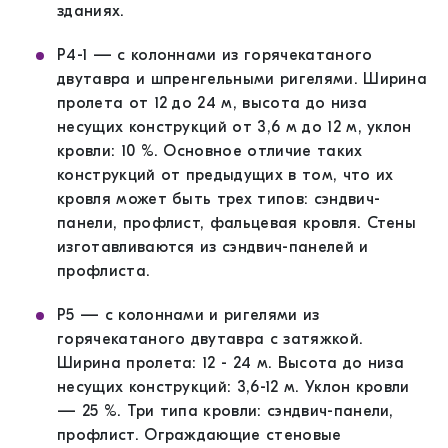
зданиях.
P4-1 — с колоннами из горячекатаного
двутавра и шпренгельными ригелями. Ширина
пролета от 12 до 24 м, высота до низа
несущих конструкций от 3,6 м до 12 м, уклон
кровли: 10 %. Основное отличие таких
конструкций от предыдущих в том, что их
кровля может быть трех типов: сэндвич-
панели, профлист, фальцевая кровля. Стены
изготавливаются из сэндвич-панелей и
профлиста.
P5 — с колоннами и ригелями из
горячекатаного двутавра с затяжкой.
Ширина пролета: 12 - 24 м. Высота до низа
несущих конструкций: 3,6-12 м. Уклон кровли
— 25 %. Три типа кровли: сэндвич-панели,
профлист. Ограждающие стеновые