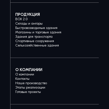
ПРОДУКЦИЯ
BOX 2.0
Склады и ангары
Быстровозводимые здания
Магазины и торговые здания
Здания для транспорта
Спортивные сооружения
Сельхозяйственные здания
О КОМПАНИИ
О компании
Контакты
Наше производство
Этапы реализации
Готовые проекты