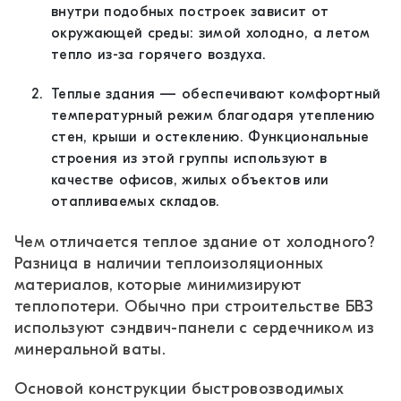
внутри подобных построек зависит от
окружающей среды: зимой холодно, а летом
тепло из-за горячего воздуха.
Теплые здания — обеспечивают комфортный
температурный режим благодаря утеплению
стен, крыши и остеклению. Функциональные
строения из этой группы используют в
качестве офисов, жилых объектов или
отапливаемых складов.
Чем отличается теплое здание от холодного?
Разница в наличии теплоизоляционных
материалов, которые минимизируют
теплопотери. Обычно при строительстве БВЗ
используют сэндвич-панели с сердечником из
минеральной ваты.
Основой конструкции быстровозводимых