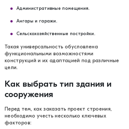
Административные помещения.
Ангары и гаражи.
Сельскохозяйственные постройки.
Такая универсальность обусловлена
функциональными возможностями
конструкций и их адаптацией под различные
цели.
Как выбрать тип здания и
сооружения
Перед тем, как заказать проект строения,
необходимо учесть несколько ключевых
факторов: