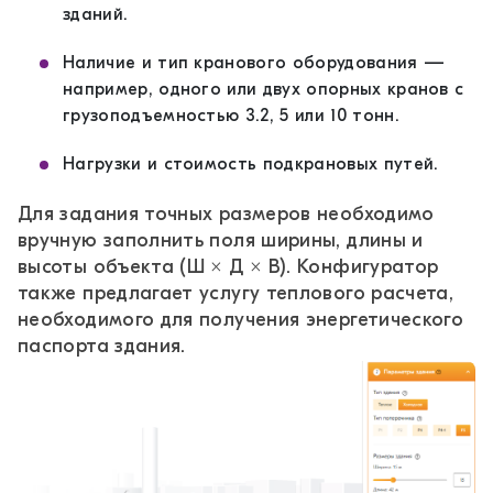
зданий.
Наличие и тип кранового оборудования —
например, одного или двух опорных кранов с
грузоподъемностью 3.2, 5 или 10 тонн.
Нагрузки и стоимость подкрановых путей.
Для задания точных размеров необходимо
вручную заполнить поля ширины, длины и
высоты объекта (Ш × Д × В). Конфигуратор
также предлагает услугу теплового расчета,
необходимого для получения энергетического
паспорта здания.