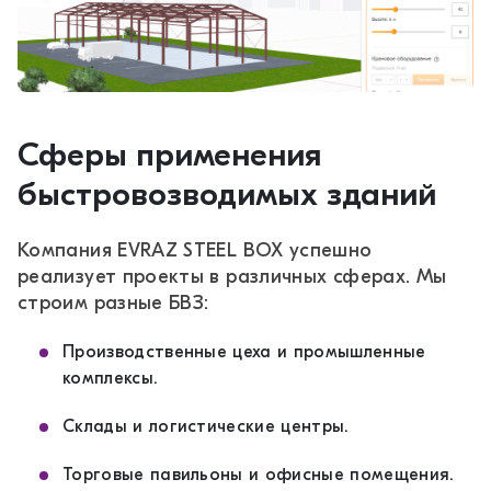
Сферы применения
быстровозводимых зданий
Компания EVRAZ STEEL BOX успешно
реализует проекты в различных сферах. Мы
строим разные БВЗ:
Производственные цеха и промышленные
комплексы.
Склады и логистические центры.
Торговые павильоны и офисные помещения.