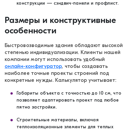
конструкции — сэндвич-панели и профлист.
Размеры и конструктивные
особенности
Быстровозводимые здания обладают высокой
степенью индивидуализации. Клиенты нашей
компании могут использовать удобный
онлайн-конфигуратор
, чтобы создавать
наиболее точные проекты строений под
конкретные нужды. Калькулятор учитывает:
Габариты объекта с точностью до 10 см, что
позволяет адаптировать проект под любое
пятно застройки.
Строительные материалы, включая
теплоизоляционные элементы для теплых