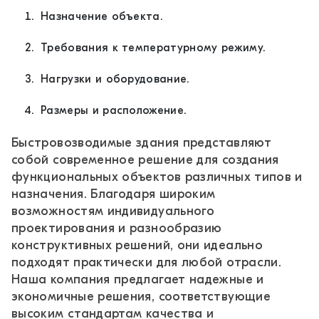
Назначение объекта.
Требования к температурному режиму.
Нагрузки и оборудование.
Размеры и расположение.
Быстровозводимые здания представляют
собой современное решение для создания
функциональных объектов различных типов и
назначения. Благодаря широким
возможностям индивидуального
проектирования и разнообразию
конструктивных решений, они идеально
подходят практически для любой отрасли.
Наша компания предлагает надежные и
экономичные решения, соответствующие
высоким стандартам качества и