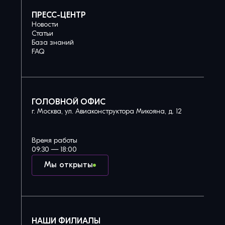
ПРЕСС-ЦЕНТР
Новости
Статьи
База знаний
FAQ
ГОЛОВНОЙ ОФИС
г. Москва, ул. Авиаконструктора Микояна, д. 12
Время работы
09:30 — 18:00
Мы открыты
НАШИ ФИЛИАЛЫ