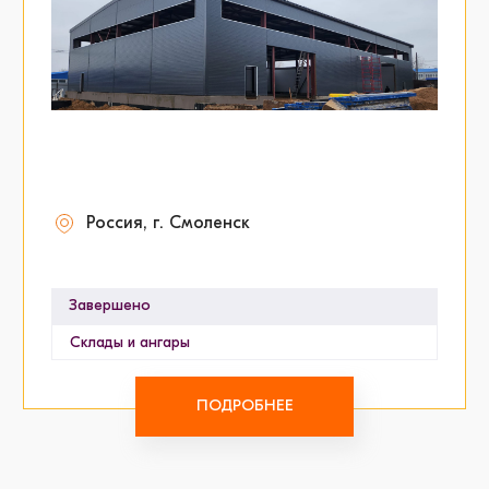
Россия, г. Смоленск
Завершено
Склады и ангары
ПОДРОБНЕЕ