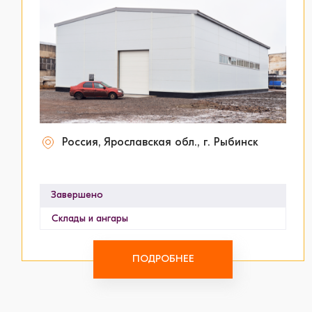
Россия, Ярославская обл., г. Рыбинск
Завершено
Склады и ангары
ПОДРОБНЕЕ