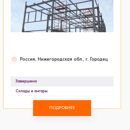
Россия, Нижегородская обл., г. Городец
Завершено
Склады и ангары
ПОДРОБНЕЕ