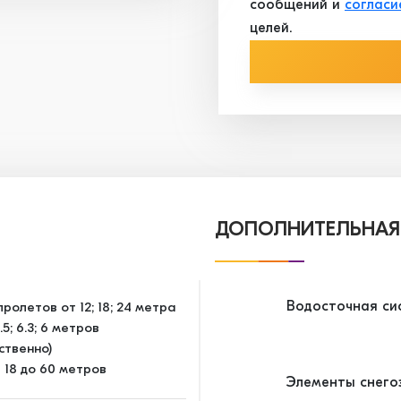
сообщений и
согласи
целей.
ДОПОЛНИТЕЛЬНАЯ
Водосточная си
ролетов от 12; 18; 24 метра
5; 6.3; 6 метров
ственно)
 18 до 60 метров
Элементы снего