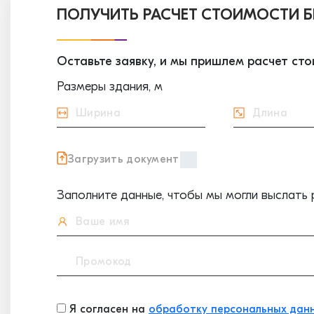
ПОЛУЧИТЬ РАСЧЕТ СТОИМОСТИ
Оставьте заявку, и мы пришлем расчет ст
Размеры здания, м
Загрузить документ
Заполните данные, чтобы мы могли выслать 
Я согласен на
обработку персональных дан