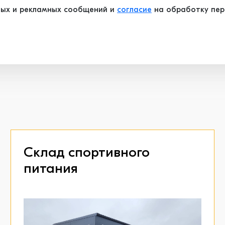
ых и рекламных сообщений и
согласие
на обработку перс
Склад спортивного
питания