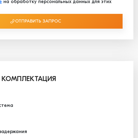
е
на обработку персональных данных для этих
ОТПРАВИТЬ ЗАПРОС
 КОМПЛЕКТАЦИЯ
стема
задержания