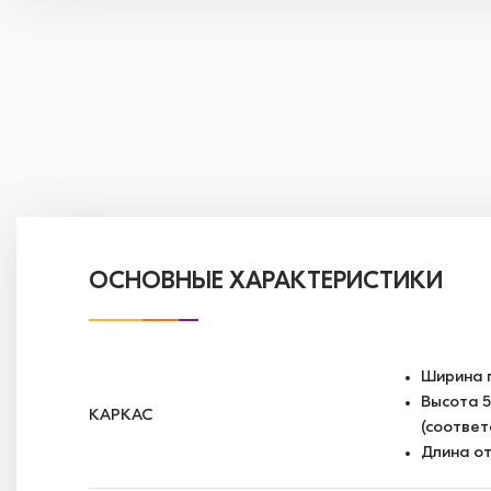
ОСНОВНЫЕ ХАРАКТЕРИСТИКИ
Ширина п
Высота 5.
КАРКАС
(соответ
Длина от