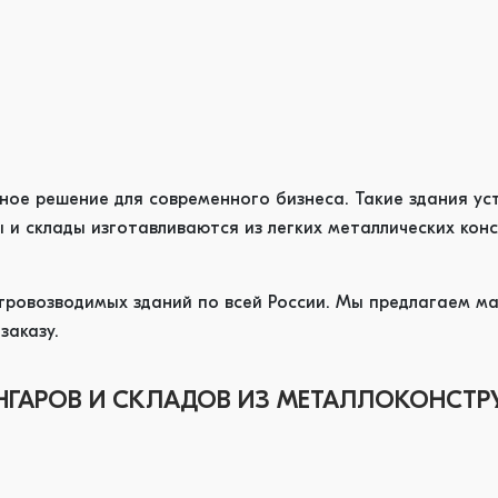
е решение для современного бизнеса. Такие здания ус
и склады изготавливаются из легких металлических конс
ровозводимых зданий по всей России. Мы предлагаем мал
заказу.
НГАРОВ И СКЛАДОВ ИЗ МЕТАЛЛОКОНСТР