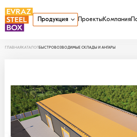
Продукция
Проекты
Компания
П
ГЛАВНАЯ
КАТАЛОГ
БЫСТРОВОЗВОДИМЫЕ СКЛАДЫ И АНГАРЫ