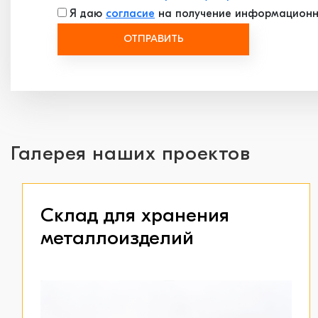
Я даю
согласие
на получение информационн
ОТПРАВИТЬ
Галерея наших проектов
Склад для хранения
металлоизделий