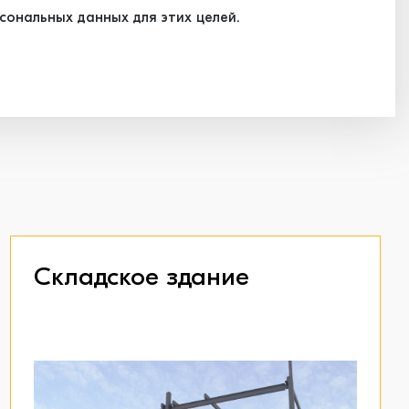
ональных данных для этих целей.
Складское здание