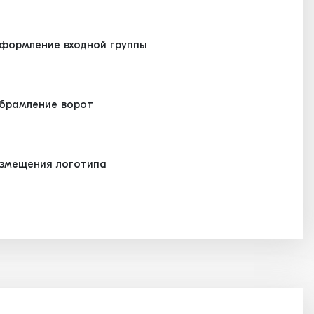
формление входной группы
брамление ворот
змещения логотипа