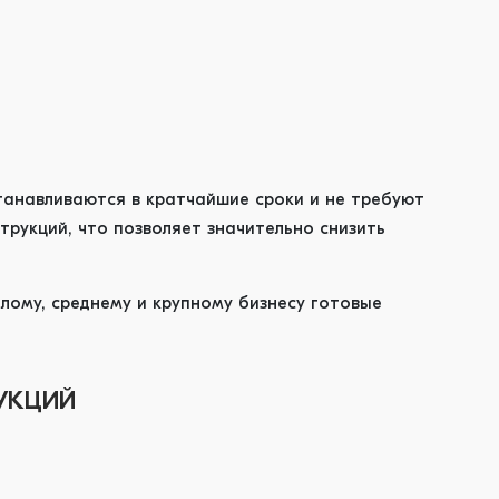
танавливаются в кратчайшие сроки и не требуют
трукций, что позволяет значительно снизить
ому, среднему и крупному бизнесу готовые
УКЦИЙ