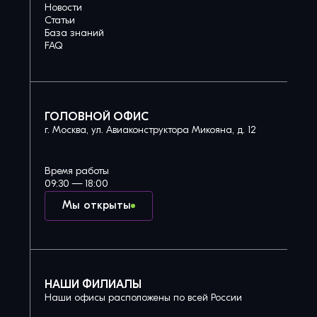
Новости
Статьи
База знаний
FAQ
ГОЛОВНОЙ ОФИС
г. Москва, ул. Авиаконструктора Микояна, д. 12
Время работы
09:30 — 18:00
Мы открыты
НАШИ ФИЛИАЛЫ
Наши офисы расположены по всей России