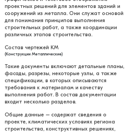
проектных решений для элементов зданий и
сооружений из металла. Они служат основой
для понимания принципов выполнения
строительных работ, а также координации
различных этапов строительства.
Состав чертежей КМ
(Конструкции Металлические)
Такие документы включают детальные планы,
фасады, разрезы, некоторые узлы, а также
спецификации, в которых описываются
требования к материалам и качеству
выполнения работ. В состав документации
входит несколько разделов.
Общие данные – содержат сведения о
проекте, климатических условиях региона
строительства, конструктивных решениях,