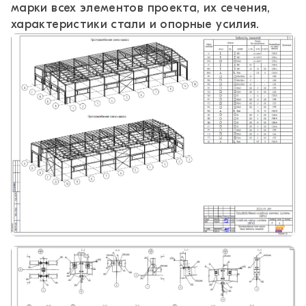
марки всех элементов проекта, их сечения,
характеристики стали и опорные усилия.