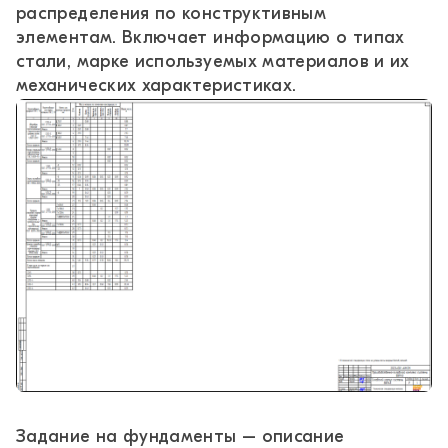
распределения по конструктивным
элементам. Включает информацию о типах
стали, марке используемых материалов и их
механических характеристиках.
Задание на фундаменты – описание