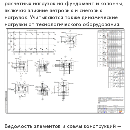
расчетных нагрузок на фундамент и колонны,
включая влияние ветровых и снеговых
нагрузок. Учитываются также динамические
нагрузки от технологического оборудования.
Ведомость элементов и схемы конструкций –