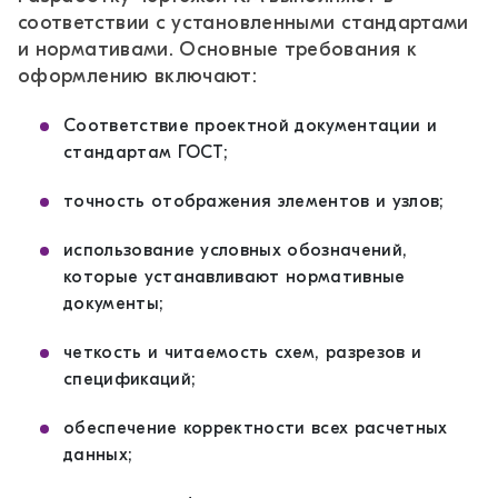
соответствии с установленными стандартами
и нормативами. Основные требования к
оформлению включают:
Соответствие проектной документации и
стандартам ГОСТ;
точность отображения элементов и узлов;
использование условных обозначений,
которые устанавливают нормативные
документы;
четкость и читаемость схем, разрезов и
спецификаций;
обеспечение корректности всех расчетных
данных;