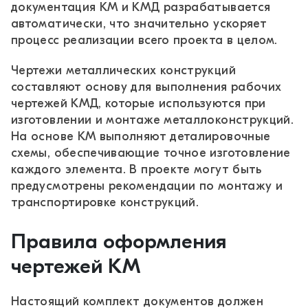
документация КМ и КМД разрабатывается
автоматически, что значительно ускоряет
процесс реализации всего проекта в целом.
Чертежи металлических конструкций
составляют основу для выполнения рабочих
чертежей КМД, которые используются при
изготовлении и монтаже металлоконструкций.
На основе КМ выполняют деталировочные
схемы, обеспечивающие точное изготовление
каждого элемента. В проекте могут быть
предусмотрены рекомендации по монтажу и
транспортировке конструкций.
Правила оформления
чертежей КМ
Настоящий комплект документов должен