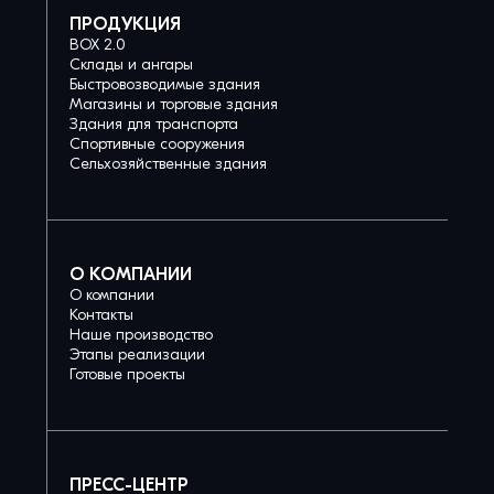
ПРОДУКЦИЯ
BOX 2.0
Склады и ангары
Быстровозводимые здания
Магазины и торговые здания
Здания для транспорта
Спортивные сооружения
Сельхозяйственные здания
О КОМПАНИИ
О компании
Контакты
Наше производство
Этапы реализации
Готовые проекты
ПРЕСС-ЦЕНТР