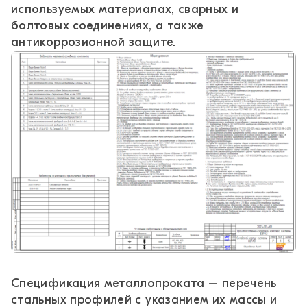
используемых материалах, сварных и
болтовых соединениях, а также
антикоррозионной защите.
Спецификация металлопроката – перечень
стальных профилей с указанием их массы и