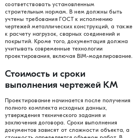
соответствовать установленным
строительным нормам. В нем должны быть
учтены требования ГОСТ к исполнению
чертежей металлических конструкций, а также
к расчету нагрузок, сварных соединений и
покрытий. Кроме того, документация должна
учитывать современные технологии
проектирования, включая BIM-моделирование.
Стоимость и сроки
выполнения чертежей КМ
Проектирование начинается после получения
полного комплекта исходных данных,
утверждения технического задания и
заключения договора. Сроки выполнения
документов зависят от сложности объекта, а
стоимость определяется объемом работ. В