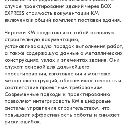
случае проектирования зданий через BOX
EXPRESS стоимость документации КМ
включена в общий комплект поставки здания.
Чертежи КМ представляют собой основную
строительную документацию,
устанавливающую порядок выполнения работ,
а также содержащую данные о металлических
конструкциях, узлах и элементах здания. Они
служат основой для дальнейшего
проектирования, изготовления и монтажа
металлоконструкций, обеспечивая точность и
соответствие проектным требованиям.
Современные подходы к проектированию
позволяют интегрировать КМ в цифровые
системы управления строительством, что
повышает эффективность работы и снижает
риски ошибок.