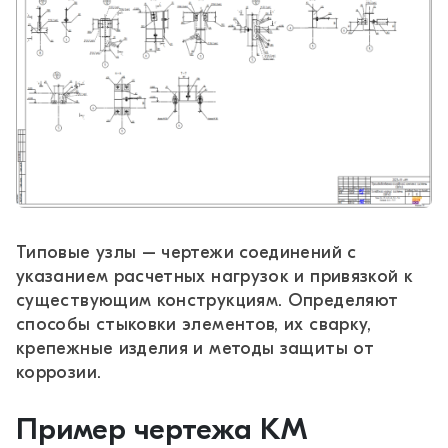
Типовые узлы – чертежи соединений с
указанием расчетных нагрузок и привязкой к
существующим конструкциям. Определяют
способы стыковки элементов, их сварку,
крепежные изделия и методы защиты от
коррозии.
Пример чертежа КМ