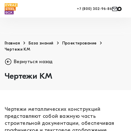
+7 (800) 302-96-86
Главная
База знаний
Проектирование
Чертежи КМ
Вернуться назад
Чертежи КМ
Чертежи металлических конструкций
представляют собой важную часть
строительной документации, обеспечивая
графическое и текстовое отображение