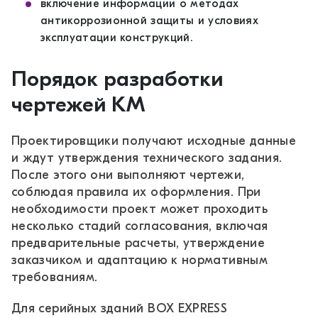
включение информации о методах
антикоррозионной защиты и условиях
эксплуатации конструкций.
Порядок разработки
чертежей КМ
Проектировщики получают исходные данные
и ждут утверждения технического задания.
После этого они выполняют чертежи,
соблюдая правила их оформления. При
необходимости проект может проходить
несколько стадий согласования, включая
предварительные расчеты, утверждение
заказчиком и адаптацию к нормативным
требованиям.
Для серийных зданий BOX EXPRESS