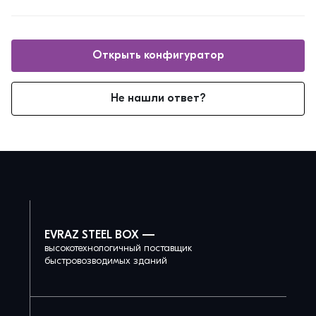
Открыть конфигуратор
Не нашли ответ?
EVRAZ STEEL BOX —
высокотехнологичный поставщик
быстровозводимых зданий