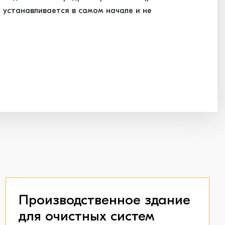
 устанавливается в самом начале и не
Производственное здание
для очистных систем