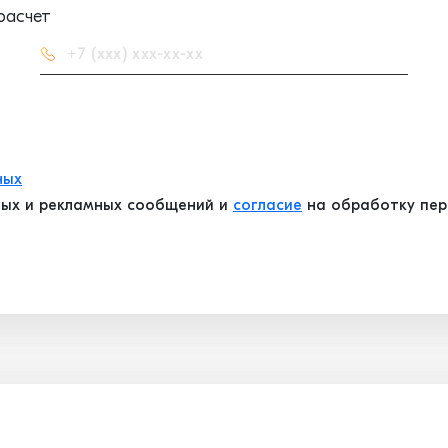
расчет
ных
ых и рекламных сообщений и
согласие
на обработку перс