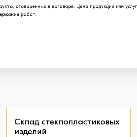
кта, оговоренных в договоре. Цена продукции или услуг
ержание работ.
Склад стеклопластиковых
изделий