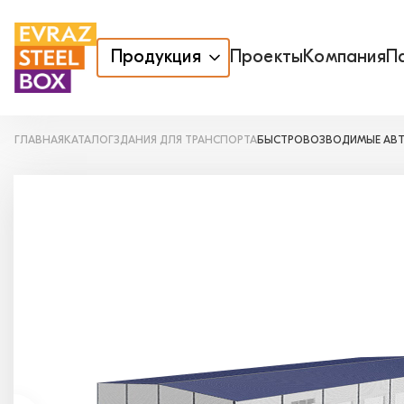
Продукция
Проекты
Компания
П
ГЛАВНАЯ
КАТАЛОГ
ЗДАНИЯ ДЛЯ ТРАНСПОРТА
БЫСТРОВОЗВОДИМЫЕ АВ