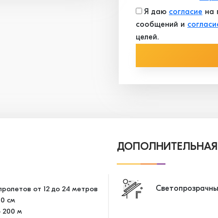
Я даю
согласие
на 
сообщений и
согласи
целей.
ДОПОЛНИТЕЛЬНАЯ
Светопрозрачны
ролетов от 12 до 24 метров
10 см
 200 м