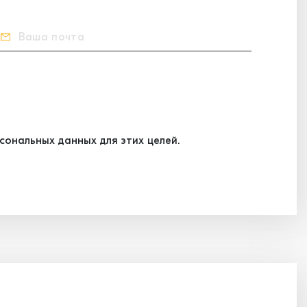
ональных данных для этих целей.