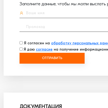
Заполните данные, чтобы мы могли выслать 
Я согласен на
обработку персональных дан
Я даю
согласие
на получение информационн
ОТПРАВИТЬ
ДОКУМЕНТАЦИЯ