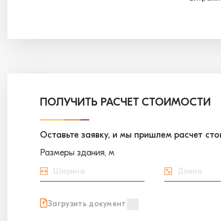
ПОЛУЧИТЬ РАСЧЕТ СТОИМОСТИ
Оставьте заявку, и мы пришлем расчет ст
Размеры здания, м
Загрузить документ