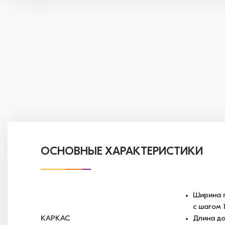
ОСНОВНЫЕ ХАРАКТЕРИСТИКИ
Ширина п
с шагом 
КАРКАС
Длина до