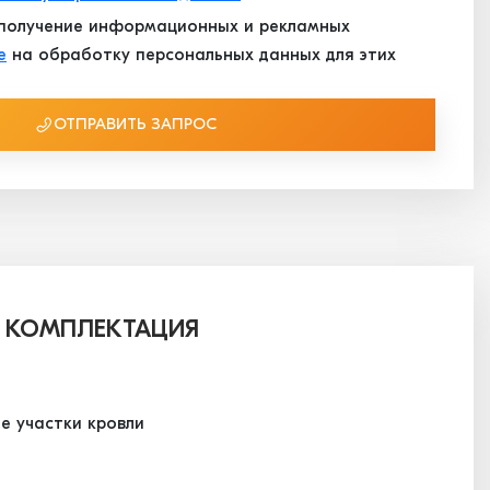
получение информационных и рекламных
е
на обработку персональных данных для этих
ОТПРАВИТЬ ЗАПРОС
 КОМПЛЕКТАЦИЯ
е участки кровли