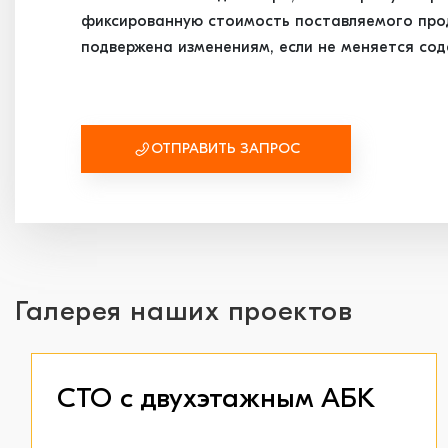
фиксированную стоимость поставляемого проду
подвержена изменениям, если не меняется сод
ОТПРАВИТЬ ЗАПРОС
Галерея наших проектов
СТО с двухэтажным АБК