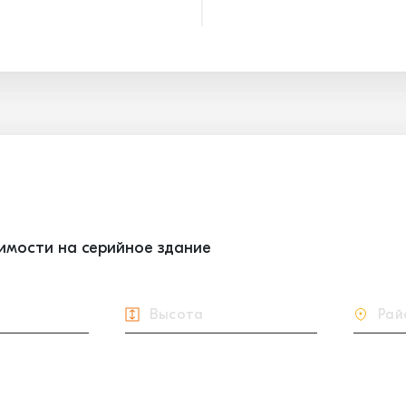
оимости на серийное здание