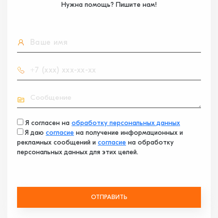
Нужна помощь? Пишите нам!
Я согласен на
обработку персональных данных
Я даю
согласие
на получение информационных и
рекламных сообщений и
согласие
на обработку
персональных данных для этих целей.
ОТПРАВИТЬ