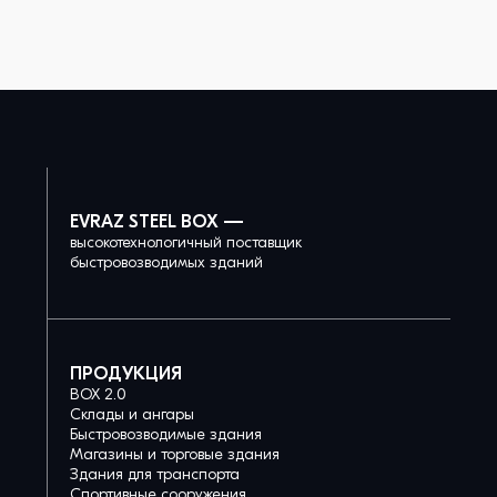
EVRAZ STEEL BOX —
высокотехнологичный поставщик
быстровозводимых зданий
ПРОДУКЦИЯ
BOX 2.0
Склады и ангары
Быстровозводимые здания
Магазины и торговые здания
Здания для транспорта
Спортивные сооружения