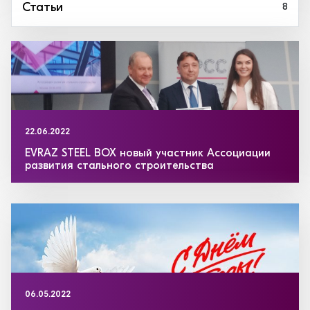
Статьи
8
22.06.2022
EVRAZ STEEL BOX новый участник Ассоциации
развития стального строительства
06.05.2022