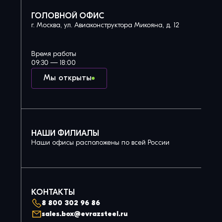
ГОЛОВНОЙ ОФИС
г. Москва, ул. Авиаконструктора Микояна, д. 12
Время работы
09:30 — 18:00
Мы открыты
НАШИ ФИЛИАЛЫ
Наши офисы расположены по всей России
КОНТАКТЫ
8 800 302 96 86
sales.box@evrazsteel.ru