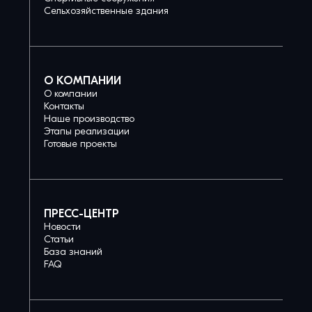
Сельхозяйственные здания
О КОМПАНИИ
О компании
Контакты
Наше производство
Этапы реализации
Готовые проекты
ПРЕСС-ЦЕНТР
Новости
Статьи
База знаний
FAQ