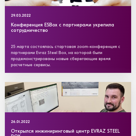
29.03.2022
Конференция ESBox с партнерами укрепила
сотрудничество
25 марта состоялась стартовая zoom-конференция с
партнерами Evraz Steel Box, на которой были
продемонстрированы новые сберегающие время
расчетные сервисы.
26.01.2022
Открылся инжиниринговый центр EVRAZ STEEL