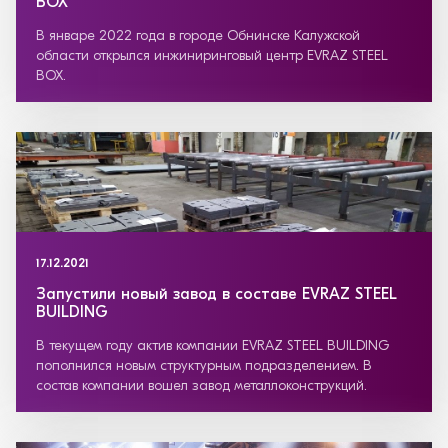
BОХ
В январе 2022 года в городе Обнинске Калужской
области открылся инжиниринговый центр EVRAZ STEEL
BОХ.
17.12.2021
Запустили новый завод в составе EVRAZ STEEL
BUILDING
В текущем году актив компании EVRAZ STEEL BUILDING
пополнился новым структурным подразделением. В
состав компании вошел завод металлоконструкций.