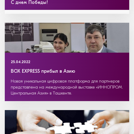
С днем Победы!
25.04.2022
BOX EXPRESS прибыл в Азию
Новая уникальная цифровая платформа для партнеров
представлена на международной выставке «ИННОПРОМ.
Центральная Азия» в Ташкенте.