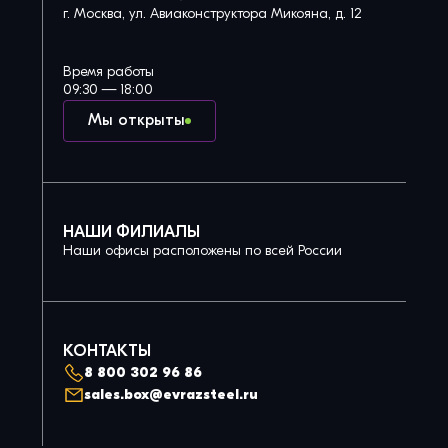
г. Москва, ул. Авиаконструктора Микояна, д. 12
Время работы
09:30 — 18:00
Мы открыты
НАШИ ФИЛИАЛЫ
Наши офисы расположены по всей России
КОНТАКТЫ
8 800 302 96 86
sales.box@evrazsteel.ru