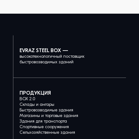
EVRAZ STEEL BOX —
высокотехнологичный поставщик
быстровозводимых зданий
ПРОДУКЦИЯ
BOX 2.0
Склады и ангары
Быстровозводимые здания
Магазины и торговые здания
Здания для транспорта
Спортивные сооружения
Сельхозяйственные здания