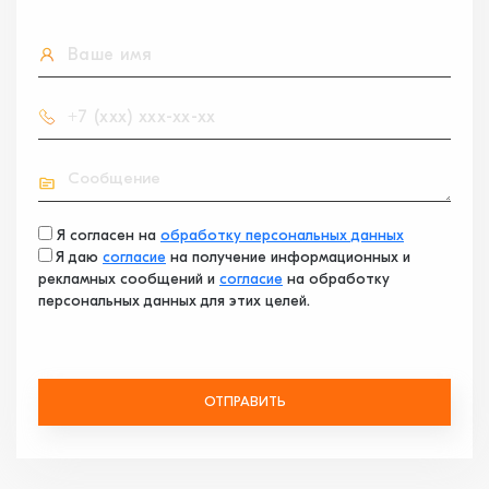
Я согласен на
обработку персональных данных
Я даю
согласие
на получение информационных и
рекламных сообщений и
согласие
на обработку
персональных данных для этих целей.
ОТПРАВИТЬ