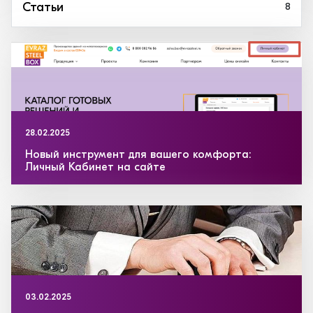
Статьи
8
28.02.2025
Новый инструмент для вашего комфорта:
Личный Кабинет на сайте
03.02.2025