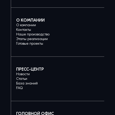
О КОМПАНИИ
О компании
Контакты
Наше производство
Этапы реализации
Готовые проекты
ПРЕСС-ЦЕНТР
Новости
Статьи
База знаний
FAQ
ГОЛОВНОЙ ОФИС