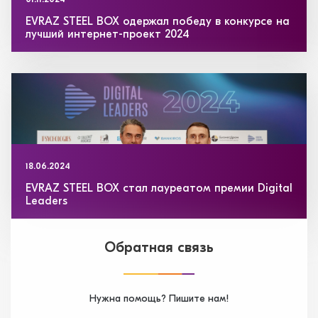
01.11.2024
EVRAZ STEEL BOX одержал победу в конкурсе на
лучший интернет-проект 2024
18.06.2024
EVRAZ STEEL BOX стал лауреатом премии Digital
Leaders
Обратная связь
Нужна помощь? Пишите нам!