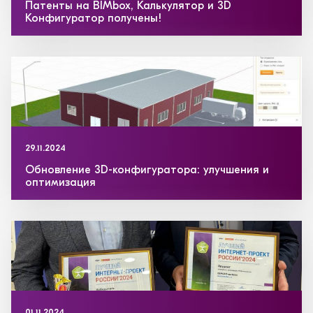
Патенты на BIMbox, Калькулятор и 3D
Конфигуратор получены!
29.11.2024
Обновление 3D-конфигуратора: улучшения и
оптимизация