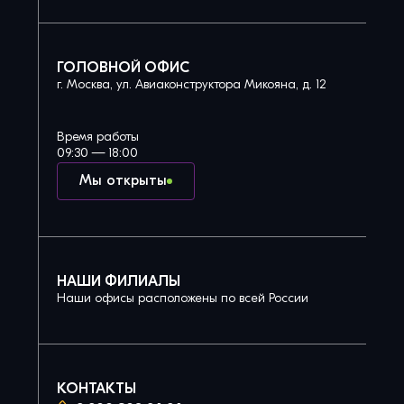
ГОЛОВНОЙ ОФИС
г. Москва, ул. Авиаконструктора Микояна, д. 12
Время работы
09:30 — 18:00
Мы открыты
НАШИ ФИЛИАЛЫ
Наши офисы расположены по всей России
КОНТАКТЫ