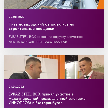
02.08.2022
Пять новых зданий отправились на
строительные площадки
EVRAZ STEEL BOX завершил отгрузку элементов
конструкций для пяти новых проектов
07.07.2022
EVRAZ STEEL BOX принял участие в
международной промышленной выставке
ИННОПРОМ в Екатеринбурге