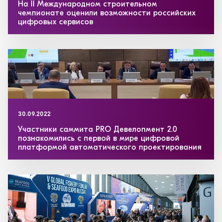
На II Международном строительном
чемпионате оценили возможности российских
цифровых сервисов
30.09.2022
Участники саммита PRO Девелопмент 2.0
познакомились с первой в мире цифровой
платформой автоматического проектирования