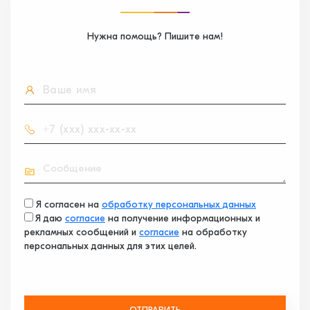
Нужна помощь? Пишите нам!
Я согласен на
обработку персональных данных
Я даю
согласие
на получение информационных и
рекламных сообщений и
согласие
на обработку
персональных данных для этих целей.