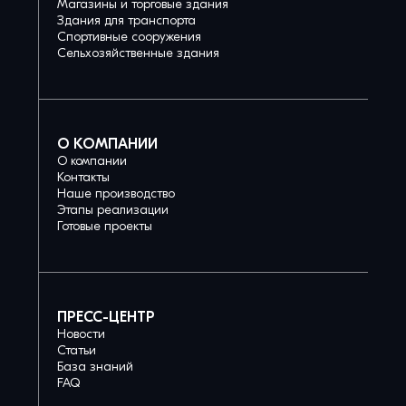
Магазины и торговые здания
Здания для транспорта
Спортивные сооружения
Сельхозяйственные здания
О КОМПАНИИ
О компании
Контакты
Наше производство
Этапы реализации
Готовые проекты
ПРЕСС-ЦЕНТР
Новости
Статьи
База знаний
FAQ