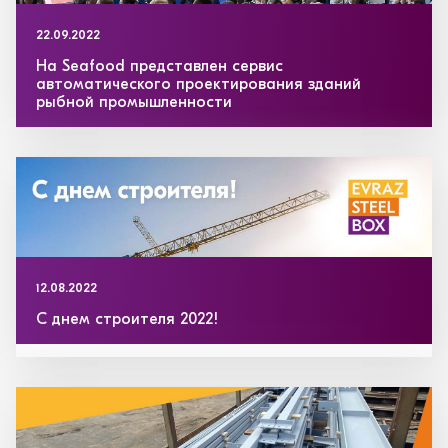
22.09.2022
На Seafood представлен сервис
автоматического проектирования зданий
рыбной промышленности
12.08.2022
С днем строителя 2022!