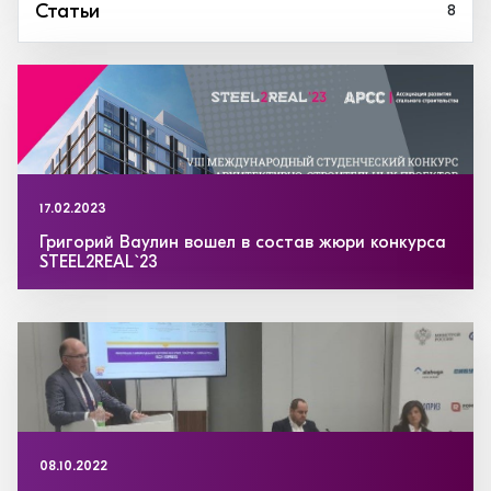
Статьи
8
17.02.2023
Григорий Ваулин вошел в состав жюри конкурса
STEEL2REAL`23
08.10.2022