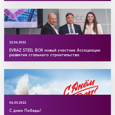
22.06.2022
EVRAZ STEEL BOX новый участник Ассоциации
развития стального строительства
06.05.2022
С днем Победы!