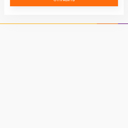
ОТПРАВИТЬ