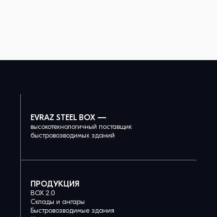
EVRAZ STEEL BOX —
высокотехнологичный поставщик
быстровозводимых зданий
ПРОДУКЦИЯ
BOX 2.0
Склады и ангары
Быстровозводимые здания