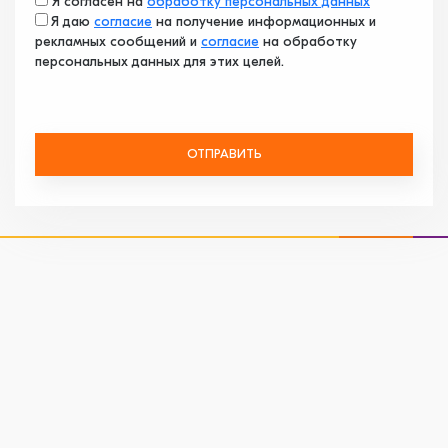
Я согласен на
обработку персональных данных
Я даю
согласие
на получение информационных и
рекламных сообщений и
согласие
на обработку
персональных данных для этих целей.
ОТПРАВИТЬ