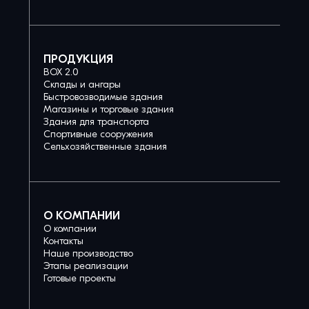
ПРОДУКЦИЯ
BOX 2.0
Склады и ангары
Быстровозводимые здания
Магазины и торговые здания
Здания для транспорта
Спортивные сооружения
Сельхозяйственные здания
О КОМПАНИИ
О компании
Контакты
Наше производство
Этапы реализации
Готовые проекты