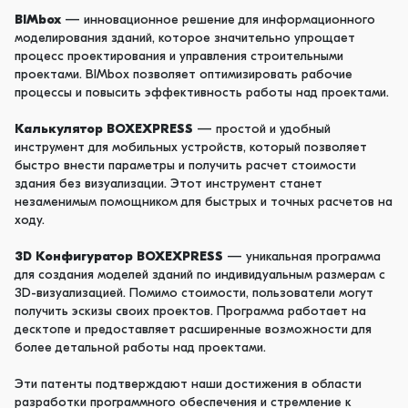
BIMbox
— инновационное решение для информационного
моделирования зданий, которое значительно упрощает
процесс проектирования и управления строительными
проектами. BIMbox позволяет оптимизировать рабочие
процессы и повысить эффективность работы над проектами.
Калькулятор BOXEXPRESS
— простой и удобный
инструмент для мобильных устройств, который позволяет
быстро внести параметры и получить расчет стоимости
здания без визуализации. Этот инструмент станет
незаменимым помощником для быстрых и точных расчетов на
ходу.
3D Конфигуратор BOXEXPRESS
— уникальная программа
для создания моделей зданий по индивидуальным размерам с
3D-визуализацией. Помимо стоимости, пользователи могут
получить эскизы своих проектов. Программа работает на
десктопе и предоставляет расширенные возможности для
более детальной работы над проектами.
Эти патенты подтверждают наши достижения в области
разработки программного обеспечения и стремление к