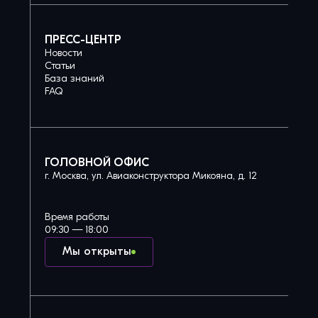
ПРЕСС-ЦЕНТР
Новости
Статьи
База знаний
FAQ
ГОЛОВНОЙ ОФИС
г. Москва, ул. Авиаконструктора Микояна, д. 12
Время работы
09:30 — 18:00
Мы открыты