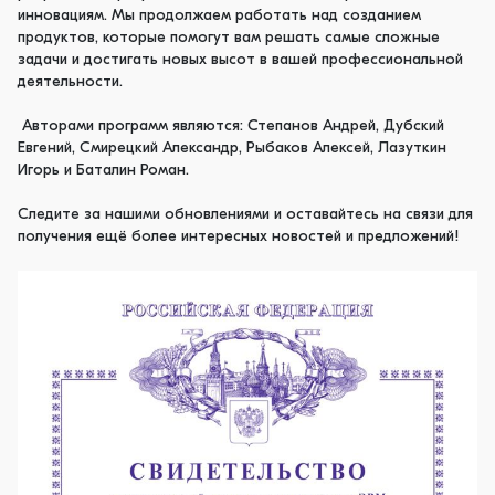
инновациям. Мы продолжаем работать над созданием
продуктов, которые помогут вам решать самые сложные
задачи и достигать новых высот в вашей профессиональной
деятельности.
Авторами программ являются: Степанов Андрей, Дубский
Евгений, Смирецкий Александр, Рыбаков Алексей, Лазуткин
Игорь и Баталин Роман.
Следите за нашими обновлениями и оставайтесь на связи для
получения ещё более интересных новостей и предложений!