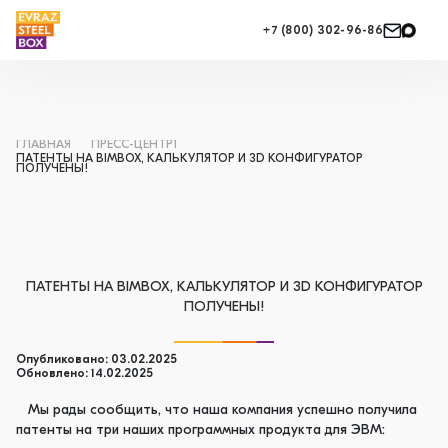
+7 (800) 302-96-86
ГЛАВНАЯ
ПРЕСС-ЦЕНТР1
ПАТЕНТЫ НА BIMBOX, КАЛЬКУЛЯТОР И 3D КОНФИГУРАТОР
ПОЛУЧЕНЫ!
ПАТЕНТЫ НА BIMBOX, КАЛЬКУЛЯТОР И 3D КОНФИГУРАТОР
ПОЛУЧЕНЫ!
Опубликовано: 03.02.2025
Обновлено: 14.02.2025
Мы рады сообщить, что наша компания успешно получила
патенты на три наших программных продукта для ЭВМ: