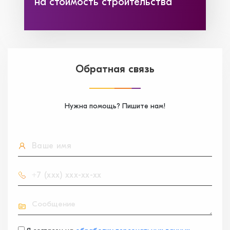
на стоимость строительства
Обратная связь
Нужна помощь? Пишите нам!