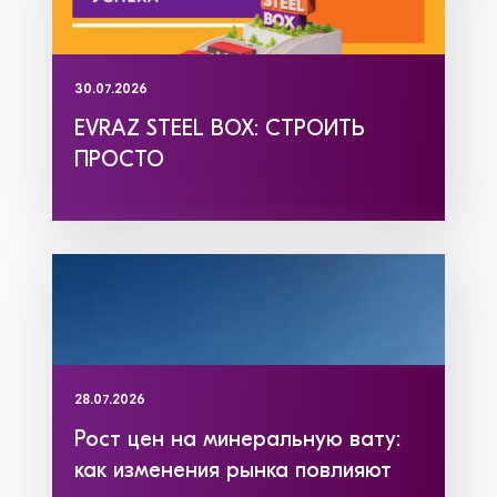
30.07.2026
EVRAZ STEEL BOX: СТРОИТЬ
ПРОСТО
28.07.2026
Рост цен на минеральную вату:
как изменения рынка повлияют