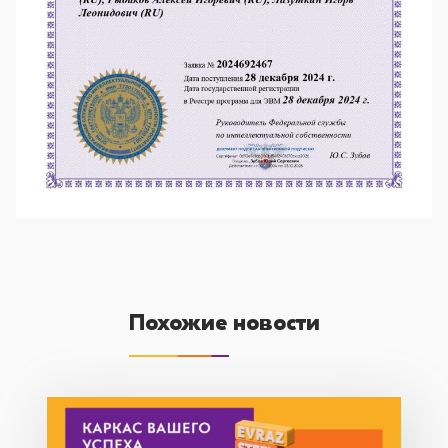
Похожие новости