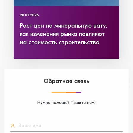
28.07.2026
Рост цен на минеральную вату:
как изменения рынка повлияют
на стоимость строительства
Обратная связь
Нужна помощь? Пишите нам!