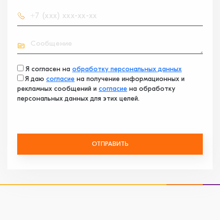
Я согласен на
обработку персональных данных
Я даю
согласие
на получение информационных и
рекламных сообщений и
согласие
на обработку
персональных данных для этих целей.
ОТПРАВИТЬ