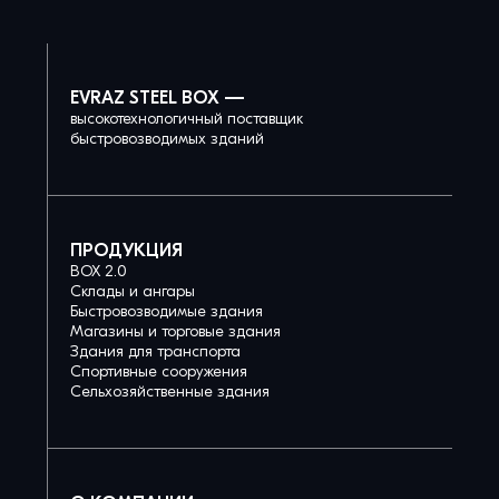
EVRAZ STEEL BOX —
высокотехнологичный поставщик
быстровозводимых зданий
ПРОДУКЦИЯ
BOX 2.0
Склады и ангары
Быстровозводимые здания
Магазины и торговые здания
Здания для транспорта
Спортивные сооружения
Сельхозяйственные здания