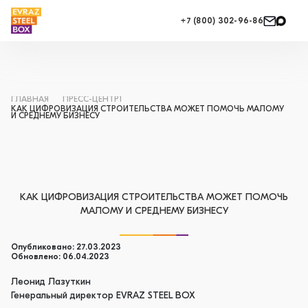
+7 (800) 302-96-86
ГЛАВНАЯ
ПРЕСС-ЦЕНТР1
КАК ЦИФРОВИЗАЦИЯ СТРОИТЕЛЬСТВА МОЖЕТ ПОМОЧЬ МАЛОМУ
И СРЕДНЕМУ БИЗНЕСУ
КАК ЦИФРОВИЗАЦИЯ СТРОИТЕЛЬСТВА МОЖЕТ ПОМОЧЬ
МАЛОМУ И СРЕДНЕМУ БИЗНЕСУ
Опубликовано: 27.03.2023
Обновлено: 06.04.2023
Леонид Лазуткин
Генеральный директор EVRAZ STEEL BOX