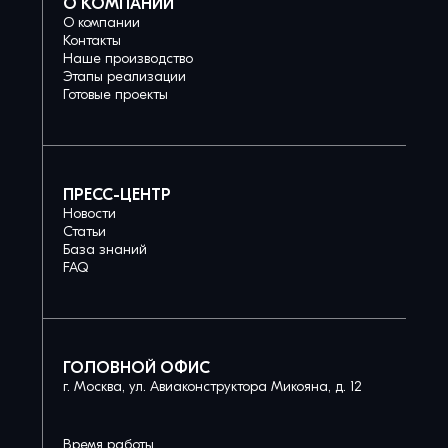
О КОМПАНИИ
О компании
Контакты
Наше производство
Этапы реализации
Готовые проекты
ПРЕСС-ЦЕНТР
Новости
Статьи
База знаний
FAQ
ГОЛОВНОЙ ОФИС
г. Москва, ул. Авиаконструктора Микояна, д. 12
Время работы