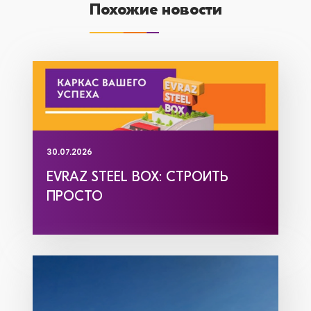
Похожие новости
30.07.2026
EVRAZ STEEL BOX: СТРОИТЬ
ПРОСТО