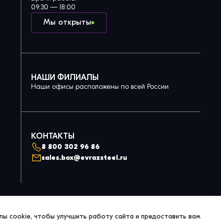
09:30 — 18:00
Мы открыты
НАШИ ФИЛИАЛЫ
Наши офисы расположены по всей России
КОНТАКТЫ
8 800 302 96 86
sales.box@evrazsteel.ru
Политика конфиденциальности
ы cookie, чтобы улучшить работу сайта и предоставить вам