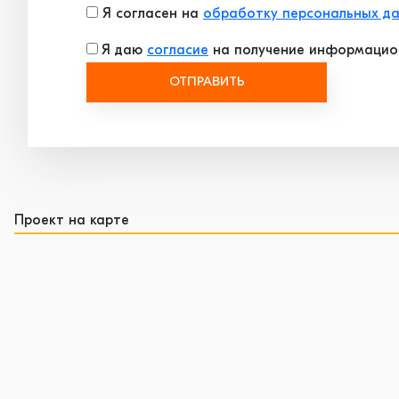
Я согласен на
обработку персональных д
Я даю
согласие
на получение информацио
ОТПРАВИТЬ
Проект на карте