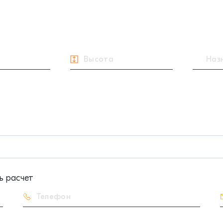
ь расчет