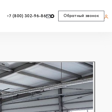
Обратный звонок
+7 (800) 302-96-86