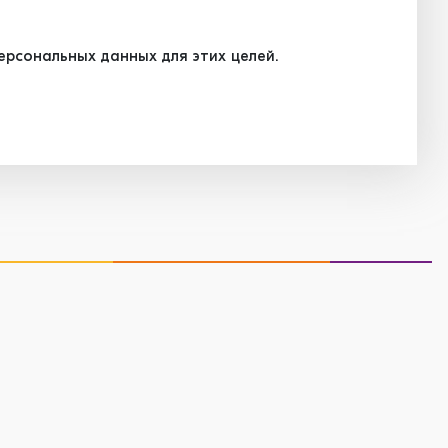
рсональных данных для этих целей.