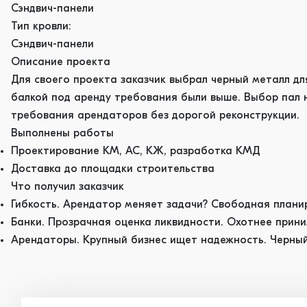
Сэндвич-панели
Тип кровли:
Сэндвич-панели
Описание проекта
Для своего проекта заказчик выбрал черный металл для
балкой под аренду требования были выше. Выбор пал н
требования арендаторов без дорогой реконструкции.
Выполнены работы
Проектирование КМ, АС, КЖ, разработка КМД
Доставка до площадки строительства
Что получил заказчик
Гибкость. Арендатор меняет задачи? Свободная плани
Банки. Прозрачная оценка ликвидности. Охотнее прин
Арендаторы. Крупный бизнес ищет надежность. Черный