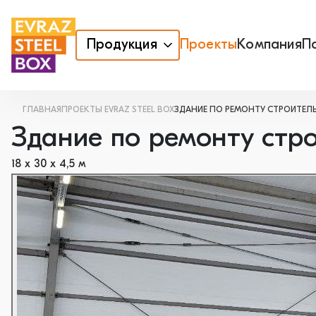
Продукция
Проекты
Компания
П
ГЛАВНАЯ
ПРОЕКТЫ EVRAZ STEEL BOX
ЗДАНИЕ ПО РЕМОНТУ СТРОИТЕЛ
Здание по ремонту стр
18 х 30 х 4,5 м