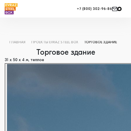
+7 (800) 302-96-86
ГЛАВНАЯ
ПРОЕКТЫ EVRAZ STEEL BOX
ТОРГОВОЕ ЗДАНИЕ
Торговое здание
31 х 50 х 4 м, теплое