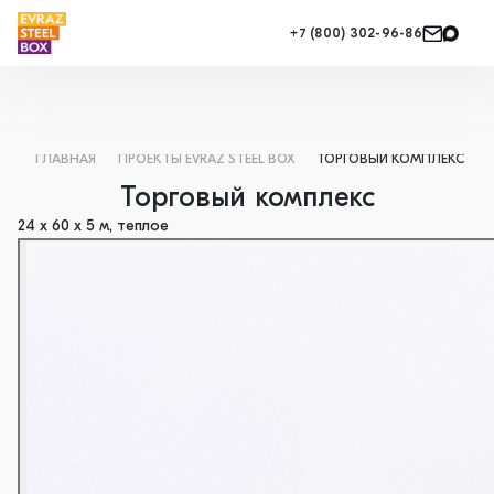
+7 (800) 302-96-86
ГЛАВНАЯ
ПРОЕКТЫ EVRAZ STEEL BOX
ТОРГОВЫЙ КОМПЛЕКС
Торговый комплекс
24 х 60 х 5 м, теплое