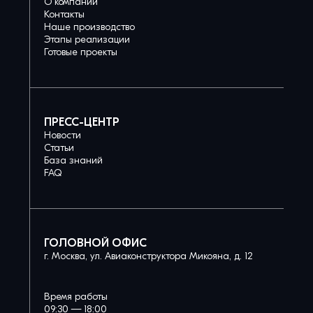
О компании
Контакты
Наше производство
Этапы реализации
Готовые проекты
ПРЕСС-ЦЕНТР
Новости
Статьи
База знаний
FAQ
ГОЛОВНОЙ ОФИС
г. Москва, ул. Авиаконструктора Микояна, д. 12
Время работы
09:30 — 18:00