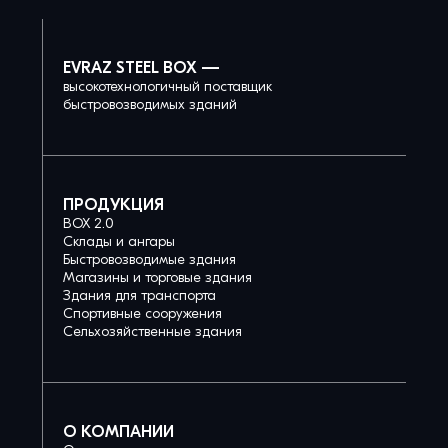
EVRAZ STEEL BOX —
высокотехнологичный поставщик
быстровозводимых зданий
ПРОДУКЦИЯ
BOX 2.0
Склады и ангары
Быстровозводимые здания
Магазины и торговые здания
Здания для транспорта
Спортивные сооружения
Сельхозяйственные здания
О КОМПАНИИ