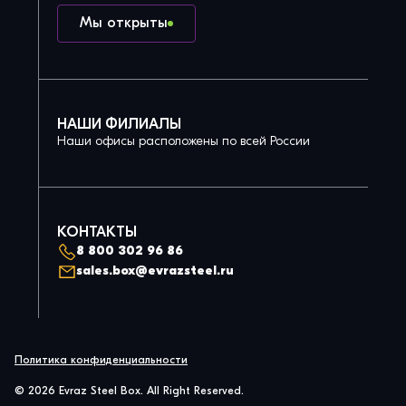
Мы открыты
НАШИ ФИЛИАЛЫ
Наши офисы расположены по всей России
КОНТАКТЫ
8 800 302 96 86
sales.box@evrazsteel.ru
Политика конфиденциальности
© 2026 Evraz Steel Box. All Right Reserved.