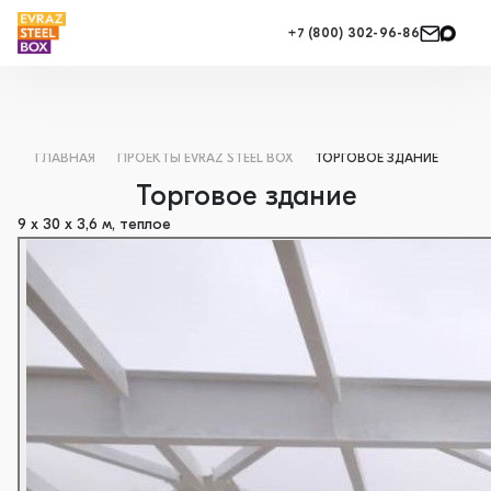
+7 (800) 302-96-86
ГЛАВНАЯ
ПРОЕКТЫ EVRAZ STEEL BOX
ТОРГОВОЕ ЗДАНИЕ
Торговое здание
9 х 30 х 3,6 м, теплое