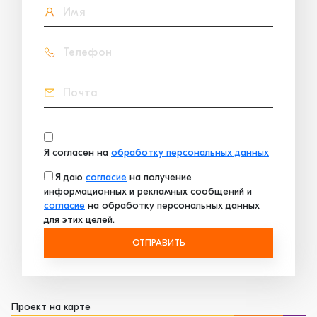
Я согласен на
обработку персональных данных
Я даю
согласие
на получение
информационных и рекламных сообщений и
согласие
на обработку персональных данных
для этих целей.
ОТПРАВИТЬ
Проект на карте