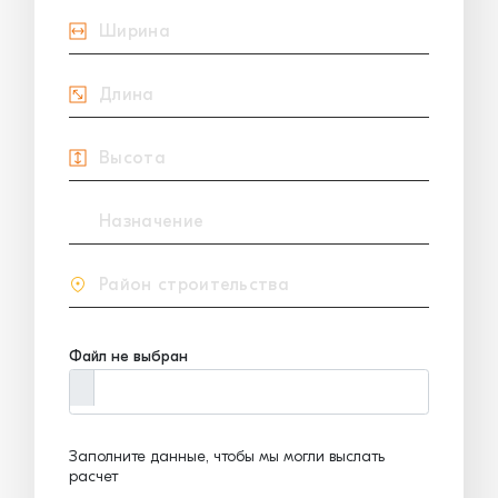
Файл не выбран
Заполните данные, чтобы мы могли выслать
расчет