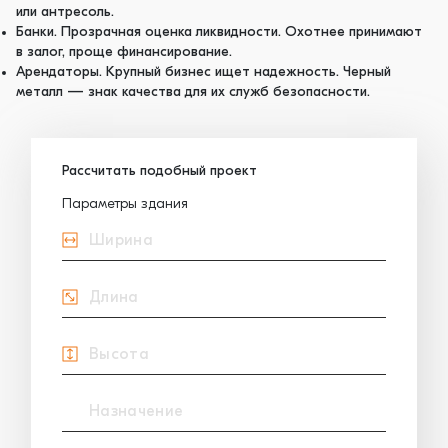
или антресоль.
Банки. Прозрачная оценка ликвидности. Охотнее принимают
в залог, проще финансирование.
Арендаторы. Крупный бизнес ищет надежность. Черный
металл — знак качества для их служб безопасности.
Рассчитать подобный проект
Параметры здания