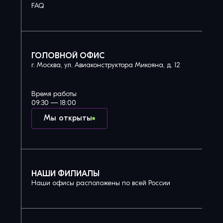
FAQ
ГОЛОВНОЙ ОФИС
г. Москва, ул. Авиаконструктора Микояна, д. 12
Время работы
09:30 — 18:00
Мы открыты
НАШИ ФИЛИАЛЫ
Наши офисы расположены по всей России