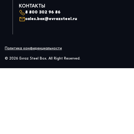
КОНТАКТЫ
8 800 302 96 86
sales.box@evrazsteel.ru
Политика конфиденциальности
© 2026 Evraz Steel Box. All Right Reserved.