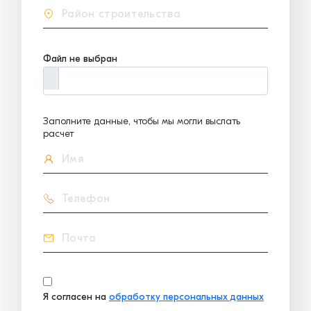
Файл не выбран
Заполните данные, чтобы мы могли выслать
расчет
Я согласен на
обработку персональных данных