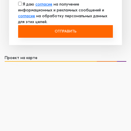
Я даю
согласие
на получение
информационных и рекламных сообщений и
согласие
на обработку персональных данных
для этих целей.
ОТПРАВИТЬ
Проект на карте