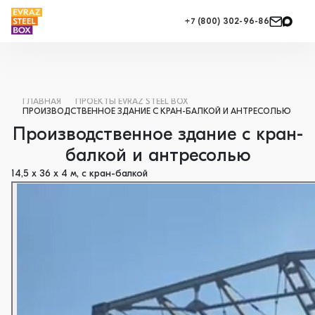
+7 (800) 302-96-86
ГЛАВНАЯ
ПРОЕКТЫ EVRAZ STEEL BOX
ПРОИЗВОДСТВЕННОЕ ЗДАНИЕ С КРАН-БАЛКОЙ И АНТРЕСОЛЬЮ
Производственное здание с кран-
балкой и антресолью
14,5 х 36 х 4 м, с кран-балкой