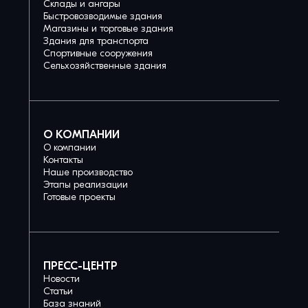
Склады и ангары
Быстровозводимые здания
Магазины и торговые здания
Здания для транспорта
Спортивные сооружения
Сельхозяйственные здания
О КОМПАНИИ
О компании
Контакты
Наше производство
Этапы реализации
Готовые проекты
ПРЕСС-ЦЕНТР
Новости
Статьи
База знаний