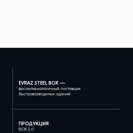
EVRAZ STEEL BOX —
высокотехнологичный поставщик
быстровозводимых зданий
ПРОДУКЦИЯ
BOX 2.0