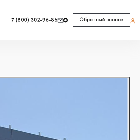
Обратный звонок
+7 (800) 302-96-86