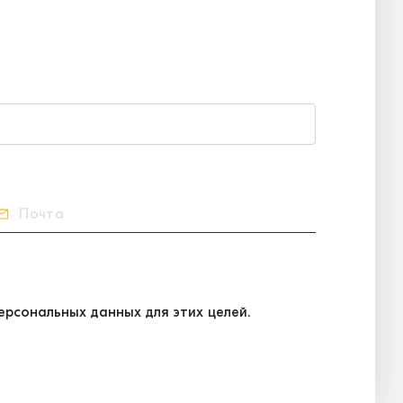
рсональных данных для этих целей.