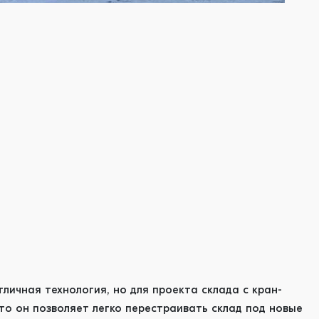
тличная технология, но для проекта склада с кран-
то он позволяет легко перестраивать склад под новые