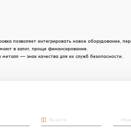
ровка позволяет интегрировать новое оборудование, пер
имают в залог, проще финансирование.
 металл — знак качества для их служб безопасности.