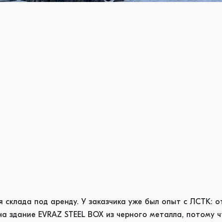
 склада под аренду. У заказчика уже был опыт с ЛСТК: о
а здание EVRAZ STEEL BOX из черного металла, потому ч