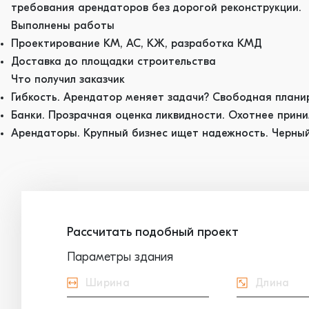
требования арендаторов без дорогой реконструкции.
Выполнены работы
Проектирование КМ, АС, КЖ, разработка КМД
Доставка до площадки строительства
Что получил заказчик
Гибкость. Арендатор меняет задачи? Свободная плани
Банки. Прозрачная оценка ликвидности. Охотнее прин
Арендаторы. Крупный бизнес ищет надежность. Черный
Рассчитать подобный проект
Параметры здания