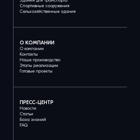
Здания для транспорта
Спортивные сооружения
Сельхозяйственные здания
О КОМПАНИИ
О компании
Контакты
Наше производство
Этапы реализации
Готовые проекты
ПРЕСС-ЦЕНТР
Новости
Статьи
База знаний
FAQ