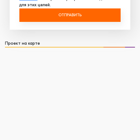
для этих целей.
ОТПРАВИТЬ
Проект на карте