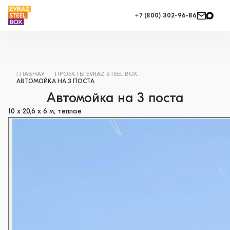
+7 (800) 302-96-86
ГЛАВНАЯ
ПРОЕКТЫ EVRAZ STEEL BOX
АВТОМОЙКА НА 3 ПОСТА
Автомойка на 3 поста
10 х 20,6 х 6 м, теплое