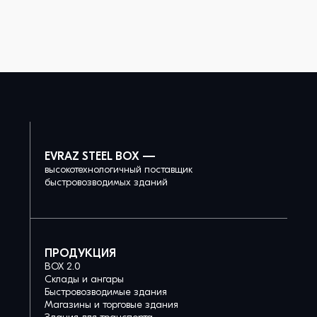
EVRAZ STEEL BOX —
высокотехнологичный поставщик
быстровозводимых зданий
ПРОДУКЦИЯ
BOX 2.0
Склады и ангары
Быстровозводимые здания
Магазины и торговые здания