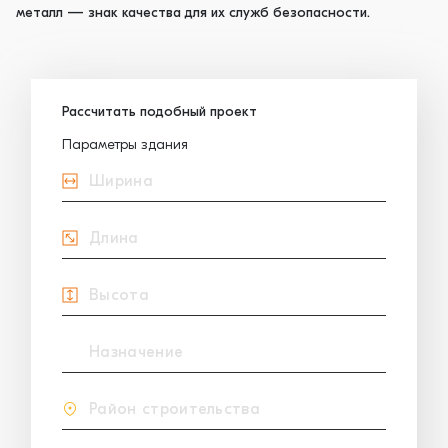
металл — знак качества для их служб безопасности.
Рассчитать подобный проект
Параметры здания