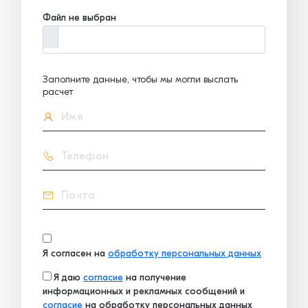
Файл не выбран
Заполните данные, чтобы мы могли выслать
расчет
Я согласен на
обработку персональных данных
Я даю
согласие
на получение
информационных и рекламных сообщений и
согласие
на обработку персональных данных