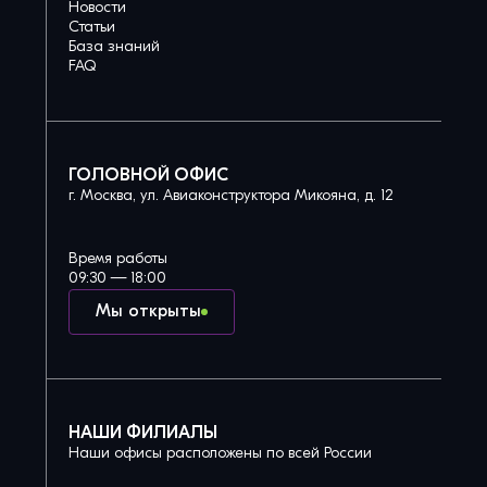
Новости
Статьи
База знаний
FAQ
ГОЛОВНОЙ ОФИС
г. Москва, ул. Авиаконструктора Микояна, д. 12
Время работы
09:30 — 18:00
Мы открыты
НАШИ ФИЛИАЛЫ
Наши офисы расположены по всей России