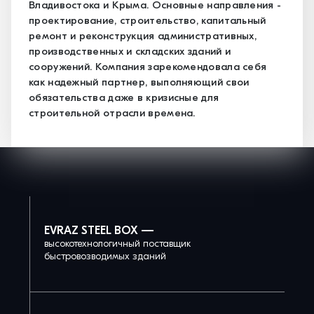
Владивостока и Крыма. Основные направления -
проектирование, строительство, капитальный
ремонт и реконструкция административных,
производственных и складских зданий и
сооружений. Компания зарекомендовала себя
как надежный партнер, выполняющий свои
обязательства даже в кризисные для
строительной отрасли времена.
EVRAZ STEEL BOX —
высокотехнологичный поставщик
быстровозводимых зданий