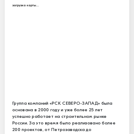
загрузка карты...
Группа компаний «РСК СЕВЕРО-ЗАПАД» была
основана в 2000 году и уже более 25 лет
успешно работает на строительном рынке
России. За это время было реализовано более
200 проектов, от Петрозаводска до