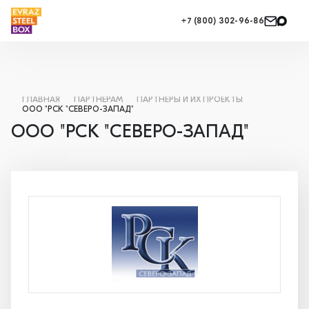
+7 (800) 302-96-86
ГЛАВНАЯ
ПАРТНЕРАМ
ПАРТНЕРЫ И ИХ ПРОЕКТЫ
ООО "РСК "СЕВЕРО-ЗАПАД"
ООО "РСК "СЕВЕРО-ЗАПАД"