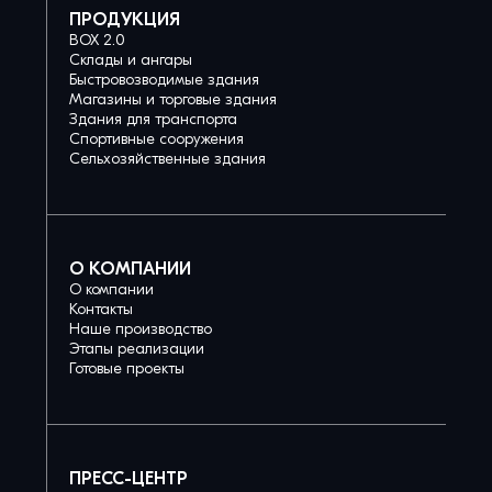
ПРОДУКЦИЯ
BOX 2.0
Склады и ангары
Быстровозводимые здания
Магазины и торговые здания
Здания для транспорта
Спортивные сооружения
Сельхозяйственные здания
О КОМПАНИИ
О компании
Контакты
Наше производство
Этапы реализации
Готовые проекты
ПРЕСС-ЦЕНТР