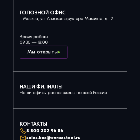
ГОЛОВНОЙ ОФИС
г. Москва, ул. Авиаконструктора Микояна, д. 12
Время работы
09:30 — 18:00
Мы открыты
НАШИ ФИЛИАЛЫ
Наши офисы расположены по всей России
КОНТАКТЫ
8 800 302 96 86
sales.box@evrazsteel.ru