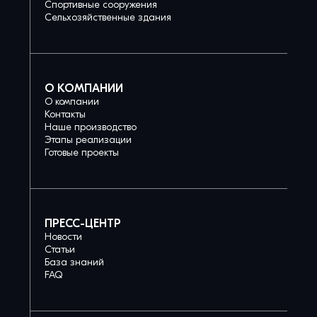
Спортивные сооружения
Сельхозяйственные здания
О КОМПАНИИ
О компании
Контакты
Наше производство
Этапы реализации
Готовые проекты
ПРЕСС-ЦЕНТР
Новости
Статьи
База знаний
FAQ