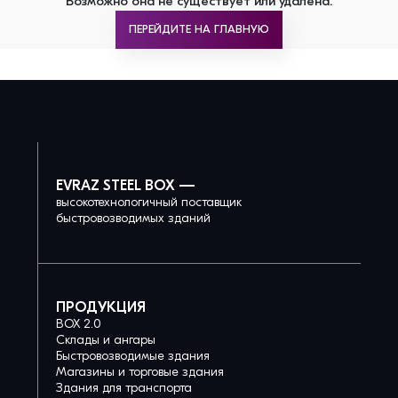
Возможно она не существует или удалена.
ПЕРЕЙДИТЕ НА ГЛАВНУЮ
EVRAZ STEEL BOX —
высокотехнологичный поставщик
быстровозводимых зданий
ПРОДУКЦИЯ
BOX 2.0
Склады и ангары
Быстровозводимые здания
Магазины и торговые здания
Здания для транспорта