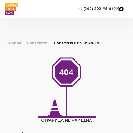
+7 (800) 302-96-86
ГЛАВНАЯ
ПАРТНЕРАМ
ПАРТНЕРЫ И ИХ ПРОЕКТЫ
СТРАНИЦА НЕ НАЙДЕНА