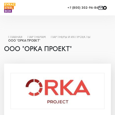
+7 (800) 302-96-86
ГЛАВНАЯ
ПАРТНЕРАМ
ПАРТНЕРЫ И ИХ ПРОЕКТЫ
ООО "ОРКА ПРОЕКТ"
ООО "ОРКА ПРОЕКТ"