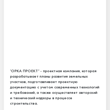
"ОРКА ПРОЕКТ” - проектная компания, которая
разрабатывает планы развития земельных
участков, подготавливает проектную
документацию с учетом современных технологий
и требований, а также осуществляет авторский
и технический надзоры в процессе
строительства.