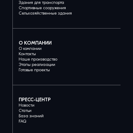
Здания для транспорта
Спортивные сооружения
Сельхозяйственные здания
О КОМПАНИИ
О компании
Контакты
Наше производство
Этапы реализации
Готовые проекты
ПРЕСС-ЦЕНТР
Новости
Статьи
База знаний
FAQ