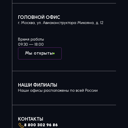
ГОЛОВНОЙ ОФИС
г. Москва, ул. Авиаконструктора Микояна, д. 12
Время работы
09:30 — 18:00
Мы открыты
НАШИ ФИЛИАЛЫ
Наши офисы расположены по всей России
КОНТАКТЫ
8 800 302 96 86