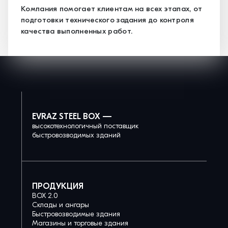
Компания помогает клиентам на всех этапах, от
подготовки технического задания до контроля
качества выполненных работ.
EVRAZ STEEL BOX —
высокотехнологичный поставщик
быстровозводимых зданий
ПРОДУКЦИЯ
BOX 2.0
Склады и ангары
Быстровозводимые здания
Магазины и торговые здания