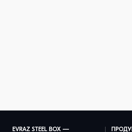
EVRAZ STEEL BOX —
ПРОДУ