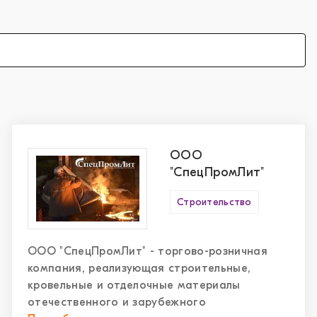
ООО
"СпецПромЛит"
Строительство
ООО "СпецПромЛит" - торгово-розничная
компания, реализующая строительные,
кровельные и отделочные материалы
отечественного и зарубежного