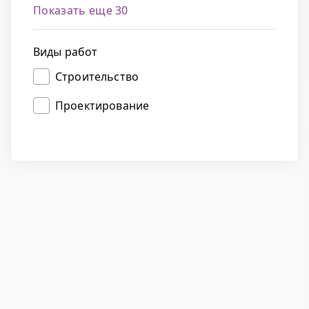
Показать еще 30
Виды работ
Строительство
Проектирование