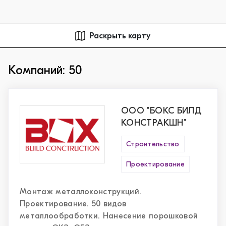
Раскрыть карту
Компаний: 50
ООО "БОКС БИЛД
КОНСТРАКШН"
Строительство
Проектирование
Монтаж металлоконструкций.
Проектирование. 50 видов
металлообработки. Нанесение порошковой