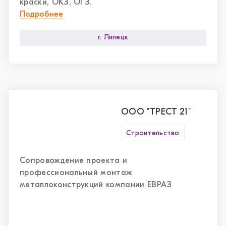
краски, ОКЗ, ОГЗ.
Подробнее
г. Липецк
ООО "ТРЕСТ 21"
Строительство
Сопровождение проекта и
профессиональный монтаж
металлоконструкций компании ЕВРАЗ