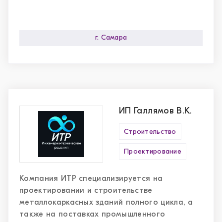
г. Самара
ИП Галлямов В.К.
Строительство
Проектирование
Компания ИТР специализируется на
проектировании и строительстве
металлокаркасных зданий полного цикла, а
также на поставках промышленного