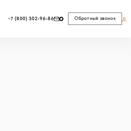
Обратный звонок
+7 (800) 302-96-86