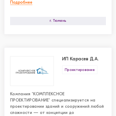
Подробнее
г. Тюмень
ИП Карасев Д.А.
Проектирование
Компания "КОМПЛЕКСНОЕ
ПРОЕКТИРОВАНИЕ" специализируется на
проектировании зданий и сооружений любой
сложности — от концепции до