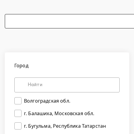
Город
Волгоградская обл.
г. Балашиха, Московская обл.
г. Бугульма, Республика Татарстан