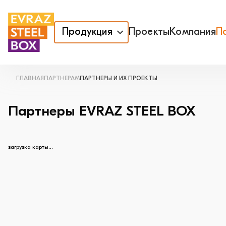
Продукция
Проекты
Компания
П
ГЛАВНАЯ
ПАРТНЕРАМ
ПАРТНЕРЫ И ИХ ПРОЕКТЫ
Партнеры EVRAZ STEEL BOX
загрузка карты...