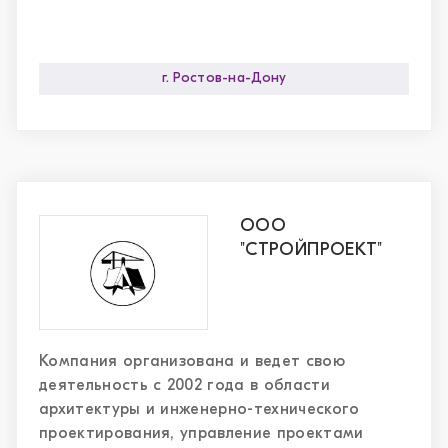
г. Ростов-на-Дону
ООО
"СТРОЙПРОЕКТ"
Компания организована и ведет свою
деятельность с 2002 года в области
архитектуры и инженерно-технического
проектирования, управление проектами