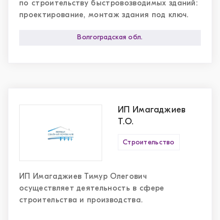
по строительству быстровозводимых зданий:
проектирование, монтаж здания под ключ.
Волгоградская обл.
ИП Имагаджиев
Т.О.
Строительство
ИП Имагаджиев Тимур Олегович
осуществляет деятельность в сфере
строительства и производства.