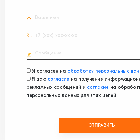
Я согласен на
обработку персональных дан
Я даю
согласие
на получение информацион
рекламных сообщений и
согласие
на обработ
персональных данных для этих целей.
ОТПРАВИТЬ