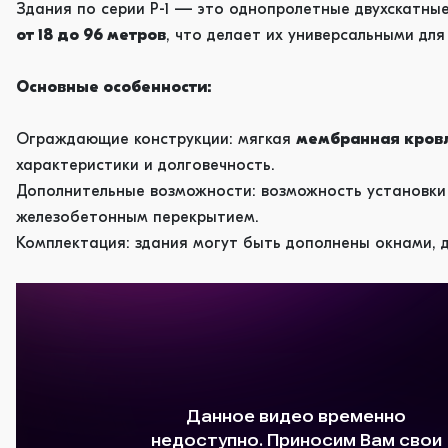
Здания по серии Р-1 — это однопролетные двухскатны
от 18 до 96 метров
, что делает их универсальными для
Основные особенности:
Ограждающие конструкции: мягкая
мембранная кров
характеристики и долговечность.
Дополнительные возможности: возможность установк
железобетонным перекрытием.
Комплектация: здания могут быть дополнены окнами, 