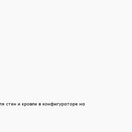
я стен и кровли в конфигураторе на