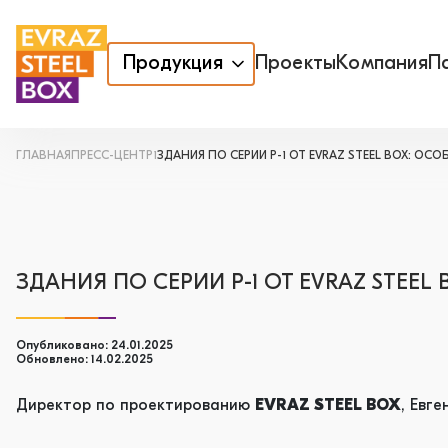
Продукция
Проекты
Компания
П
ГЛАВНАЯ
ПРЕСС-ЦЕНТР1
ЗДАНИЯ ПО СЕРИИ Р-1 ОТ EVRAZ STEEL BOX: 
ЗДАНИЯ ПО СЕРИИ Р-1 ОТ EVRAZ STE
Опубликовано: 24.01.2025
Обновлено: 14.02.2025
Директор по проектированию
EVRAZ STEEL BOX
, Евг