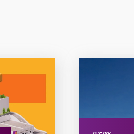
28.07.2026