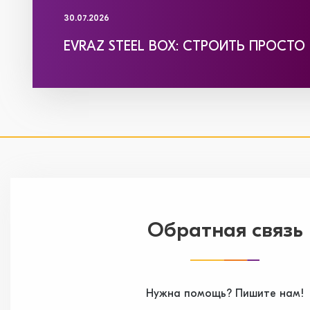
30.07.2026
EVRAZ STEEL BOX: СТРОИТЬ ПРОСТО
Обратная связь
Нужна помощь? Пишите нам!