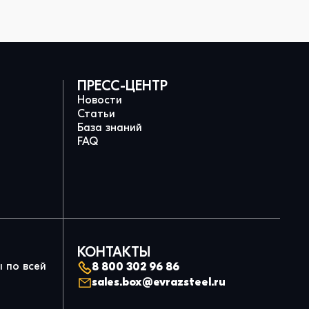
ПРЕСС-ЦЕНТР
Новости
Статьи
База знаний
FAQ
КОНТАКТЫ
 по всей
8 800 302 96 86
sales.box@evrazsteel.ru