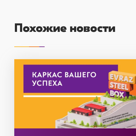
Похожие новости