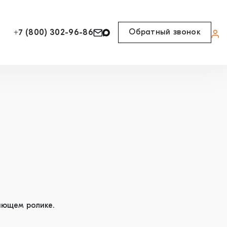
Обратный звонок
+7 (800) 302-96-86
чающем ролике.