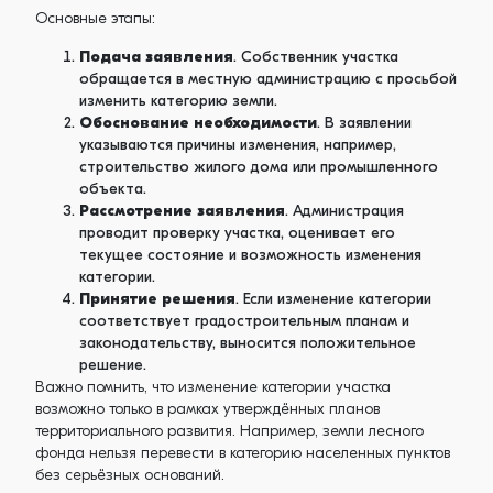
Основные этапы:
Подача заявления
. Собственник участка
обращается в местную администрацию с просьбой
изменить категорию земли.
Обоснование необходимости
. В заявлении
указываются причины изменения, например,
строительство жилого дома или промышленного
объекта.
Рассмотрение заявления
. Администрация
проводит проверку участка, оценивает его
текущее состояние и возможность изменения
категории.
Принятие решения
. Если изменение категории
соответствует градостроительным планам и
законодательству, выносится положительное
решение.
Важно помнить, что изменение категории участка
возможно только в рамках утверждённых планов
территориального развития. Например, земли лесного
фонда нельзя перевести в категорию населенных пунктов
без серьёзных оснований.