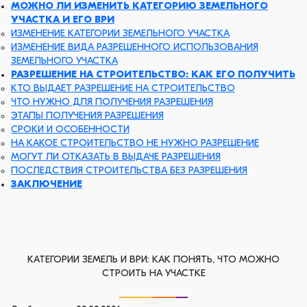
МОЖНО ЛИ ИЗМЕНИТЬ КАТЕГОРИЮ ЗЕМЕЛЬНОГО
УЧАСТКА И ЕГО ВРИ
ИЗМЕНЕНИЕ КАТЕГОРИИ ЗЕМЕЛЬНОГО УЧАСТКА
ИЗМЕНЕНИЕ ВИДА РАЗРЕШЕННОГО ИСПОЛЬЗОВАНИЯ
ЗЕМЕЛЬНОГО УЧАСТКА
РАЗРЕШЕНИЕ НА СТРОИТЕЛЬСТВО: КАК ЕГО ПОЛУЧИТЬ
КТО ВЫДАЕТ РАЗРЕШЕНИЕ НА СТРОИТЕЛЬСТВО
ЧТО НУЖНО ДЛЯ ПОЛУЧЕНИЯ РАЗРЕШЕНИЯ
ЭТАПЫ ПОЛУЧЕНИЯ РАЗРЕШЕНИЯ
СРОКИ И ОСОБЕННОСТИ
НА КАКОЕ СТРОИТЕЛЬСТВО НЕ НУЖНО РАЗРЕШЕНИЕ
МОГУТ ЛИ ОТКАЗАТЬ В ВЫДАЧЕ РАЗРЕШЕНИЯ
ПОСЛЕДСТВИЯ СТРОИТЕЛЬСТВА БЕЗ РАЗРЕШЕНИЯ
ЗАКЛЮЧЕНИЕ
КАТЕГОРИИ ЗЕМЕЛЬ И ВРИ: КАК ПОНЯТЬ, ЧТО МОЖНО
СТРОИТЬ НА УЧАСТКЕ