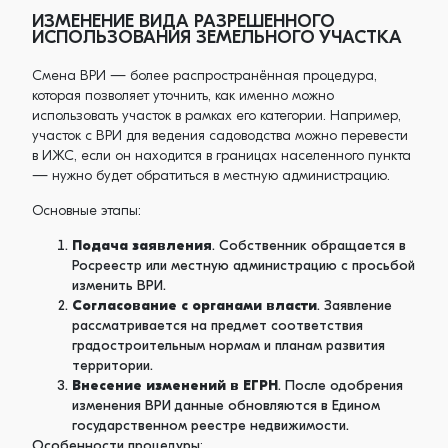
ИЗМЕНЕНИЕ ВИДА РАЗРЕШЕННОГО
ИСПОЛЬЗОВАНИЯ ЗЕМЕЛЬНОГО УЧАСТКА
Смена ВРИ — более распространённая процедура,
которая позволяет уточнить, как именно можно
использовать участок в рамках его категории. Например,
участок с ВРИ для ведения садоводства можно перевести
в ИЖС, если он находится в границах населенного пункта
— нужно будет обратиться в местную администрацию.
Основные этапы:
Подача заявления
. Собственник обращается в
Росреестр или местную администрацию с просьбой
изменить ВРИ.
Согласование с органами власти
. Заявление
рассматривается на предмет соответствия
градостроительным нормам и планам развития
территории.
Внесение изменений в ЕГРН
. После одобрения
изменения ВРИ данные обновляются в Едином
государственном реестре недвижимости.
Особенности процедуры
: