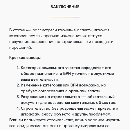
ЗАКЛЮЧЕНИЕ
В статье мы рассмотрели ключевые аспекты, включая
категории земель, правила изменения их статуса,
получение разрешения на строительство и последствия
нарушений.
Краткие выводы:
Категория земельного участка определяет его
общее назначение, а ВРИ уточняет допустимые
виды деятельности.
Изменение категории или ВРИ возможно, но
требует согласования с органами власти.
Разрешение на строительство — обязательный
документ для возведения капитальных объектов.
Строительство без разрешения может привести к
штрафам, сносу объекта и другим проблемам.
Если вы планируете строительство, важно заранее изучить
все юридические аспекты и проконсультироваться со