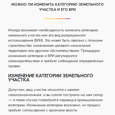
МОЖНО ЛИ ИЗМЕНИТЬ КАТЕГОРИЮ ЗЕМЕЛЬНОГО
УЧАСТКА И ЕГО ВРИ
Иногда возникает необходимость изменить категорию
земельного участка или его вид разрешенного
использования (ВРИ). Это может быть связано с планами
строительства, изменением целевого назначения
территории или другими обстоятельствами. Процедура
изменения категории и ВРИ регулируется
законодательством и требует соблюдения определённых
правил.
ИЗМЕНЕНИЕ КАТЕГОРИИ ЗЕМЕЛЬНОГО
УЧАСТКА
Допустим, ваш участок относится к землям
сельхозназначения, а вы хотите построить на нем склад
— в таком случае потребуется перевод в промышленную
категорию. Изменение категории возможно, но процесс
требует согласования с органами власти.