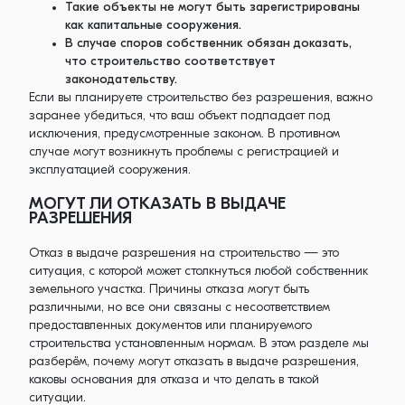
Такие объекты не могут быть зарегистрированы
как капитальные сооружения.
В случае споров собственник обязан доказать,
что строительство соответствует
законодательству.
Если вы планируете строительство без разрешения, важно
заранее убедиться, что ваш объект подпадает под
исключения, предусмотренные законом. В противном
случае могут возникнуть проблемы с регистрацией и
эксплуатацией сооружения.
МОГУТ ЛИ ОТКАЗАТЬ В ВЫДАЧЕ
РАЗРЕШЕНИЯ
Отказ в выдаче разрешения на строительство — это
ситуация, с которой может столкнуться любой собственник
земельного участка. Причины отказа могут быть
различными, но все они связаны с несоответствием
предоставленных документов или планируемого
строительства установленным нормам. В этом разделе мы
разберём, почему могут отказать в выдаче разрешения,
каковы основания для отказа и что делать в такой
ситуации.