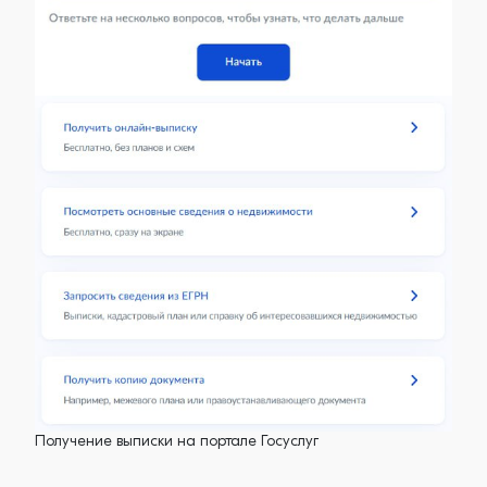
Получение выписки на портале Госуслуг