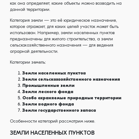
как она определяет, какие объекты можно возводить на
данной территории.
Категория земли — это её юридическое назначение,
которое отражает, для каких целей участок может быть
использован. Например, земли населенных пунктов
предназначены для жилого строительства, а земли
сельскохозяйственного назначения — для ведения
аграрной деятельности.
Категории земель:
Земли населенных пунктов
Земли сельскохозяйственного назначения
Промышленные земли
Земли лесного фонда
Особо охраняемые природные территории
Земли водного фонда
Земли государственного запаса
Особенности категорий рассмотрим ниже.
ЗЕМЛИ НАСЕЛЕННЫХ ПУНКТОВ