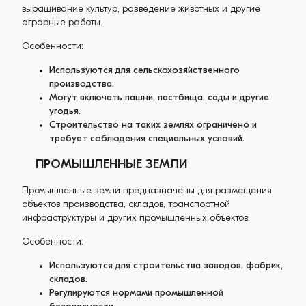
выращивание культур, разведение животных и другие
аграрные работы.
Особенности:
Используются для сельскохозяйственного
производства.
Могут включать пашни, пастбища, сады и другие
угодья.
Строительство на таких землях ограничено и
требует соблюдения специальных условий.
ПРОМЫШЛЕННЫЕ ЗЕМЛИ
Промышленные земли предназначены для размещения
объектов производства, складов, транспортной
инфраструктуры и других промышленных объектов.
Особенности:
Используются для строительства заводов, фабрик,
складов.
Регулируются нормами промышленной