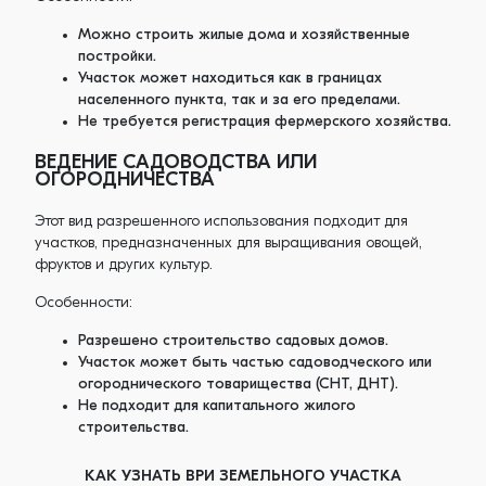
Можно строить жилые дома и хозяйственные
постройки.
Участок может находиться как в границах
населенного пункта, так и за его пределами.
Не требуется регистрация фермерского хозяйства.
ВЕДЕНИЕ САДОВОДСТВА ИЛИ
ОГОРОДНИЧЕСТВА
Этот вид разрешенного использования подходит для
участков, предназначенных для выращивания овощей,
фруктов и других культур.
Особенности:
Разрешено строительство садовых домов.
Участок может быть частью садоводческого или
огороднического товарищества (СНТ, ДНТ).
Не подходит для капитального жилого
строительства.
КАК УЗНАТЬ ВРИ ЗЕМЕЛЬНОГО УЧАСТКА