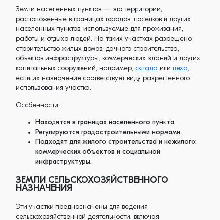
Земли населенных пунктов — это территории,
расположенные в границах городов, поселков и других
населенных пунктов, используемые для проживания,
работы и отдыха людей. На таких участках разрешено
строительство жилых домов, дачного строительства,
объектов инфраструктуры, коммерческих зданий и других
капитальных сооружений, например,
склада
или
цеха
,
если их назначение соответствует виду разрешенного
использования участка.
Особенности:
Находятся в границах населенного пункта.
Регулируются градостроительными нормами.
Подходят для жилого строительства и нежилого:
коммерческих объектов и социальной
инфраструктуры.
ЗЕМЛИ СЕЛЬСКОХОЗЯЙСТВЕННОГО
НАЗНАЧЕНИЯ
Эти участки предназначены для ведения
сельскохозяйственной деятельности, включая