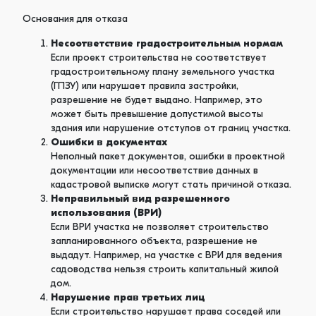
Основания для отказа
Несоответствие градостроительным нормам
Если проект строительства не соответствует
градостроительному плану земельного участка
(ГПЗУ) или нарушает правила застройки,
разрешение не будет выдано. Например, это
может быть превышение допустимой высоты
здания или нарушение отступов от границ участка.
Ошибки в документах
Неполный пакет документов, ошибки в проектной
документации или несоответствие данных в
кадастровой выписке могут стать причиной отказа.
Неправильный вид разрешенного
использования (ВРИ)
Если ВРИ участка не позволяет строительство
запланированного объекта, разрешение не
выдадут. Например, на участке с ВРИ для ведения
садоводства нельзя строить капитальный жилой
дом.
Нарушение прав третьих лиц
Если строительство нарушает права соседей или