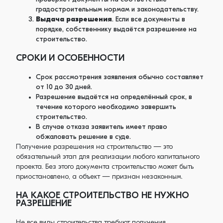
градостроительным нормам и законодательству.
Выдача разрешения
. Если все документы в
порядке, собственнику выдаётся разрешение на
строительство.
СРОКИ И ОСОБЕННОСТИ
Срок рассмотрения заявления обычно составляет
от 10 до 30 дней.
Разрешение выдаётся на определённый срок, в
течение которого необходимо завершить
строительство.
В случае отказа заявитель имеет право
обжаловать решение в суде.
Получение разрешения на строительство — это
обязательный этап для реализации любого капитального
проекта. Без этого документа строительство может быть
приостановлено, а объект — признан незаконным.
НА КАКОЕ СТРОИТЕЛЬСТВО НЕ НУЖНО
РАЗРЕШЕНИЕ
Не все виды строительства требуют получения