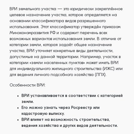
ВРИ земельного участка — это юридически закреплённое
целевое назначение участка, которое определяется на
основании классификатора видов разрешенного
использования. Этот классификатор утверждён приказом
Минэкономразвития РФ и содержит перечень всех
возможных вариантов использования земли. В отличие от
категории земли, которая задаёт общее назначение
участка, ВРИ уточняет конкретные виды деятельности,
допустимые на данной территории. Например, участок в
категории «земли населенных пунктов» может иметь ВРИ
для индивидуального жилищного строительства (ИЖС) или
для ведения личного подсобного хозяйства (ЛПХ).
Особенности ВРИ:
ВРИ устанавливается в соответствии с категорией
земли.
Его можно узнать через Росреестр или
кадастровую выписку.
ВРИ влияет на возможность строительства,
ведения хозяйства и других видов деятельности.