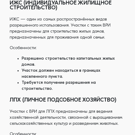
ИЖС (ИНДИВИДУАЛЬНОЕ ЖИЛИЩНОЕ
СТРОИТЕЛЬСТВО)
ИЖС — один из самых распространённых видов
разрешенного использования. Участки с таким ВРИ
предназначены для строительства жилых домов,
предназначенных для проживания одной семьи.
Особенности:
Разрешено строительство капитальных жилых
домов.
Участок должен находиться в границах
населенного пункта.
Требуется получение разрешения на
строительство.
ЛПХ (ЛИЧНОЕ ПОДСОБНОЕ ХОЗЯЙСТВО)
Участки с ВРИ для ЛПХ предназначены для ведения
хозяйственной деятельности, связанной с выращиванием
сельскохозяйственных культур и разведением животных.
Особенности: