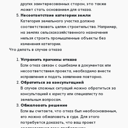
других заинтересованных сторон, это также
может стать основанием для отказа.
Несоответствие категории земли
Категория земельного участка должна
соответствовать целям строительства. Например,
на землях сельскохозяйственного назначения
нельзя строить промышленные объекты без
изменения категории.
Что делать в случае отказа
Устранить причины отказа
Если отказ связан с ошибками в документах или
несоответствием проекта, необходимо внести
исправления и подать заявление повторно.
Обратиться за консультацией
В случае сложных ситуаций можно обратиться за
консультацией к юристу или специалисту по
земельным вопросам.
Обжаловать решение
Если вы считаете, что отказ был необоснованным,
его можно обжаловать в суде. Для этого
потребуется доказать, что ваш проект