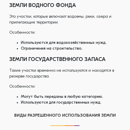
ЗЕМЛИ ВОДНОГО ФОНДА
Это участки, которые включают водоемы, реки, озера и
прилегающие территории.
Особенности:
Используются для водохозяйственных нужд.
Ограничения на строительство.
ЗЕМЛИ ГОСУДАРСТВЕННОГО ЗАПАСА
Такие участки временно не используются и находятся в
резерве государства.
Особенности:
Могут быть переданы в любую категорию.
Используются для государственных нужд.
ВИДЫ РАЗРЕШЕННОГО ИСПОЛЬЗОВАНИЯ ЗЕМЛИ