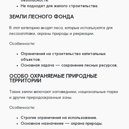
безопасности.
Не подходят для жилого строительства.
ЗЕМЛИ ЛЕСНОГО ФОНДА
В этот категорию входят леса, которые используются для
лесозаготовки, охраны природы и рекреации.
Особенности:
Ограничения на строительство капитальных
объектов.
Основная задача — сохранение лесных ресурсов.
ОСОБО ОХРАНЯЕМЫЕ ПРИРОДНЫЕ
ТЕРРИТОРИИ
Такие земли включают заповедники, национальные парки
и другие природоохранные зоны.
Особенности:
Строгие ограничения на использование.
Основное назначение — охрана природы.