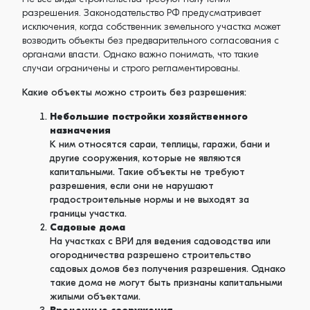
разрешения. Законодательство РФ предусматривает
исключения, когда собственник земельного участка может
возводить объекты без предварительного согласования с
органами власти. Однако важно понимать, что такие
случаи ограничены и строго регламентированы.
Какие объекты можно строить без разрешения:
Небольшие постройки хозяйственного
назначения
К ним относятся сараи, теплицы, гаражи, бани и
другие сооружения, которые не являются
капитальными. Такие объекты не требуют
разрешения, если они не нарушают
градостроительные нормы и не выходят за
границы участка.
Садовые дома
На участках с ВРИ для ведения садоводства или
огородничества разрешено строительство
садовых домов без получения разрешения. Однако
такие дома не могут быть признаны капитальными
жилыми объектами.