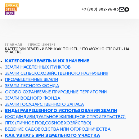
+7 (800) 302-96-86
ГЛАВНАЯ
ПРЕСС-ЦЕНТР1
КАТЕГОРИИ ЗЕМЕЛЬ И ВРИ: КАК ПОНЯТЬ, ЧТО МОЖНО СТРОИТЬ НА
УЧАСТКЕ
КАТЕГОРИИ ЗЕМЕЛЬ И ИХ ЗНАЧЕНИЕ
ЗЕМЛИ НАСЕЛЕННЫХ ПУНКТОВ
ЗЕМЛИ СЕЛЬСКОХОЗЯЙСТВЕННОГО НАЗНАЧЕНИЯ
ПРОМЫШЛЕННЫЕ ЗЕМЛИ
ЗЕМЛИ ЛЕСНОГО ФОНДА
ОСОБО ОХРАНЯЕМЫЕ ПРИРОДНЫЕ ТЕРРИТОРИИ
ЗЕМЛИ ВОДНОГО ФОНДА
ЗЕМЛИ ГОСУДАРСТВЕННОГО ЗАПАСА
ВИДЫ РАЗРЕШЕННОГО ИСПОЛЬЗОВАНИЯ ЗЕМЛИ
ИЖС (ИНДИВИДУАЛЬНОЕ ЖИЛИЩНОЕ СТРОИТЕЛЬСТВО)
ЛПХ (ЛИЧНОЕ ПОДСОБНОЕ ХОЗЯЙСТВО)
ВЕДЕНИЕ САДОВОДСТВА ИЛИ ОГОРОДНИЧЕСТВА
КАК УЗНАТЬ ВРИ ЗЕМЕЛЬНОГО УЧАСТКА