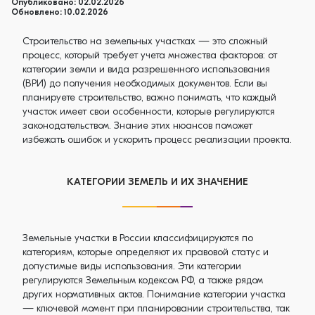
Опубликовано: 02.02.2026
Обновлено: 10.02.2026
Строительство на земельных участках — это сложный
процесс, который требует учета множества факторов: от
категории земли и вида разрешенного использования
(ВРИ) до получения необходимых документов. Если вы
планируете строительство, важно понимать, что каждый
участок имеет свои особенности, которые регулируются
законодательством. Знание этих нюансов поможет
избежать ошибок и ускорить процесс реализации проекта.
КАТЕГОРИИ ЗЕМЕЛЬ И ИХ ЗНАЧЕНИЕ
Земельные участки в России классифицируются по
категориям, которые определяют их правовой статус и
допустимые виды использования. Эти категории
регулируются Земельным кодексом РФ, а также рядом
других нормативных актов. Понимание категории участка
— ключевой момент при планировании строительства, так