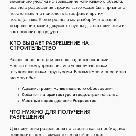
земельного участка на возведение капитального объекта.
Без этого разрешения строительство может быть признано
незаконным, что приведёт к штрафам и другим
последствиям. В этом разделе мы разберём, кто выдаёт
разрешение, какие документы нужны для его получения и
как проходит процедура.
КТО ВЫДАЕТ РАЗРЕШЕНИЕ НА
СТРОИТЕЛЬСТВО
Разрешение на строительство выдаётся органами
местного самоуправления или уполномоченными
государственными структурами. В зависимости от региона
это могут быть:
Администрация муниципального образования.
Комитет по архитектуре и градостроительству.
Местные подразделения Росреестра.
ЧТО НУЖНО ДЛЯ ПОЛУЧЕНИЯ
РАЗРЕШЕНИЯ
Для получения разрешения на строительство необходимо
подготовить пакет документов, который включает: