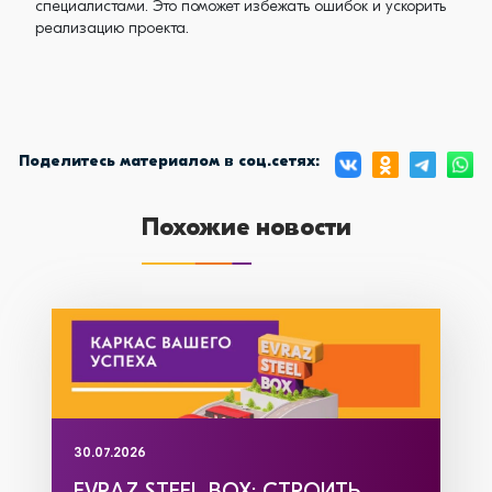
специалистами. Это поможет избежать ошибок и ускорить
реализацию проекта.
Поделитесь материалом в соц.сетях:
Похожие новости
30.07.2026