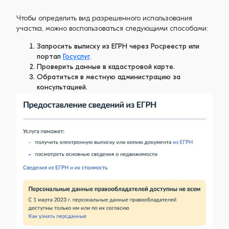
Чтобы определить вид разрешенного использования
участка, можно воспользоваться следующими способами:
Запросить выписку из ЕГРН через Росреестр или
портал
Госуслуг
.
Проверить данные в кадастровой карте.
Обратиться в местную администрацию за
консультацией.