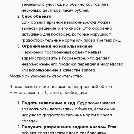
земельного участка, но обычно составляет
несколько десятков тысяч рублей.
Снос объекта
Если объект признан незаконным, суд может
вынести решение о его сносе. Это особенно
актуально для построек, которые нарушают
градостроительные нормы или права третьих лиц.
Ограничения на использование
Незаконно построенный объект нельзя
зарегистрировать в Росреестре, что делает
невозможным его продажу, передачу в наследство
или использование в качестве залога.
Можно ли узаконить строительство
В некоторых случаях незаконно построенный объект
можно узаконить. Для этого необходимо:
Подать заявление в суд
. Суд рассматривает
возможность легализации объекта, если он не
нарушает градостроительные нормы и права
соседей.
Получить разрешение задним числом
. Если
объект соответствует всем требованиям,