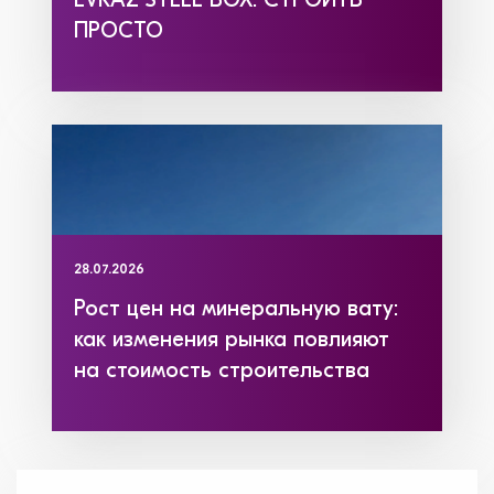
EVRAZ STEEL BOX: СТРОИТЬ
ПРОСТО
28.07.2026
Рост цен на минеральную вату:
как изменения рынка повлияют
на стоимость строительства