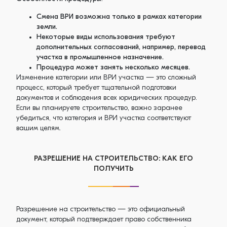
Смена ВРИ возможна только в рамках категории
земли.
Некоторые виды использования требуют
дополнительных согласований, например, перевод
участка в промышленное назначение.
Процедура может занять несколько месяцев.
Изменение категории или ВРИ участка — это сложный
процесс, который требует тщательной подготовки
документов и соблюдения всех юридических процедур.
Если вы планируете строительство, важно заранее
убедиться, что категория и ВРИ участка соответствуют
вашим целям.
РАЗРЕШЕНИЕ НА СТРОИТЕЛЬСТВО: КАК ЕГО
ПОЛУЧИТЬ
Разрешение на строительство — это официальный
документ, который подтверждает право собственника