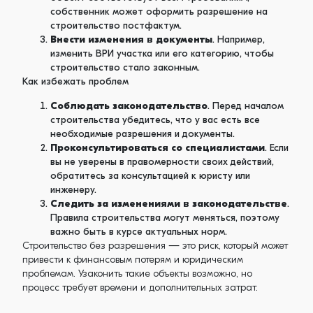
собственник может оформить разрешение на
строительство постфактум.
Внести изменения в документы
. Например,
изменить ВРИ участка или его категорию, чтобы
строительство стало законным.
Как избежать проблем
Соблюдать законодательство
. Перед началом
строительства убедитесь, что у вас есть все
необходимые разрешения и документы.
Проконсультироваться со специалистами
. Если
вы не уверены в правомерности своих действий,
обратитесь за консультацией к юристу или
инженеру.
Следить за изменениями в законодательстве
.
Правила строительства могут меняться, поэтому
важно быть в курсе актуальных норм.
Строительство без разрешения — это риск, который может
привести к финансовым потерям и юридическим
проблемам. Узаконить такие объекты возможно, но
процесс требует времени и дополнительных затрат.