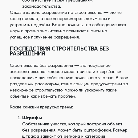
соответствует всем требованиям
законодательства.
Отказ в выдаче разрешения на строительство — это не
конец проекта, а повод пересмотреть документы и
устранить недочёты. Важно помнить, что соблюдение всех
норм и правил значительно повышает шансы на
успешное получение разрешения.
ПОСЛЕДСТВИЯ СТРОИТЕЛЬСТВА БЕЗ
РАЗРЕШЕНИЯ
Строительство без разрешения — это нарушение
законодательства, которое может привести к серьёзным
последствиям для собственника земельного участка. В этом
разделе мы рассмотрим, какие санкции предусмотрены за
незаконное строительство, можно ли узаконить такие
объекты и как избежать проблем.
Какие санкции предусмотрены:
Штрафы
Собственник участка, который построил объект
без разрешения, может быть оштрафован. Размер
штрафа зависит от региона и категории