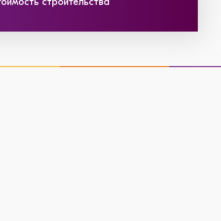
тоимость строительства