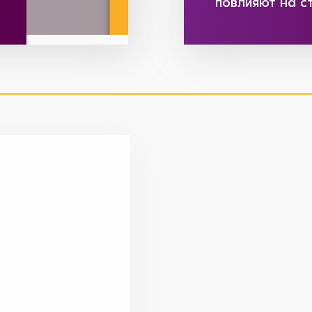
повлияют на с