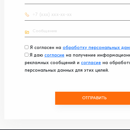
Я согласен на
обработку персональных дан
Я даю
согласие
на получение информацион
рекламных сообщений и
согласие
на обработ
персональных данных для этих целей.
ОТПРАВИТЬ