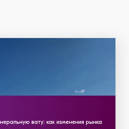
инеральную вату: как изменения рынка