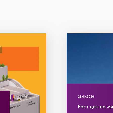
28.07.2026
Рост цен на м