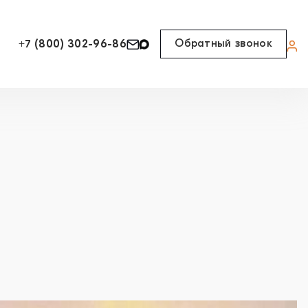
Обратный звонок
+7 (800) 302-96-86