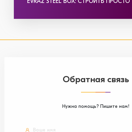
EVRAZ STEEL BOX: СТРОИТЬ ПРОСТО
Обратная связь
Нужна помощь? Пишите нам!