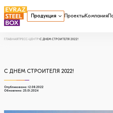
Продукция
Проекты
Компания
П
ГЛАВНАЯ
ПРЕСС-ЦЕНТР1
С ДНЕМ СТРОИТЕЛЯ 2022!
С ДНЕМ СТРОИТЕЛЯ 2022!
Опубликовано: 12.08.2022
Обновлено: 25.01.2024