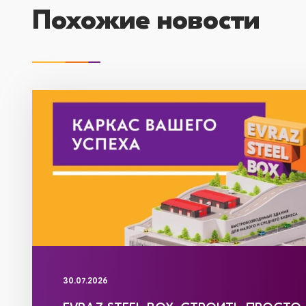
Похожие новости
30.07.2026