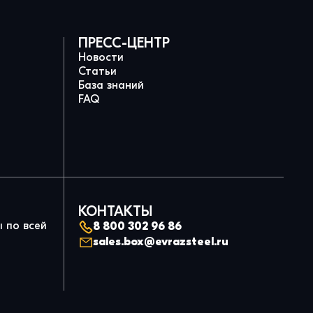
ПРЕСС-ЦЕНТР
Новости
Статьи
База знаний
FAQ
КОНТАКТЫ
 по всей
8 800 302 96 86
sales.box@evrazsteel.ru