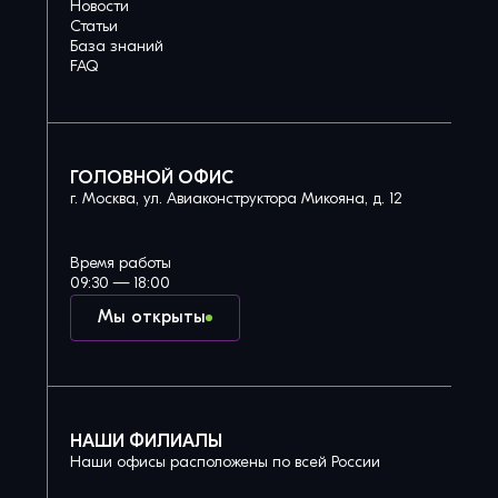
Новости
Статьи
База знаний
FAQ
ГОЛОВНОЙ ОФИС
г. Москва, ул. Авиаконструктора Микояна, д. 12
Время работы
09:30 — 18:00
Мы открыты
НАШИ ФИЛИАЛЫ
Наши офисы расположены по всей России