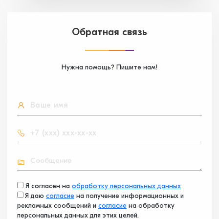
Обратная связь
Нужна помощь? Пишите нам!
Я согласен на
обработку персональных данных
Я даю
согласие
на получение информационных и
рекламных сообщений и
согласие
на обработку
персональных данных для этих целей.