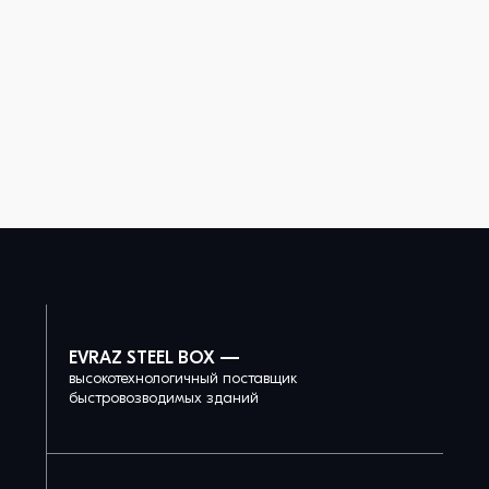
EVRAZ STEEL BOX —
высокотехнологичный поставщик
быстровозводимых зданий