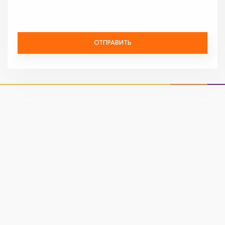
ОТПРАВИТЬ