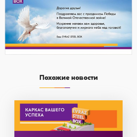
Похожие новости