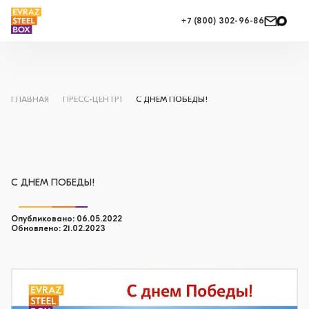
+7 (800) 302-96-86
ГЛАВНАЯ
ПРЕСС-ЦЕНТР1
С ДНЕМ ПОБЕДЫ!
С ДНЕМ ПОБЕДЫ!
Опубликовано: 06.05.2022
Обновлено: 21.02.2023