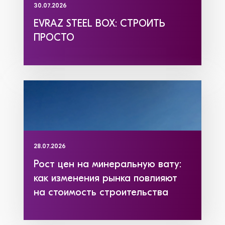
30.07.2026
EVRAZ STEEL BOX: СТРОИТЬ
ПРОСТО
28.07.2026
Рост цен на минеральную вату:
как изменения рынка повлияют
на стоимость строительства