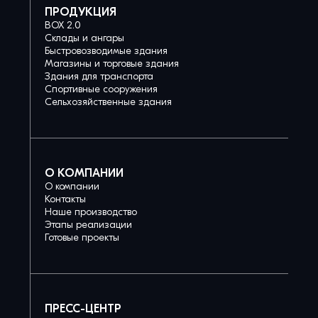
ПРОДУКЦИЯ
BOX 2.0
Склады и ангары
Быстровозводимые здания
Магазины и торговые здания
Здания для транспорта
Спортивные сооружения
Сельхозяйственные здания
О КОМПАНИИ
О компании
Контакты
Наше производство
Этапы реализации
Готовые проекты
ПРЕСС-ЦЕНТР