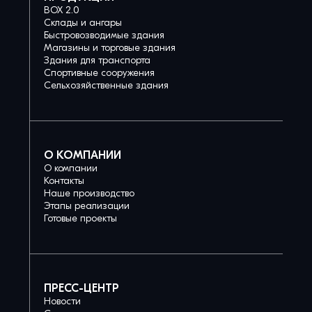
BOX 2.0
Склады и ангары
Быстровозводимые здания
Магазины и торговые здания
Здания для транспорта
Спортивные сооружения
Сельхозяйственные здания
О КОМПАНИИ
О компании
Контакты
Наше производство
Этапы реализации
Готовые проекты
ПРЕСС-ЦЕНТР
Новости