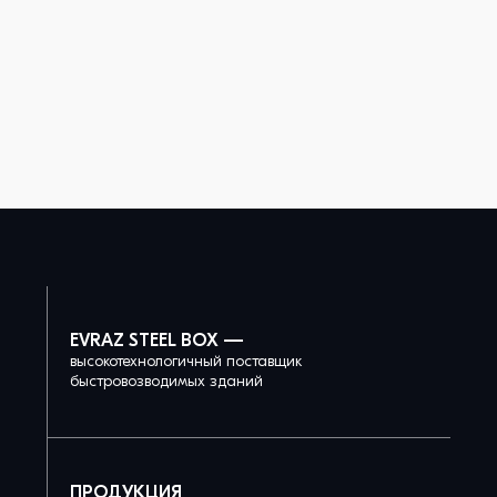
EVRAZ STEEL BOX —
высокотехнологичный поставщик
быстровозводимых зданий
ПРОДУКЦИЯ