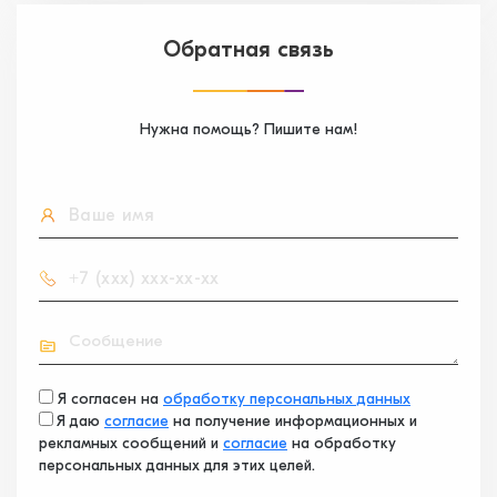
Обратная связь
Нужна помощь? Пишите нам!
Я согласен на
обработку персональных данных
Я даю
согласие
на получение информационных и
рекламных сообщений и
согласие
на обработку
персональных данных для этих целей.