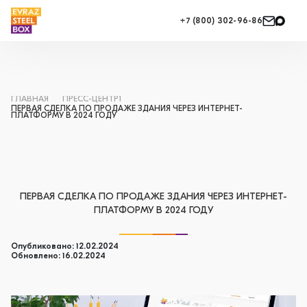
+7 (800) 302-96-86
ГЛАВНАЯ
ПРЕСС-ЦЕНТР1
ПЕРВАЯ СДЕЛКА ПО ПРОДАЖЕ ЗДАНИЯ ЧЕРЕЗ ИНТЕРНЕТ-
ПЛАТФОРМУ В 2024 ГОДУ
ПЕРВАЯ СДЕЛКА ПО ПРОДАЖЕ ЗДАНИЯ ЧЕРЕЗ ИНТЕРНЕТ-
ПЛАТФОРМУ В 2024 ГОДУ
Опубликовано: 12.02.2024
Обновлено: 16.02.2024