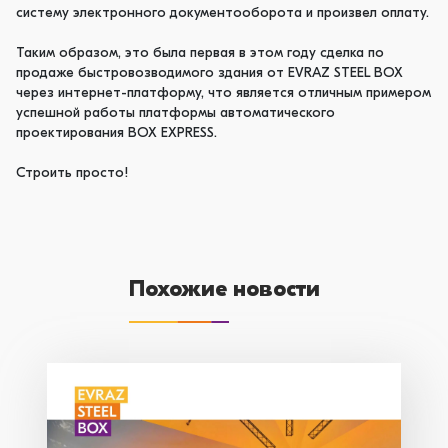
систему электронного документооборота и произвел оплату.
Таким образом, это была первая в этом году сделка по
продаже быстровозводимого здания от EVRAZ STEEL BOX
через интернет-платформу, что является отличным примером
успешной работы платформы автоматического
проектирования BOX EXPRESS.
Строить просто!
Похожие новости