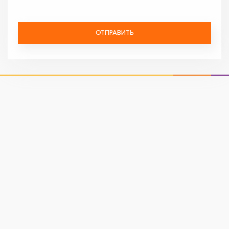
ОТПРАВИТЬ