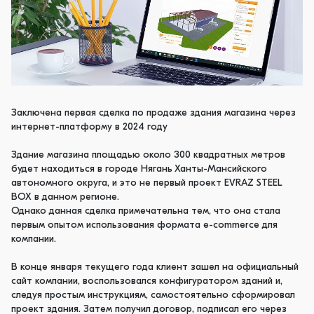
Заключена первая сделка по продаже здания магазина через
интернет-платформу в 2024 году
Здание магазина площадью около 300 квадратных метров
будет находиться в городе Нягань Ханты-Мансийского
автономного округа, и это не первый проект EVRAZ STEEL
BOX в данном регионе.
Однако данная сделка примечательна тем, что она стала
первым опытом использования формата e-commerce для
компании.
В конце января текущего года клиент зашел на официальный
сайт компании, воспользовался конфигуратором зданий и,
следуя простым инструкциям, самостоятельно сформировал
проект здания. Затем получил договор, подписал его через