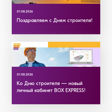
07.08.2026
Поздравляем с Днем строителя!
07.08.2026
Ко Дню строителя — новый
личный кабинет BOX EXPRESS!