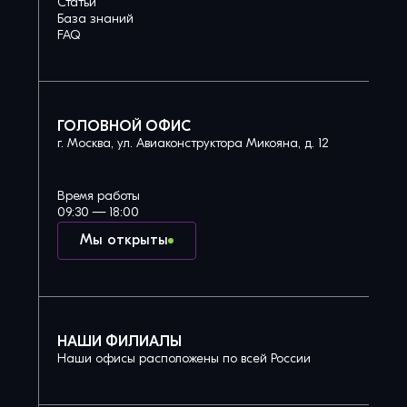
Статьи
База знаний
FAQ
ГОЛОВНОЙ ОФИС
г. Москва, ул. Авиаконструктора Микояна, д. 12
Время работы
09:30 — 18:00
Мы открыты
НАШИ ФИЛИАЛЫ
Наши офисы расположены по всей России