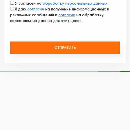
Я согласен на
обработку персональных данных
Я даю
согласие
на получение информационных и
рекламных сообщений и
согласие
на обработку
персональных данных для этих целей.
ОТПРАВИТЬ