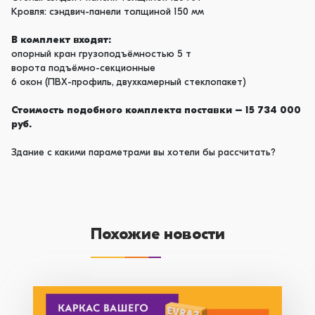
Кровля: сэндвич-панели толщиной 150 мм
В комплект входят:
опорный кран грузоподъёмностью 5 т
ворота подъёмно-секционные
6 окон (ПВХ-профиль, двухкамерный стеклопакет)
Стоимость подобного комплекта поставки – 15 734 000
руб.
Здание с какими параметрами вы хотели бы рассчитать?
Похожие новости