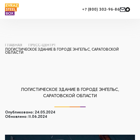
+7 (800) 302-96-86
ГЛАВНАЯ
ПРЕСС-ЦЕНТР1
ЛОГИСТИЧЕСКОЕ ЗДАНИЕ В ГОРОДЕ ЭНГЕЛЬС, САРАТОВСКОЙ
ОБЛАСТИ
ЛОГИСТИЧЕСКОЕ ЗДАНИЕ В ГОРОДЕ ЭНГЕЛЬС,
САРАТОВСКОЙ ОБЛАСТИ
Опубликовано: 24.05.2024
Обновлено: 11.06.2024