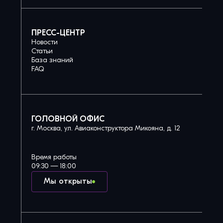
ПРЕСС-ЦЕНТР
Новости
Статьи
База знаний
FAQ
ГОЛОВНОЙ ОФИС
г. Москва, ул. Авиаконструктора Микояна, д. 12
Время работы
09:30 — 18:00
Мы открыты