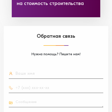
на стоимость строительства
Обратная связь
Нужна помощь? Пишите нам!