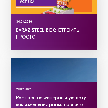
30.07.2026
EVRAZ STEEL BOX: СТРОИТЬ
ПРОСТО
28.07.2026
Рост цен на минеральную вату:
как изменения рынка повлияют