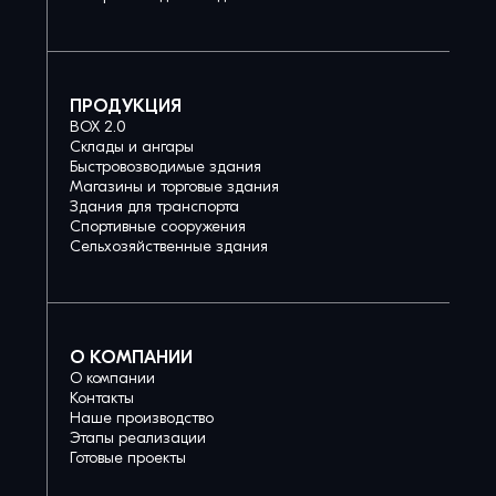
ПРОДУКЦИЯ
BOX 2.0
Склады и ангары
Быстровозводимые здания
Магазины и торговые здания
Здания для транспорта
Спортивные сооружения
Сельхозяйственные здания
О КОМПАНИИ
О компании
Контакты
Наше производство
Этапы реализации
Готовые проекты