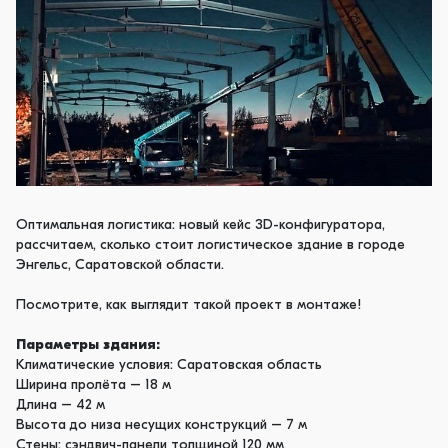
Оптимальная логистика: новый кейс 3D-конфигуратора,
рассчитаем, сколько стоит логистическое здание в городе
Энгельс, Саратовской области.
Посмотрите, как выглядит такой проект в монтаже!
Параметры здания:
Климатические условия: Саратовская область
Ширина пролёта – 18 м
Длина – 42 м
Высота до низа несущих конструкций – 7 м
Стены: сэндвич-панели толщиной 120 мм