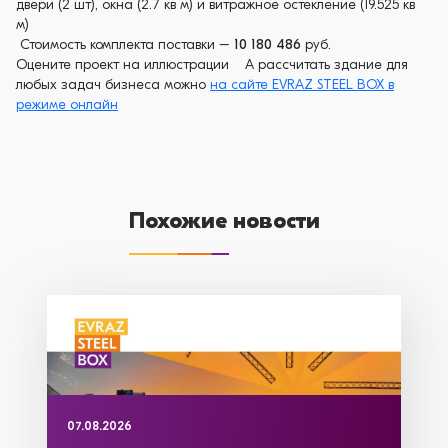
двери (2 шт), окна (2.7 кв м) и витражное остекление (19.525 кв
м)
Стоимость комплекта поставки –
10 180 486
руб.
Оцените проект на иллюстрации А рассчитать здание для
любых задач бизнеса можно
на сайте EVRAZ STEEL BOX в
режиме онлайн
Похожие новости
07.08.2026