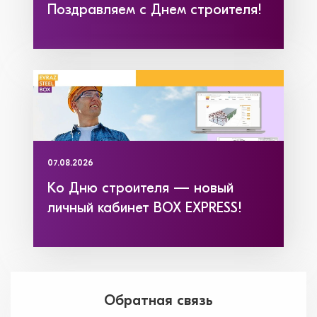
Поздравляем с Днем строителя!
07.08.2026
Ко Дню строителя — новый
личный кабинет BOX EXPRESS!
Обратная связь