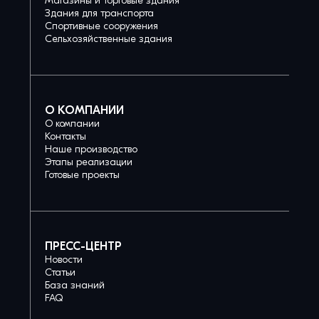
Магазины и торговые здания
Здания для транспорта
Спортивные сооружения
Сельхозяйственные здания
О КОМПАНИИ
О компании
Контакты
Наше производство
Этапы реализации
Готовые проекты
ПРЕСС-ЦЕНТР
Новости
Статьи
База знаний
FAQ