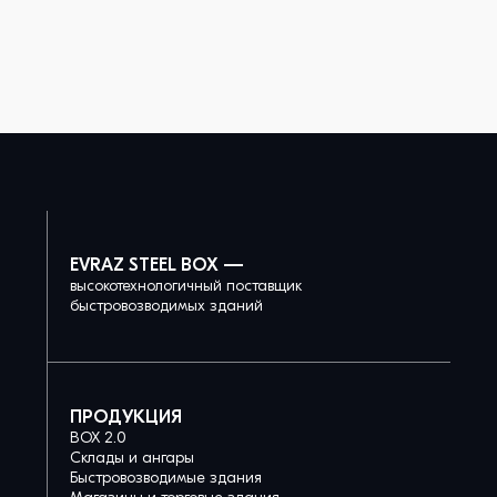
EVRAZ STEEL BOX —
высокотехнологичный поставщик
быстровозводимых зданий
ПРОДУКЦИЯ
BOX 2.0
Склады и ангары
Быстровозводимые здания