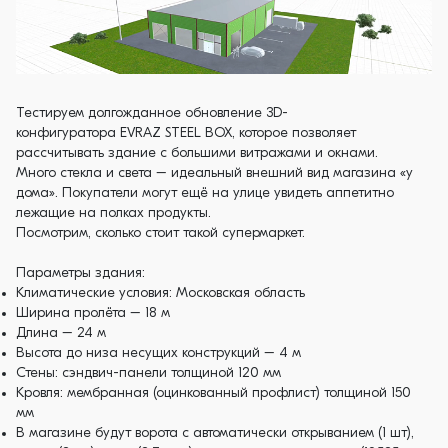
Тестируем долгожданное обновление 3D-
конфигуратора EVRAZ STEEL BOX, которое позволяет
рассчитывать здание с большими витражами и окнами.
Много стекла и света – идеальный внешний вид магазина «у
дома». Покупатели могут ещё на улице увидеть аппетитно
лежащие на полках продукты.
Посмотрим, сколько стоит такой супермаркет.
Параметры здания:
Климатические условия: Московская область
Ширина пролёта – 18 м
Длина – 24 м
Высота до низа несущих конструкций – 4 м
Стены: сэндвич-панели толщиной 120 мм
Кровля: мембранная (оцинкованный профлист) толщиной 150
мм
В магазине будут ворота с автоматически открыванием (1 шт),