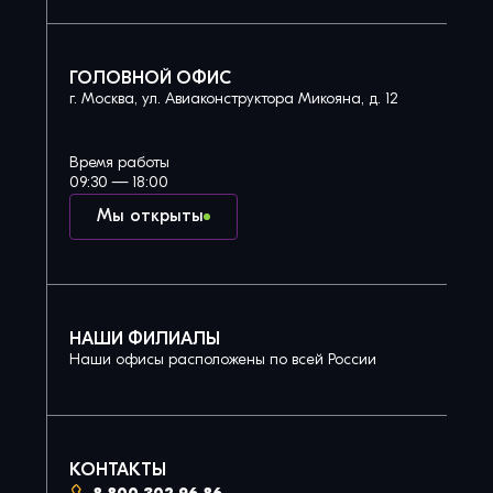
ГОЛОВНОЙ ОФИС
г. Москва, ул. Авиаконструктора Микояна, д. 12
Время работы
09:30 — 18:00
Мы открыты
НАШИ ФИЛИАЛЫ
Наши офисы расположены по всей России
КОНТАКТЫ