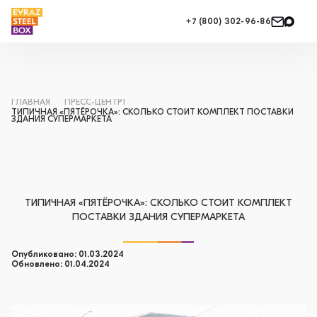
+7 (800) 302-96-86
ГЛАВНАЯ
ПРЕСС-ЦЕНТР1
ТИПИЧНАЯ «ПЯТЁРОЧКА»: СКОЛЬКО СТОИТ КОМПЛЕКТ ПОСТАВКИ
ЗДАНИЯ СУПЕРМАРКЕТА
ТИПИЧНАЯ «ПЯТЁРОЧКА»: СКОЛЬКО СТОИТ КОМПЛЕКТ
ПОСТАВКИ ЗДАНИЯ СУПЕРМАРКЕТА
Опубликовано: 01.03.2024
Обновлено: 01.04.2024