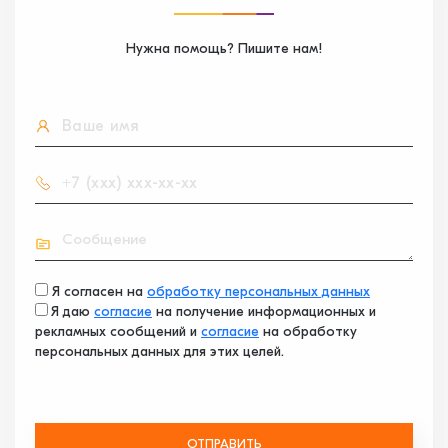
Нужна помощь? Пишите нам!
Я согласен на
обработку персональных данных
Я даю
согласие
на получение информационных и
рекламных сообщений и
согласие
на обработку
персональных данных для этих целей.
ОТПРАВИТЬ