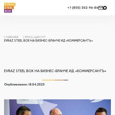
+7 (800) 302-96-86
ГЛАВНАЯ
ПРЕСС-ЦЕНТР1
EVRAZ STEEL BOX НА БИЗНЕС-БРАНЧЕ ИД «КОММЕРСАНТЪ»
EVRAZ STEEL BOX НА БИЗНЕС-БРАНЧЕ ИД «КОММЕРСАНТЪ»
Опубликовано: 18.04.2023