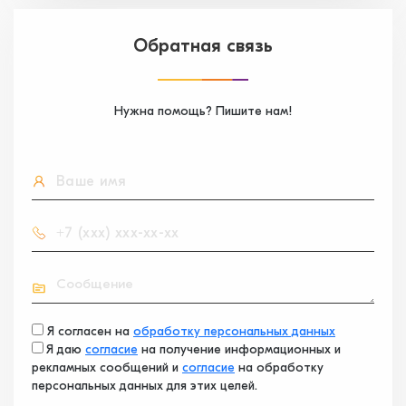
Обратная связь
Нужна помощь? Пишите нам!
Я согласен на
обработку персональных данных
Я даю
согласие
на получение информационных и
рекламных сообщений и
согласие
на обработку
персональных данных для этих целей.