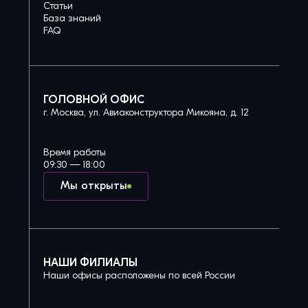
Статьи
База знаний
FAQ
ГОЛОВНОЙ ОФИС
г. Москва, ул. Авиаконструктора Микояна, д. 12
Время работы
09:30 — 18:00
Мы открыты
НАШИ ФИЛИАЛЫ
Наши офисы расположены по всей России