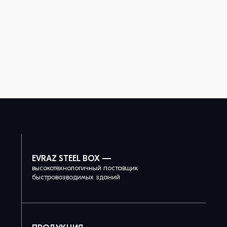
EVRAZ STEEL BOX —
высокотехнологичный поставщик
быстровозводимых зданий