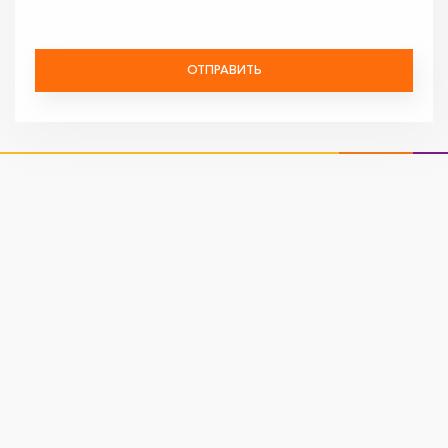
ОТПРАВИТЬ