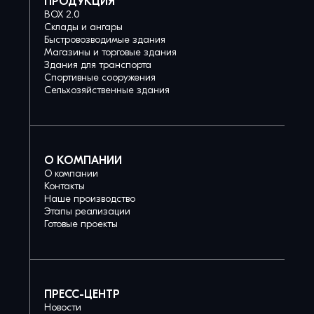
ПРОДУКЦИЯ
BOX 2.0
Склады и ангары
Быстровозводимые здания
Магазины и торговые здания
Здания для транспорта
Спортивные сооружения
Сельхозяйственные здания
О КОМПАНИИ
О компании
Контакты
Наше производство
Этапы реализации
Готовые проекты
ПРЕСС-ЦЕНТР
Новости