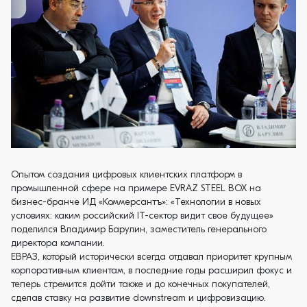
Опытом создания цифровых клиентских платформ в
промышленной сфере на примере EVRAZ STEEL BOX на
бизнес-бранче ИД «Коммерсантъ»: «Технологии в новых
условиях: каким российский IT-сектор видит свое будущее»
поделился Владимир Барулин, заместитель генерального
директора компании.
ЕВРАЗ, который исторически всегда отдавал приоритет крупным
корпоративным клиентам, в последние годы расширил фокус и
теперь стремится дойти также и до конечных покупателей,
сделав ставку на развитие downstream и цифровизацию.