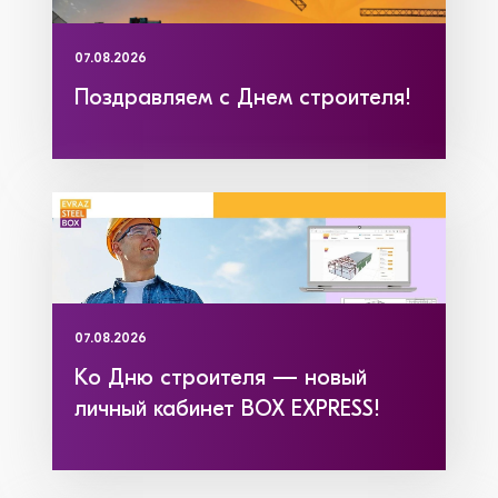
07.08.2026
Поздравляем с Днем строителя!
07.08.2026
Ко Дню строителя — новый
личный кабинет BOX EXPRESS!