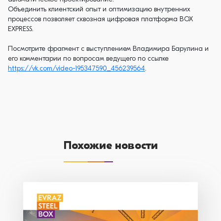
Объединить клиентский опыт и оптимизацию внутренних
процессов позволяет сквозная цифровая платформа BOX
EXPRESS.
Посмотрите фрагмент с выступлением Владимира Барулина и
его комментарии по вопросам ведущего по ссылке
https://vk.com/video-195347590_456239564
.
Похожие новости