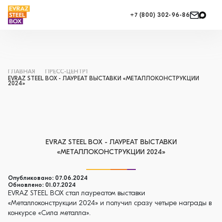
+7 (800) 302-96-86
ГЛАВНАЯ
ПРЕСС-ЦЕНТР1
EVRAZ STEEL BOX - ЛАУРЕАТ ВЫСТАВКИ «МЕТАЛЛОКОНСТРУКЦИИ
2024»
EVRAZ STEEL BOX - ЛАУРЕАТ ВЫСТАВКИ
«МЕТАЛЛОКОНСТРУКЦИИ 2024»
Опубликовано: 07.06.2024
Обновлено: 01.07.2024
EVRAZ STEEL BOX стал лауреатом выставки
«Металлоконструкции 2024» и получил сразу четыре награды в
конкурсе «Сила металла».