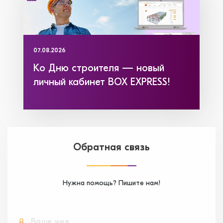
07.08.2026
Ко Дню строителя — новый
личный кабинет BOX EXPRESS!
Обратная связь
Нужна помощь? Пишите нам!