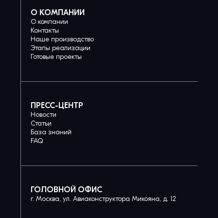
О КОМПАНИИ
О компании
Контакты
Наше производство
Этапы реализации
Готовые проекты
ПРЕСС-ЦЕНТР
Новости
Статьи
База знаний
FAQ
ГОЛОВНОЙ ОФИС
г. Москва, ул. Авиаконструктора Микояна, д. 12