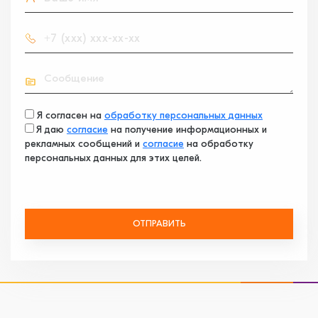
Я согласен на
обработку персональных данных
Я даю
согласие
на получение информационных и
рекламных сообщений и
согласие
на обработку
персональных данных для этих целей.
ОТПРАВИТЬ