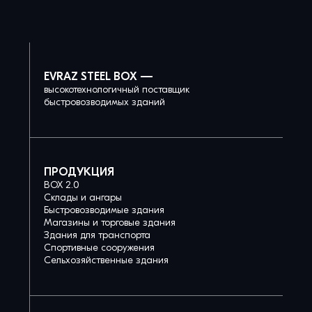
EVRAZ STEEL BOX —
высокотехнологичный поставщик
быстровозводимых зданий
ПРОДУКЦИЯ
BOX 2.0
Склады и ангары
Быстровозводимые здания
Магазины и торговые здания
Здания для транспорта
Спортивные сооружения
Сельхозяйственные здания