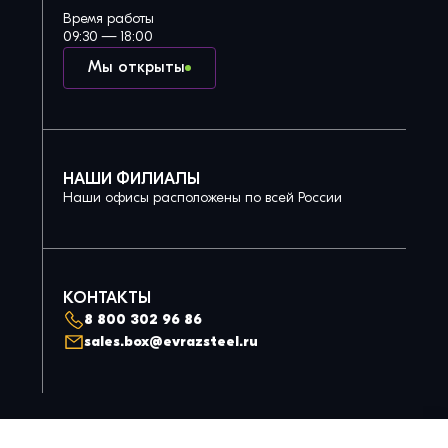
Время работы
09:30 — 18:00
Мы открыты
НАШИ ФИЛИАЛЫ
Наши офисы расположены по всей России
КОНТАКТЫ
8 800 302 96 86
sales.box@evrazsteel.ru
Политика конфиденциальности