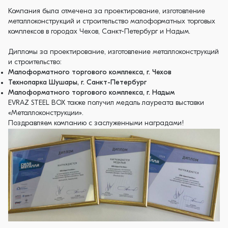
Компания была отмечена за проектирование, изготовление
металлоконструкций и строительство малоформатных торговых
комплексов в городах Чехов, Санкт-Петербург и Надым.
Дипломы за проектирование, изготовление металлоконструкций
и строительство:
Малоформатного торгового комплекса, г. Чехов
Технопарка Шушары, г. Санкт-Петербург
Малоформатного торгового комплекса, г. Надым
EVRAZ STEEL BOX также получил медаль лауреата выставки
«Металлоконструкции».
Поздравляем компанию с заслуженными наградами!