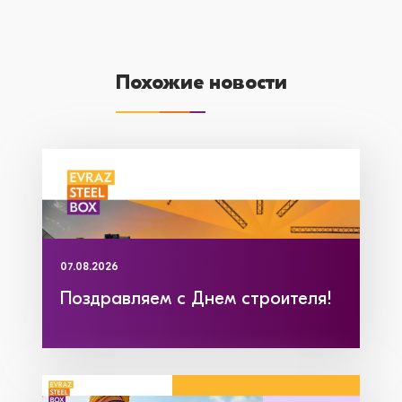
Похожие новости
07.08.2026
Поздравляем с Днем строителя!