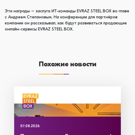
Эти награды – заслуга ИТ-команды EVRAZ STEEL BOX во главе
с Андреем Степановым. На конференции для партнёров
компании он рассказывал, как будут развиваться продающие
онлайн-сервисы EVRAZ STEEL BOX.
Похожие новости
07.08.2026