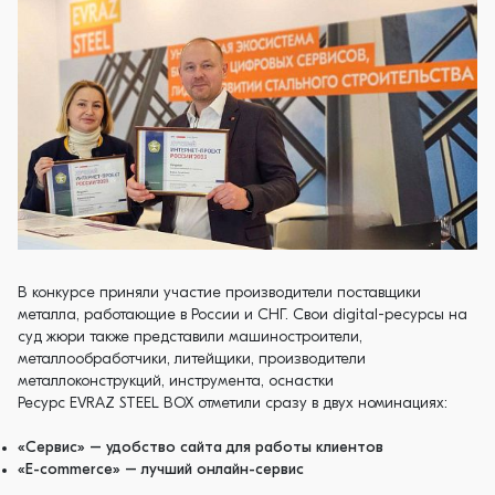
В конкурсе приняли участие производители поставщики
металла, работающие в России и СНГ. Свои digital-ресурсы на
суд жюри также представили машиностроители,
металлообработчики, литейщики, производители
металлоконструкций, инструмента, оснастки
Ресурс EVRAZ STEEL BOX отметили сразу в двух номинациях:
«Сервис» – удобство сайта для работы клиентов
«E-commerce» – лучший онлайн-сервис