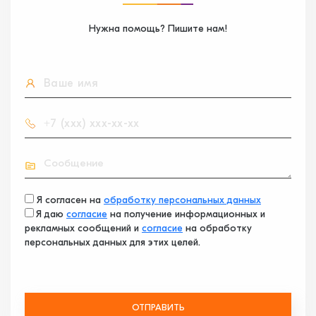
Нужна помощь? Пишите нам!
Я согласен на
обработку персональных данных
Я даю
согласие
на получение информационных и
рекламных сообщений и
согласие
на обработку
персональных данных для этих целей.
ОТПРАВИТЬ