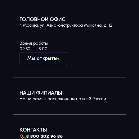
ГОЛОВНОЙ ОФИС
г. Москва, ул. Авиаконструктора Микояна, д. 12
Время работы
09:30 — 18:00
Мы открыты
НАШИ ФИЛИАЛЫ
Наши офисы расположены по всей России
КОНТАКТЫ
8 800 302 96 86