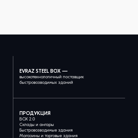
EVRAZ STEEL BOX —
высокотехнологичный поставщик
быстровозводимых зданий
ПРОДУКЦИЯ
BOX 2.0
Склады и ангары
Быстровозводимые здания
Магазины и торговые здания