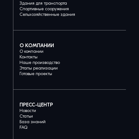
Здания для транспорта
Спортивные сооружения
Сельхозяйственные здания
О КОМПАНИИ
О компании
Контакты
Наше производство
Этапы реализации
Готовые проекты
ПРЕСС-ЦЕНТР
Новости
Статьи
База знаний
FAQ