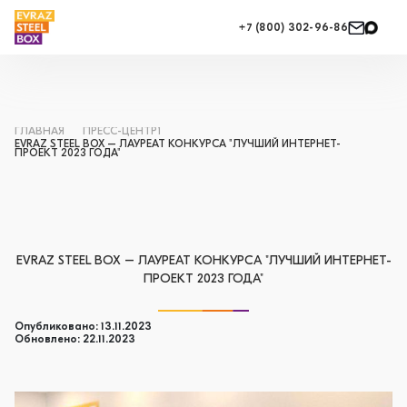
+7 (800) 302-96-86
ГЛАВНАЯ
ПРЕСС-ЦЕНТР1
EVRAZ STEEL BOX – ЛАУРЕАТ КОНКУРСА "ЛУЧШИЙ ИНТЕРНЕТ-
ПРОЕКТ 2023 ГОДА"
EVRAZ STEEL BOX – ЛАУРЕАТ КОНКУРСА "ЛУЧШИЙ ИНТЕРНЕТ-
ПРОЕКТ 2023 ГОДА"
Опубликовано: 13.11.2023
Обновлено: 22.11.2023