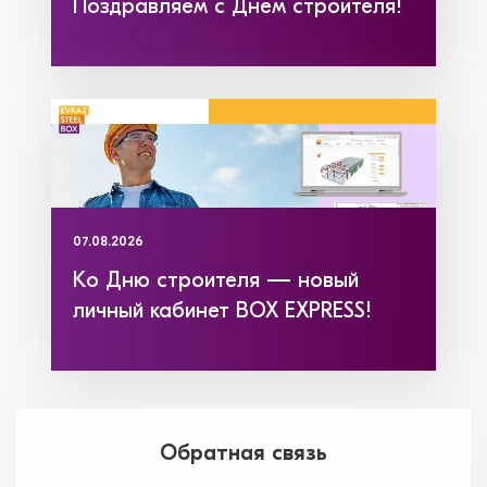
Поздравляем с Днем строителя!
07.08.2026
Ко Дню строителя — новый
личный кабинет BOX EXPRESS!
Обратная связь