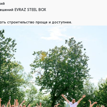
ний
решений EVRAZ STEEL BOX
ать строительство проще и доступнее.