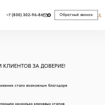
Обратный звонок
+7 (800) 302-96-86
И КЛИЕНТОВ ЗА ДОВЕРИЕ!
тижение стало возможным благодаря
 прошла несколько ключевых этапов