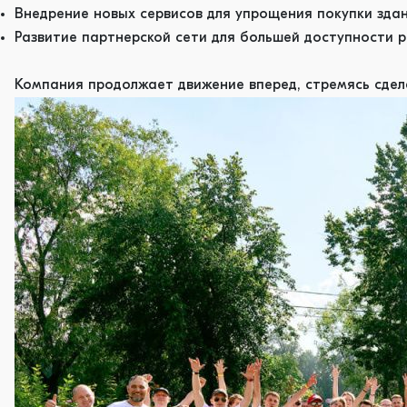
Внедрение новых сервисов для упрощения покупки зда
Развитие партнерской сети для большей доступности 
Компания продолжает движение вперед, стремясь сдел