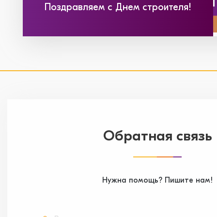
Поздравляем с Днем строителя!
Обратная связь
Нужна помощь? Пишите нам!