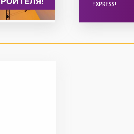
EXPRESS!