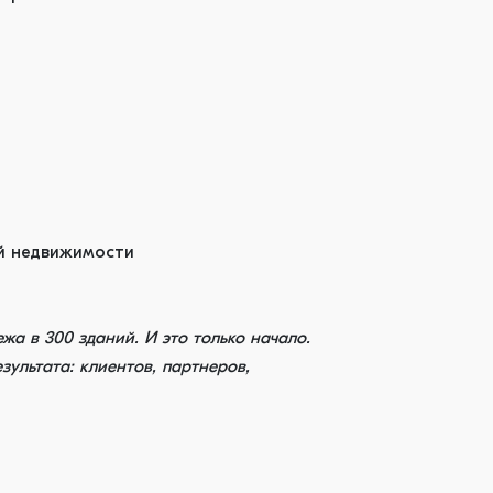
ой недвижимости
жа в 300 зданий. И это только начало.
ультата: клиентов, партнеров,