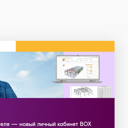
еля — новый личный кабинет BOX