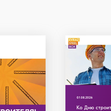
07.08.2026
Ко Дню строит