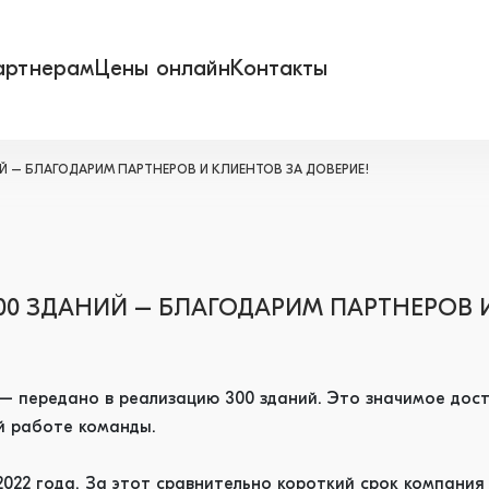
артнерам
Цены онлайн
Контакты
ИЙ – БЛАГОДАРИМ ПАРТНЕРОВ И КЛИЕНТОВ ЗА ДОВЕРИЕ!
300 ЗДАНИЙ – БЛАГОДАРИМ ПАРТНЕРОВ 
— передано в реализацию 300 зданий. Это значимое дос
й работе команды.
022 года. За этот сравнительно короткий срок компания