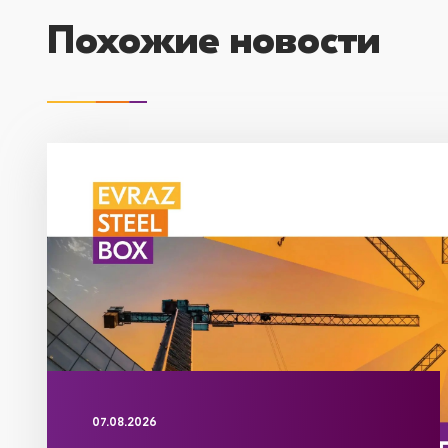
Похожие новости
07.08.2026