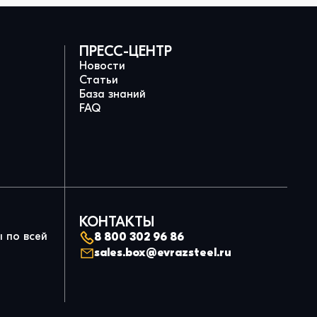
ПРЕСС-ЦЕНТР
Новости
Статьи
База знаний
FAQ
КОНТАКТЫ
 по всей
8 800 302 96 86
sales.box@evrazsteel.ru