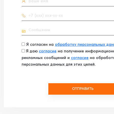
Я согласен на
обработку персональных дан
Я даю
согласие
на получение информацион
рекламных сообщений и
согласие
на обработ
персональных данных для этих целей.
ОТПРАВИТЬ