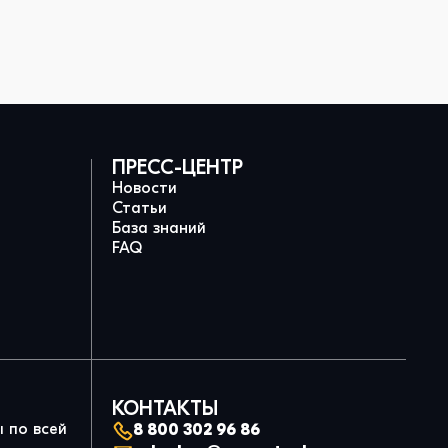
ПРЕСС-ЦЕНТР
Новости
Статьи
База знаний
FAQ
КОНТАКТЫ
 по всей
8 800 302 96 86