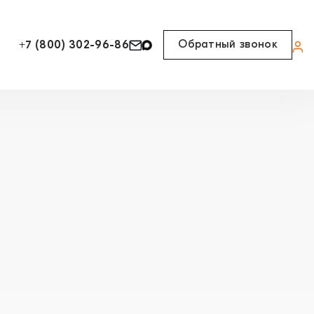
Обратный звонок
+7 (800) 302-96-86