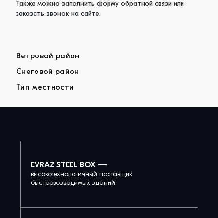
Также можно заполнить форму обратной связи или
заказать звонок на сайте.
Ветровой район
Снеговой район
Тип местности
EVRAZ STEEL BOX —
высокотехнологичный поставщик
быстровозводимых зданий