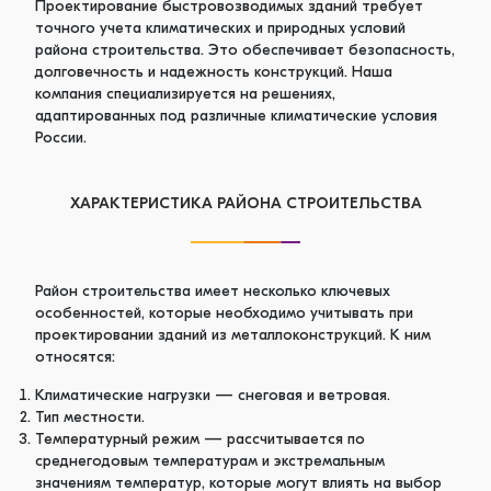
Проектирование быстровозводимых зданий требует
точного учета климатических и природных условий
района строительства. Это обеспечивает безопасность,
долговечность и надежность конструкций. Наша
компания специализируется на решениях,
адаптированных под различные климатические условия
России.
ХАРАКТЕРИСТИКА РАЙОНА СТРОИТЕЛЬСТВА
Район строительства имеет несколько ключевых
особенностей, которые необходимо учитывать при
проектировании зданий из металлоконструкций. К ним
относятся:
Климатические нагрузки — снеговая и ветровая.
Тип местности.
Температурный режим — рассчитывается по
среднегодовым температурам и экстремальным
значениям температур, которые могут влиять на выбор