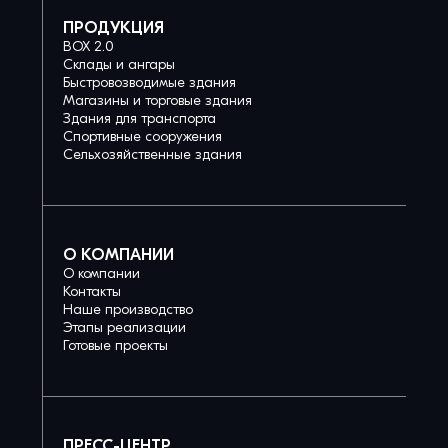
ПРОДУКЦИЯ
BOX 2.0
Склады и ангары
Быстровозводимые здания
Магазины и торговые здания
Здания для транспорта
Спортивные сооружения
Сельхозяйственные здания
О КОМПАНИИ
О компании
Контакты
Наше производство
Этапы реализации
Готовые проекты
ПРЕСС-ЦЕНТР