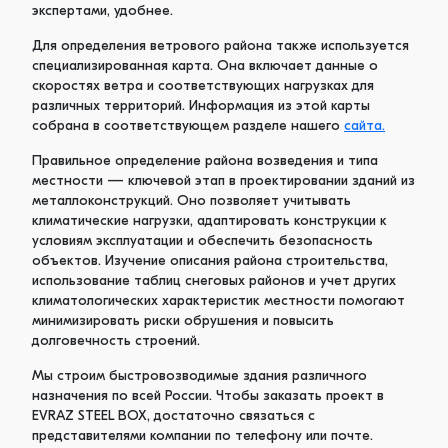
экспертами, удобнее.
Для определения ветрового района также используется
специализированная карта. Она включает данные о
скоростях ветра и соответствующих нагрузках для
различных территорий. Информация из этой карты
собрана в соответствующем разделе нашего
сайта.
Правильное определение района возведения и типа
местности — ключевой этап в проектировании зданий из
металлоконструкций. Оно позволяет учитывать
климатические нагрузки, адаптировать конструкции к
условиям эксплуатации и обеспечить безопасность
объектов. Изучение описания района строительства,
использование таблиц снеговых районов и учет других
климатологических характеристик местности помогают
минимизировать риски обрушения и повысить
долговечность строений.
Мы строим быстровозводимые здания различного
назначения по всей России. Чтобы заказать проект в
EVRAZ STEEL BOX, достаточно связаться с
представителями компании по телефону или почте.