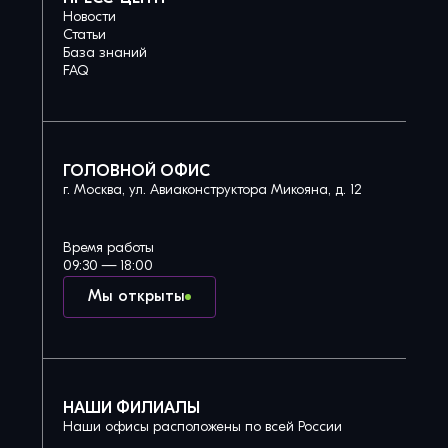
Новости
Статьи
База знаний
FAQ
ГОЛОВНОЙ ОФИС
г. Москва, ул. Авиаконструктора Микояна, д. 12
Время работы
09:30 — 18:00
Мы открыты
НАШИ ФИЛИАЛЫ
Наши офисы расположены по всей России