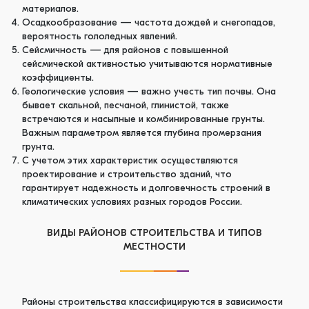
материалов.
Осадкообразование — частота дождей и снегопадов,
вероятность гололедных явлений.
Сейсмичность — для районов с повышенной
сейсмической активностью учитываются нормативные
коэффициенты.
Геологические условия — важно учесть тип почвы. Она
бывает скальной, песчаной, глинистой, также
встречаются и насыпные и комбинированные грунты.
Важным параметром является глубина промерзания
грунта.
С учетом этих характеристик осуществляются
проектирование и строительство зданий, что
гарантирует надежность и долговечность строений в
климатических условиях разных городов России.
ВИДЫ РАЙОНОВ СТРОИТЕЛЬСТВА И ТИПОВ
МЕСТНОСТИ
Районы строительства классифицируются в зависимости