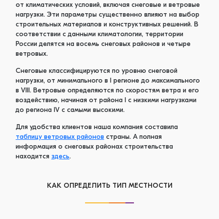
от климатических условий, включая снеговые и ветровые
нагрузки. Эти параметры существенно влияют на выбор
строительных материалов и конструктивных решений. В
соответствии с данными климатологии, территории
России делятся на восемь снеговых районов и четыре
ветровых.
Снеговые классифицируются по уровню снеговой
нагрузки, от минимального в I регионе до максимального
в VIII. Ветровые определяются по скоростям ветра и его
воздействию, начиная от района I с низкими нагрузками
до региона IV с самыми высокими.
Для удобства клиентов наша компания составила
таблицу ветровых районов
страны. А полная
информация о снеговых районах строительства
находится
здесь
.
КАК ОПРЕДЕЛИТЬ ТИП МЕСТНОСТИ