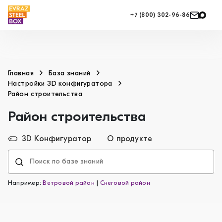
+7 (800) 302-96-86
Главная
База знаний
Настройки 3D конфигуратора
Район строительства
Район строительства
3D Конфигуратор
О продукте
Например:
Ветровой район
|
Снеговой район