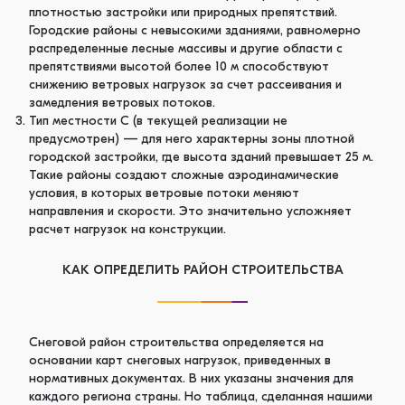
плотностью застройки или природных препятствий.
Городские районы с невысокими зданиями, равномерно
распределенные лесные массивы и другие области с
препятствиями высотой более 10 м способствуют
снижению ветровых нагрузок за счет рассеивания и
замедления ветровых потоков.
Тип местности C (в текущей реализации не
предусмотрен) — для него характерны зоны плотной
городской застройки, где высота зданий превышает 25 м.
Такие районы создают сложные аэродинамические
условия, в которых ветровые потоки меняют
направления и скорости. Это значительно усложняет
расчет нагрузок на конструкции.
КАК ОПРЕДЕЛИТЬ РАЙОН СТРОИТЕЛЬСТВА
Снеговой район строительства определяется на
основании карт снеговых нагрузок, приведенных в
нормативных документах. В них указаны значения для
каждого региона страны. Но таблица, сделанная нашими