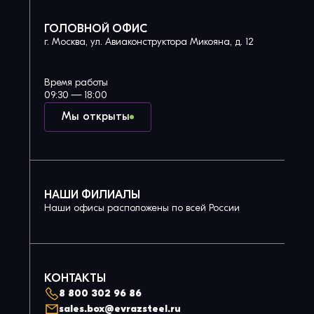
ГОЛОВНОЙ ОФИС
г. Москва, ул. Авиаконструктора Микояна, д. 12
Время работы
09:30 — 18:00
Мы открыты
НАШИ ФИЛИАЛЫ
Наши офисы расположены по всей России
КОНТАКТЫ
8 800 302 96 86
sales.box@evrazsteel.ru