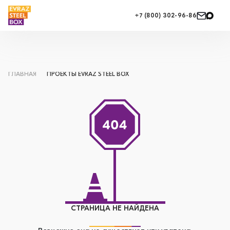
+7 (800) 302-96-86
ГЛАВНАЯ
ПРОЕКТЫ EVRAZ STEEL BOX
СТРАНИЦА НЕ НАЙДЕНА