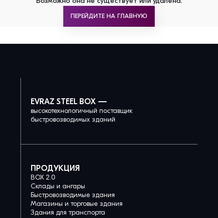
Возможно она не существует или удалена.
ПЕРЕЙДИТЕ НА ГЛАВНУЮ
EVRAZ STEEL BOX —
высокотехнологичный поставщик
быстровозводимых зданий
ПРОДУКЦИЯ
BOX 2.0
Склады и ангары
Быстровозводимые здания
Магазины и торговые здания
Здания для транспорта