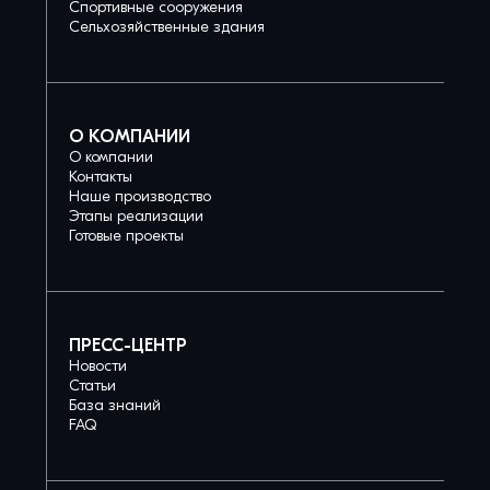
Спортивные сооружения
Сельхозяйственные здания
О КОМПАНИИ
О компании
Контакты
Наше производство
Этапы реализации
Готовые проекты
ПРЕСС-ЦЕНТР
Новости
Статьи
База знаний
FAQ