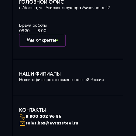
ГОЛОВНОЙ ОФИС
г. Москва, ул. Авиаконструктора Микояна, д. 12
Время работы
09:30 — 18:00
Мы открыты
НАШИ ФИЛИАЛЫ
Наши офисы расположены по всей России
КОНТАКТЫ
8 800 302 96 86
sales.box@evrazsteel.ru