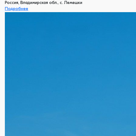
Россия, Владимирская обл., с. Лемешки
Подробнее