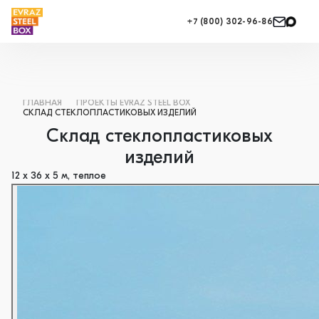
+7 (800) 302-96-86
ГЛАВНАЯ
ПРОЕКТЫ EVRAZ STEEL BOX
СКЛАД СТЕКЛОПЛАСТИКОВЫХ ИЗДЕЛИЙ
Склад стеклопластиковых
изделий
12 х 36 х 5 м, теплое