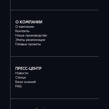
О КОМПАНИИ
О компании
Контакты
Наше производство
Этапы реализации
Готовые проекты
ПРЕСС-ЦЕНТР
Новости
Статьи
База знаний
FAQ