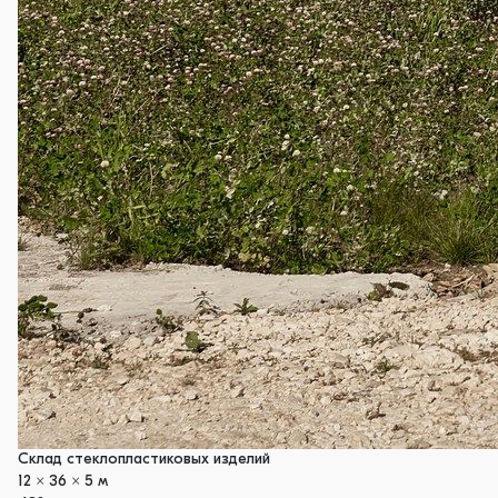
Склад стеклопластиковых изделий
12 x 36 x 5 м