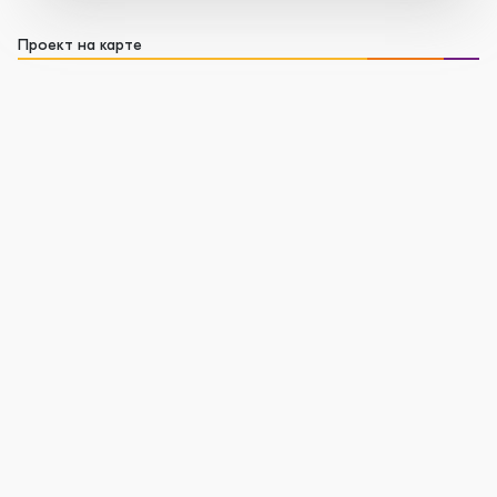
Проект на карте