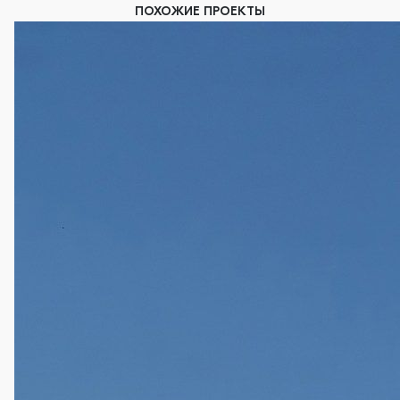
ПОХОЖИЕ ПРОЕКТЫ