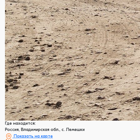
Где находится:
Россия, Владимирская обл., с. Лемешки
Показать на карте