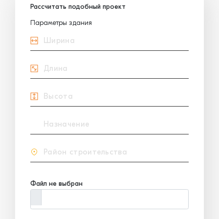
Рассчитать подобный проект
Параметры здания
Файл не выбран