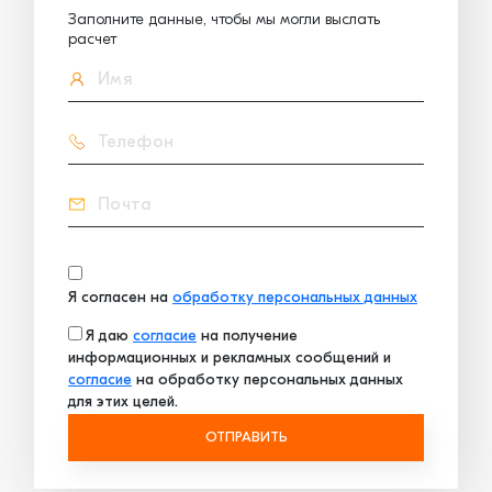
Заполните данные, чтобы мы могли выслать
расчет
Я согласен на
обработку персональных данных
Я даю
согласие
на получение
информационных и рекламных сообщений и
согласие
на обработку персональных данных
для этих целей.
ОТПРАВИТЬ