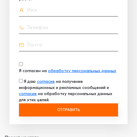
Я согласен на
обработку персональных данных
Я даю
согласие
на получение
информационных и рекламных сообщений и
согласие
на обработку персональных данных
для этих целей.
ОТПРАВИТЬ