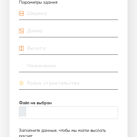
Параметры здания
Файл не выбран
Заполните данные, чтобы мы могли выслать
расчет