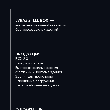
EVRAZ STEEL BOX —
высокотехнологичный поставщик
быстровозводимых зданий
ПРОДУКЦИЯ
BOX 2.0
Склады и ангары
Быстровозводимые здания
Магазины и торговые здания
Здания для транспорта
Спортивные сооружения
Сельхозяйственные здания