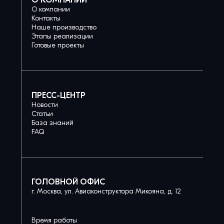
О КОМПАНИИ
О компании
Контакты
Наше производство
Этапы реализации
Готовые проекты
ПРЕСС-ЦЕНТР
Новости
Статьи
База знаний
FAQ
ГОЛОВНОЙ ОФИС
г. Москва, ул. Авиаконструктора Микояна, д. 12
Время работы