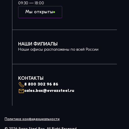
09:30 — 18:00
Мы открыты
НАШИ ФИЛИАЛЫ
Наши офисы расположены по всей России
КОНТАКТЫ
8 800 302 96 86
sales.box@evrazsteel.ru
Политика конфиденциальности
© 2026 Evraz Steel Box. All Right Reserved.