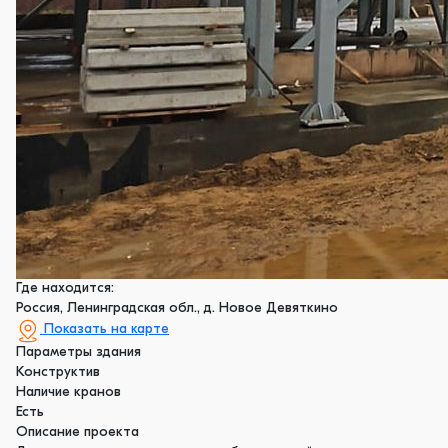
Где находится:
Россия, Ленинградская обл., д. Новое Девяткино
Показать на карте
Параметры здания
Конструктив
Наличие кранов
Есть
Описание проекта