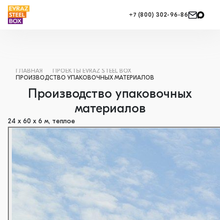
+7 (800) 302-96-86
ГЛАВНАЯ
ПРОЕКТЫ EVRAZ STEEL BOX
ПРОИЗВОДСТВО УПАКОВОЧНЫХ МАТЕРИАЛОВ
Производство упаковочных
материалов
24 х 60 х 6 м, теплое