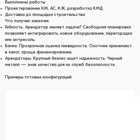
Выполнены работы
Проектирование КМ, АС, КЖ, разработка КМД
Доставка до площадки строительства
Что получил заказчик
Гибкость. Арендатор меняет задачи? Свободная планировка
позволяет интегрировать новое оборудование, перегородки
или антресоль.
Банки. Прозрачная оценка ликвидности. Охотнее принимают
в залог, проще финансирование.
Арендаторы. Крупный бизнес ищет надежность. Черный
металл — знак качества для их служб безопасности.
Примеры готовых конфигураций