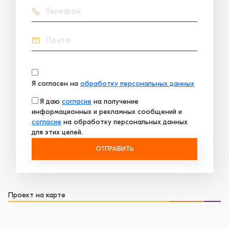
Я согласен на
обработку персональных данных
Я даю
согласие
на получение
информационных и рекламных сообщений и
согласие
на обработку персональных данных
для этих целей.
ОТПРАВИТЬ
Проект на карте