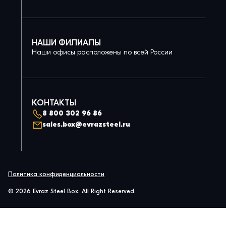
НАШИ ФИЛИАЛЫ
Наши офисы расположены по всей России
КОНТАКТЫ
8 800 302 96 86
sales.box@evrazsteel.ru
Политика конфиденциальности
© 2026 Evraz Steel Box. All Right Reserved.