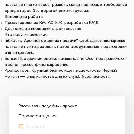
позволяет легко перестраивать склад под новые требования
арендаторов без дорогой реконструкции.
Выполнены работы
Проектирование КМ, АС, КЖ, разработка КМД
Доставка до площадки строительства
Что получил заказчик
Гибкость. Арендатор меняет задачи? Свободная планировка
позволяет интегрировать новое оборудование, перегородки
или антресоль.
Банки. Прозрачная оценка ликвидности. Охотнее принимают
в залог, проще финансирование.
Арендаторы. Крупный бизнес ищет надежность. Черный
металл — знак качества для их служб безопасности.
Рассчитать подобный проект
Параметры здания