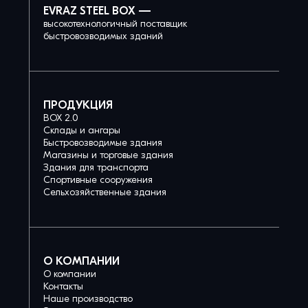
EVRAZ STEEL BOX —
высокотехнологичный поставщик
быстровозводимых зданий
ПРОДУКЦИЯ
BOX 2.0
Склады и ангары
Быстровозводимые здания
Магазины и торговые здания
Здания для транспорта
Спортивные сооружения
Сельхозяйственные здания
О КОМПАНИИ
О компании
Контакты
Наше производство