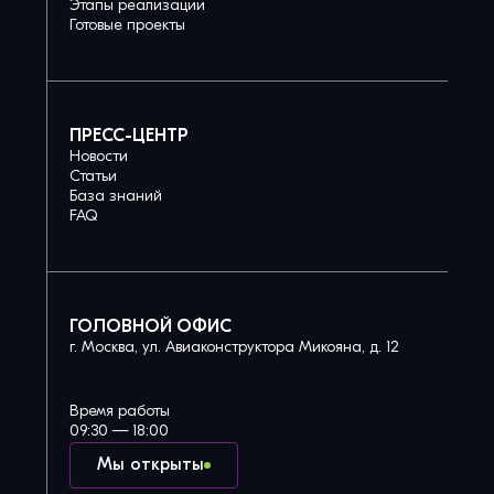
Этапы реализации
Готовые проекты
ПРЕСС-ЦЕНТР
Новости
Статьи
База знаний
FAQ
ГОЛОВНОЙ ОФИС
г. Москва, ул. Авиаконструктора Микояна, д. 12
Время работы
09:30 — 18:00
Мы открыты