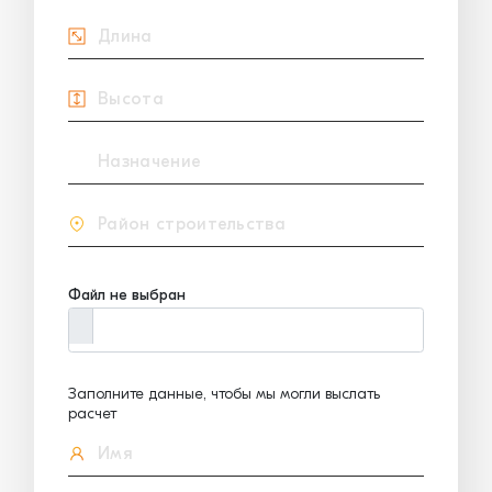
Файл не выбран
Заполните данные, чтобы мы могли выслать
расчет