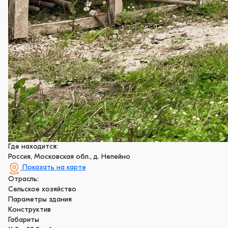
Где находится:
Россия, Московская обл., д. Непейно
Показать на карте
Отрасль:
Сельское хозяйство
Параметры здания
Конструктив
Габариты