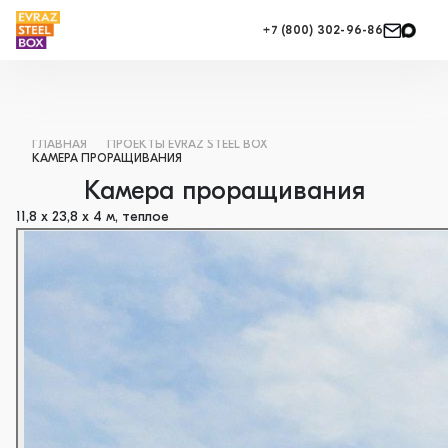
+7 (800) 302-96-86
ГЛАВНАЯ
ПРОЕКТЫ EVRAZ STEEL BOX
КАМЕРА ПРОРАЩИВАНИЯ
Камера проращивания
11,8 х 23,8 х 4 м, теплое